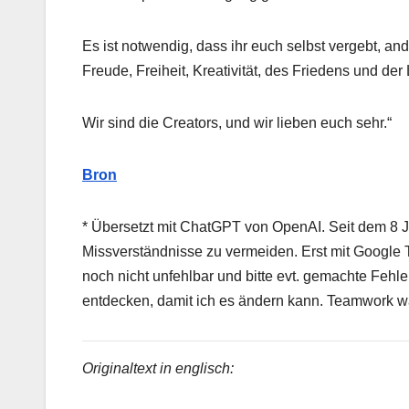
Es ist notwendig, dass ihr euch selbst vergebt, an
Freude, Freiheit, Kreativität, des Friedens und der 
Wir sind die Creators, und wir lieben euch sehr.“
Bron
* Übersetzt mit ChatGPT von OpenAI. Seit dem 8 Jul
Missverständnisse zu vermeiden. Erst mit Google T
noch nicht unfehlbar und bitte evt. gemachte Fehle
entdecken, damit ich es ändern kann. Teamwork w
Originaltext in englisch: