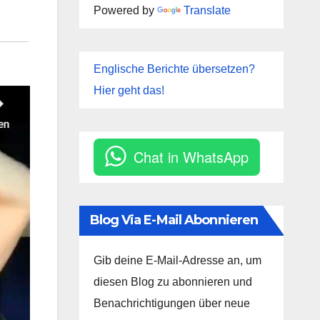
Powered by
Translate
Englische Berichte übersetzen?
Hier geht das!
Chat in WhatsApp
Blog Via E-Mail Abonnieren
Gib deine E-Mail-Adresse an, um
diesen Blog zu abonnieren und
Benachrichtigungen über neue