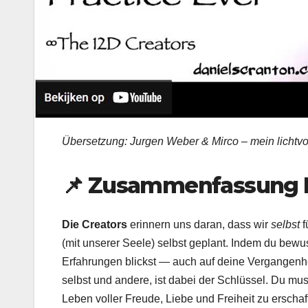
Übersetzung: Jurgen Weber & Mirco – mein lichtv
📌
Zusammenfassung 
Die Creators
erinnern uns daran, dass wir
selbst
f
(mit unserer Seele) selbst geplant. Indem du bewu
Erfahrungen blickst — auch auf deine Vergangenh
selbst und andere, ist dabei der Schlüssel. Du mus
Leben voller Freude, Liebe und Freiheit zu erschaf