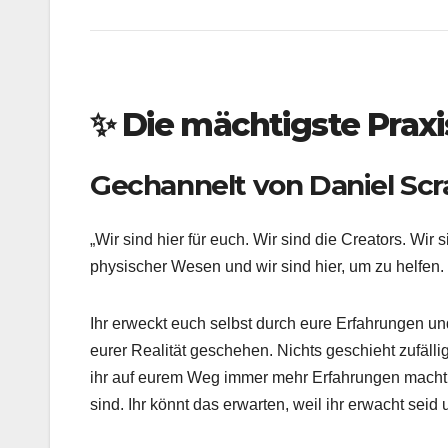
✨
Die mächtigste Praxi
Gechannelt von Daniel Sc
„Wir sind hier für euch. Wir sind die Creators. Wir
physischer Wesen und wir sind hier, um zu helfen.
Ihr erweckt euch selbst durch eure Erfahrungen und
eurer Realität geschehen. Nichts geschieht zufällig
ihr auf eurem Weg immer mehr Erfahrungen macht,
sind. Ihr könnt das erwarten, weil ihr erwacht sei