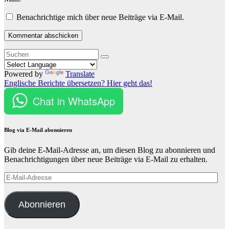
Benachrichtige mich über neue Beiträge via E-Mail.
Powered by
Translate
Englische Berichte übersetzen? Hier geht das!
Chat in WhatsApp
Blog via E-Mail abonnieren
Gib deine E-Mail-Adresse an, um diesen Blog zu abonnieren und
Benachrichtigungen über neue Beiträge via E-Mail zu erhalten.
E-
Mail-
Adresse
Abonnieren