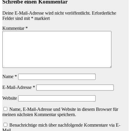
Schreibe einen Kommentar
Deine E-Mail-Adresse wird nicht veröffentlicht.
Erforderliche
Felder sind mit
*
markiert
Kommentar
*
Name
*
E-Mail-Adresse
*
Website
Name, E-Mail-Adresse und Website in diesem Browser für
meinen nächsten Kommentar speichern.
Benachrichtige mich über nachfolgende Kommentare via E-
Mail.