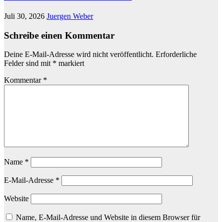
Juli 30, 2026
Juergen Weber
Schreibe einen Kommentar
Deine E-Mail-Adresse wird nicht veröffentlicht.
Erforderliche
Felder sind mit
*
markiert
Kommentar
*
Name
*
E-Mail-Adresse
*
Website
Name, E-Mail-Adresse und Website in diesem Browser für