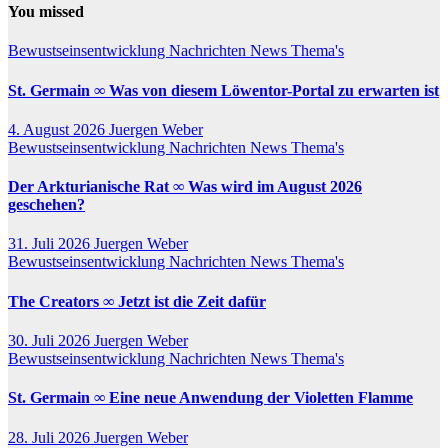
You missed
Bewustseinsentwicklung
Nachrichten
News
Thema's
St. Germain ∞ Was von diesem Löwentor-Portal zu erwarten ist
4. August 2026
Juergen Weber
Bewustseinsentwicklung
Nachrichten
News
Thema's
Der Arkturianische Rat ∞ Was wird im August 2026
geschehen?
31. Juli 2026
Juergen Weber
Bewustseinsentwicklung
Nachrichten
News
Thema's
The Creators ∞ Jetzt ist die Zeit dafür
30. Juli 2026
Juergen Weber
Bewustseinsentwicklung
Nachrichten
News
Thema's
St. Germain ∞ Eine neue Anwendung der Violetten Flamme
28. Juli 2026
Juergen Weber