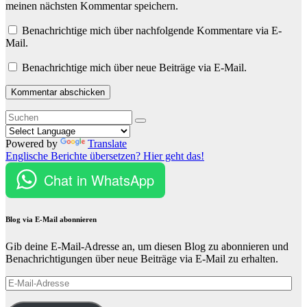
meinen nächsten Kommentar speichern.
Benachrichtige mich über nachfolgende Kommentare via E-
Mail.
Benachrichtige mich über neue Beiträge via E-Mail.
Powered by
Translate
Englische Berichte übersetzen? Hier geht das!
Chat in WhatsApp
Blog via E-Mail abonnieren
Gib deine E-Mail-Adresse an, um diesen Blog zu abonnieren und
Benachrichtigungen über neue Beiträge via E-Mail zu erhalten.
E-
Mail-
Adresse