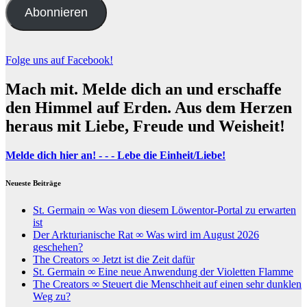
Abonnieren
Folge uns auf Facebook!
Mach mit. Melde dich an und erschaffe
den Himmel auf Erden. Aus dem Herzen
heraus mit Liebe, Freude und Weisheit!
Melde dich hier an! - - - Lebe die Einheit/Liebe!
Neueste Beiträge
St. Germain ∞ Was von diesem Löwentor-Portal zu erwarten
ist
Der Arkturianische Rat ∞ Was wird im August 2026
geschehen?
The Creators ∞ Jetzt ist die Zeit dafür
St. Germain ∞ Eine neue Anwendung der Violetten Flamme
The Creators ∞ Steuert die Menschheit auf einen sehr dunklen
Weg zu?