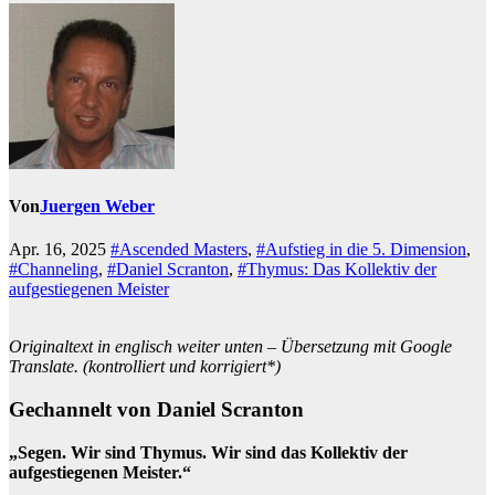
Von
Juergen Weber
Apr. 16, 2025
#Ascended Masters
,
#Aufstieg in die 5. Dimension
,
#Channeling
,
#Daniel Scranton
,
#Thymus: Das Kollektiv der
aufgestiegenen Meister
Originaltext in englisch weiter unten – Übersetzung mit Google
Translate. (kontrolliert und korrigiert*)
Gechannelt von Daniel Scranton
„Segen. Wir sind Thymus. Wir sind das Kollektiv der
aufgestiegenen Meister.“