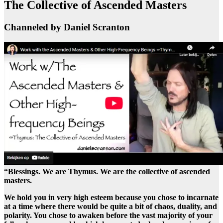
The Collective of Ascended Masters
Channeled by Daniel Scranton
“Blessings. We are Thymus. We are the collective of ascended
masters.
We hold you in very high esteem because you chose to incarnate
at a time where there would be quite a bit of chaos, duality, and
polarity. You chose to awaken before the vast majority of your