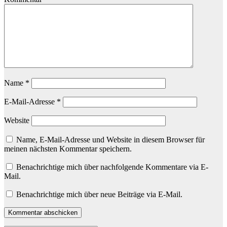
Name
*
E-Mail-Adresse
*
Website
Name, E-Mail-Adresse und Website in diesem Browser für
meinen nächsten Kommentar speichern.
Benachrichtige mich über nachfolgende Kommentare via E-
Mail.
Benachrichtige mich über neue Beiträge via E-Mail.