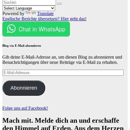
Powered by
Translate
Englische Berichte übersetzen? Hier geht das!
Chat in WhatsApp
Blog via E-Mail abonnieren
Gib deine E-Mail-Adresse an, um diesen Blog zu abonnieren und
Benachrichtigungen über neue Beiträge via E-Mail zu erhalten.
E-
Mail-
Adresse
Abonnieren
Folge uns auf Facebook!
Mach mit. Melde dich an und erschaffe
den Himmel auf Erden. Aus dem Herzen