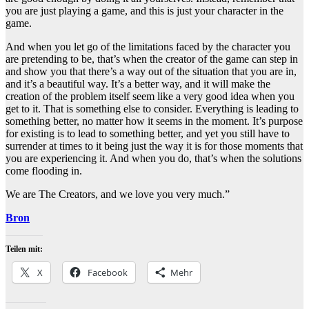
you are just playing a game, and this is just your character in the
game.
And when you let go of the limitations faced by the character you
are pretending to be, that’s when the creator of the game can step in
and show you that there’s a way out of the situation that you are in,
and it’s a beautiful way. It’s a better way, and it will make the
creation of the problem itself seem like a very good idea when you
get to it. That is something else to consider. Everything is leading to
something better, no matter how it seems in the moment. It’s purpose
for existing is to lead to something better, and yet you still have to
surrender at times to it being just the way it is for those moments that
you are experiencing it. And when you do, that’s when the solutions
come flooding in.
We are The Creators, and we love you very much.”
Bron
Teilen mit:
X
Facebook
Mehr