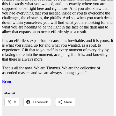
this is exactly what you wanted, and it is exactly where you are
supposed to be, right here and right now. And you also knew that
you had everything that you needed inside of you to overcome the
challenges, the obstacles, the pitfalls. And so, when you reach deep
down within yourselves, you will find what you are looking for and
what you are needing to be the light in the face of the dark and to
allow that expansion to occur effortlessly as a result.
It is an effortless expansion because it is inevitable, and it is yours. It
is what you signed up for and what you wanted, as a soul, to
experience. Gift that to yourself in every moment of every day by
relaxing more into the moment, accepting it as it is, and knowing
that there is always more.
That is all for now. We are Thymus. We are the collective of
ascended masters and we are always amongst you.”
Bron
Teilen mit:
X
Facebook
Mehr