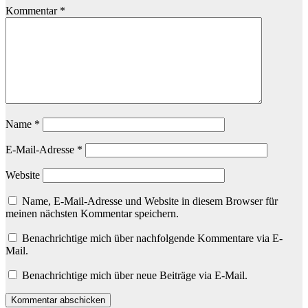
Kommentar
*
Name
*
E-Mail-Adresse
*
Website
Name, E-Mail-Adresse und Website in diesem Browser für
meinen nächsten Kommentar speichern.
Benachrichtige mich über nachfolgende Kommentare via E-
Mail.
Benachrichtige mich über neue Beiträge via E-Mail.