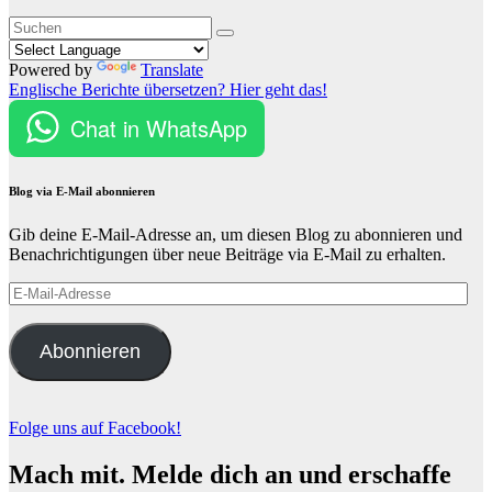
Powered by
Translate
Englische Berichte übersetzen? Hier geht das!
Chat in WhatsApp
Blog via E-Mail abonnieren
Gib deine E-Mail-Adresse an, um diesen Blog zu abonnieren und
Benachrichtigungen über neue Beiträge via E-Mail zu erhalten.
E-
Mail-
Adresse
Abonnieren
Folge uns auf Facebook!
Mach mit. Melde dich an und erschaffe