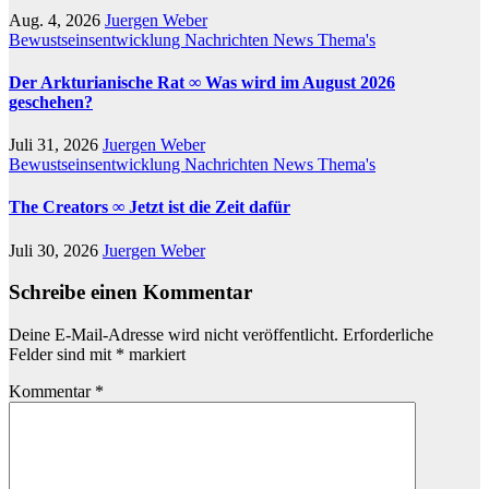
Aug. 4, 2026
Juergen Weber
Bewustseinsentwicklung
Nachrichten
News
Thema's
Der Arkturianische Rat ∞ Was wird im August 2026
geschehen?
Juli 31, 2026
Juergen Weber
Bewustseinsentwicklung
Nachrichten
News
Thema's
The Creators ∞ Jetzt ist die Zeit dafür
Juli 30, 2026
Juergen Weber
Schreibe einen Kommentar
Deine E-Mail-Adresse wird nicht veröffentlicht.
Erforderliche
Felder sind mit
*
markiert
Kommentar
*