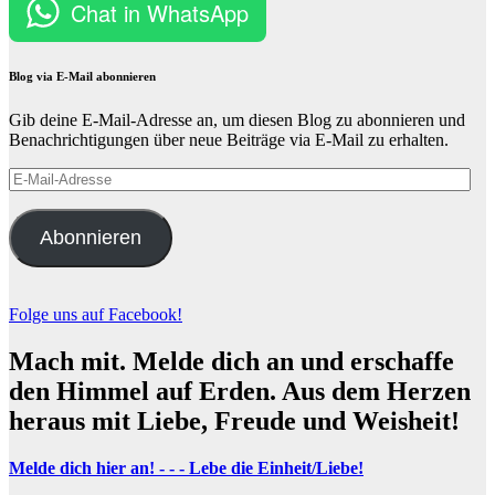
Chat in WhatsApp
Blog via E-Mail abonnieren
Gib deine E-Mail-Adresse an, um diesen Blog zu abonnieren und
Benachrichtigungen über neue Beiträge via E-Mail zu erhalten.
E-
Mail-
Adresse
Abonnieren
Folge uns auf Facebook!
Mach mit. Melde dich an und erschaffe
den Himmel auf Erden. Aus dem Herzen
heraus mit Liebe, Freude und Weisheit!
Melde dich hier an! - - - Lebe die Einheit/Liebe!