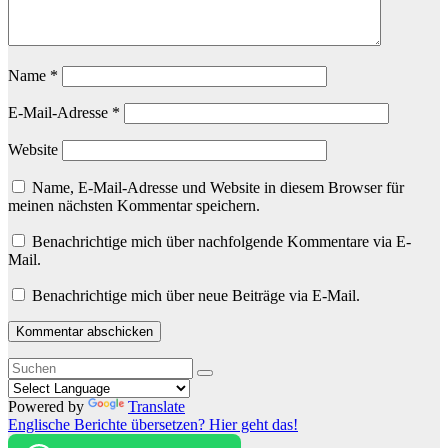
Name
*
E-Mail-Adresse
*
Website
Name, E-Mail-Adresse und Website in diesem Browser für
meinen nächsten Kommentar speichern.
Benachrichtige mich über nachfolgende Kommentare via E-
Mail.
Benachrichtige mich über neue Beiträge via E-Mail.
Powered by
Translate
Englische Berichte übersetzen? Hier geht das!