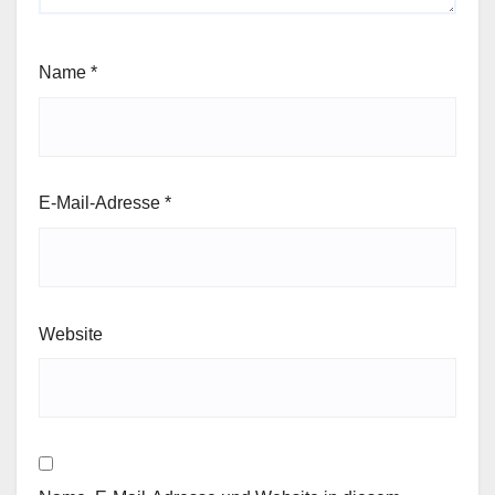
Name
*
E-Mail-Adresse
*
Website