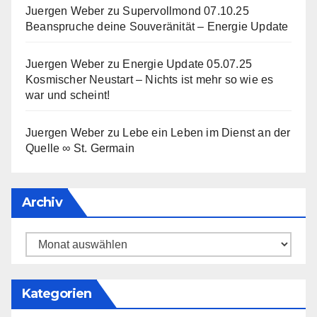
Juergen Weber
zu
Supervollmond 07.10.25
Beanspruche deine Souveränität – Energie Update
Juergen Weber
zu
Energie Update 05.07.25
Kosmischer Neustart – Nichts ist mehr so wie es
war und scheint!
Juergen Weber
zu
Lebe ein Leben im Dienst an der
Quelle ∞ St. Germain
Archiv
Archiv
Kategorien