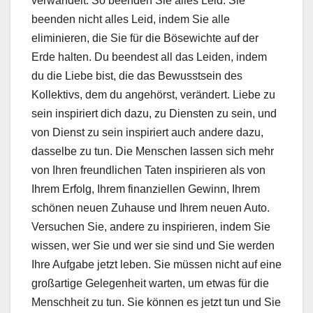
verwandelt. So beenden Sie alles Leid. Sie
beenden nicht alles Leid, indem Sie alle
eliminieren, die Sie für die Bösewichte auf der
Erde halten. Du beendest all das Leiden, indem
du die Liebe bist, die das Bewusstsein des
Kollektivs, dem du angehörst, verändert. Liebe zu
sein inspiriert dich dazu, zu Diensten zu sein, und
von Dienst zu sein inspiriert auch andere dazu,
dasselbe zu tun. Die Menschen lassen sich mehr
von Ihren freundlichen Taten inspirieren als von
Ihrem Erfolg, Ihrem finanziellen Gewinn, Ihrem
schönen neuen Zuhause und Ihrem neuen Auto.
Versuchen Sie, andere zu inspirieren, indem Sie
wissen, wer Sie und wer sie sind und Sie werden
Ihre Aufgabe jetzt leben.
Sie müssen nicht auf eine
großartige Gelegenheit warten, um etwas für die
Menschheit zu tun.
Sie können es jetzt tun und Sie