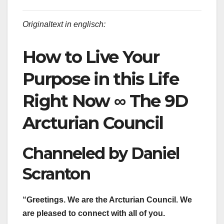
Originaltext in englisch:
How to Live Your
Purpose in this Life
Right Now ∞ The 9D
Arcturian Council
Channeled by Daniel
Scranton
“Greetings. We are the Arcturian Council. We
are pleased to connect with all of you.