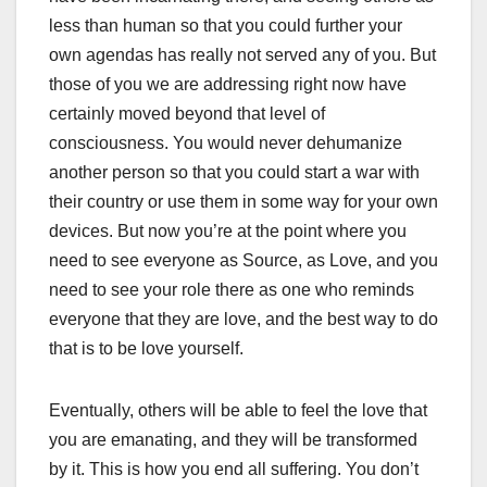
less than human so that you could further your
own agendas has really not served any of you. But
those of you we are addressing right now have
certainly moved beyond that level of
consciousness. You would never dehumanize
another person so that you could start a war with
their country or use them in some way for your own
devices. But now you’re at the point where you
need to see everyone as Source, as Love, and you
need to see your role there as one who reminds
everyone that they are love, and the best way to do
that is to be love yourself.
Eventually, others will be able to feel the love that
you are emanating, and they will be transformed
by it. This is how you end all suffering. You don’t