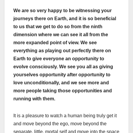
We are so very happy to be witnessing your
journeys there on Earth, and it is so beneficial
to us that we get to do so from the ninth
dimension where we can see it all from the
more expanded point of view. We see
everything as playing out perfectly there on
Earth to give everyone an opportunity to
evolve consciously. We see you all as giving
yourselves opportunity after opportunity to
love unconditionally, and we see more and
more people taking those opportunities and
running with them.
It is a pleasure to watch a human being truly get it
and move beyond the ego, move beyond the
separate, little, mortal self and move into the space