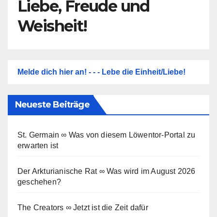
Liebe, Freude und
Weisheit!
Melde dich hier an! - - - Lebe die Einheit/Liebe!
Neueste Beiträge
St. Germain ∞ Was von diesem Löwentor-Portal zu
erwarten ist
Der Arkturianische Rat ∞ Was wird im August 2026
geschehen?
The Creators ∞ Jetzt ist die Zeit dafür