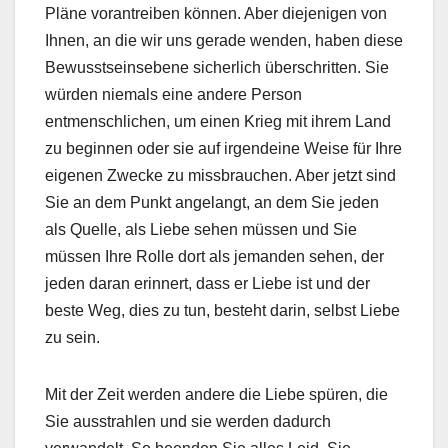
Pläne vorantreiben können. Aber diejenigen von
Ihnen, an die wir uns gerade wenden, haben diese
Bewusstseinsebene sicherlich überschritten. Sie
würden niemals eine andere Person
entmenschlichen, um einen Krieg mit ihrem Land
zu beginnen oder sie auf irgendeine Weise für Ihre
eigenen Zwecke zu missbrauchen. Aber jetzt sind
Sie an dem Punkt angelangt, an dem Sie jeden
als Quelle, als Liebe sehen müssen und Sie
müssen Ihre Rolle dort als jemanden sehen, der
jeden daran erinnert, dass er Liebe ist und der
beste Weg, dies zu tun, besteht darin, selbst Liebe
zu sein.
Mit der Zeit werden andere die Liebe spüren, die
Sie ausstrahlen und sie werden dadurch