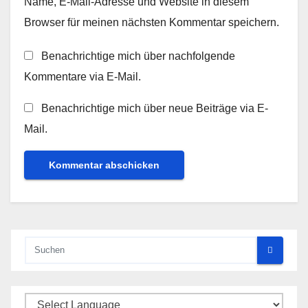
Name, E-Mail-Adresse und Website in diesem
Browser für meinen nächsten Kommentar speichern.
Benachrichtige mich über nachfolgende
Kommentare via E-Mail.
Benachrichtige mich über neue Beiträge via E-
Mail.