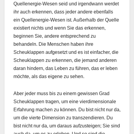
Quellenergie-Wesen seid und irgendwann werdet
ihr auch erkennen, dass jeder andere ebenfalls
ein Quellenergie-Wesen ist. Außerhalb der Quelle
existiert nichts und wenn Sie das erkennen,
beginnen Sie, andere entsprechend zu
behandeln. Die Menschen haben ihre
Scheuklappen aufgesetzt und es ist einfacher, die
Scheuklappen zu erkennen, die jemand anderen
daran hindern, das Leben zu führen, das er leben
möchte, als das eigene zu sehen.
Aber jeder muss bis zu einem gewissen Grad
Scheuklappen tragen, um eine vierdimensionale
Erfahrung machen zu können. Du bist nicht nur da,
um die vierte Dimension zu transzendieren. Du
bist nicht nur da, um daraus aufzusteigen; Sie sind
auch da, um es zu erleben. Und so sind die