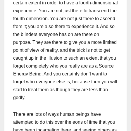
certain extent in order to have a fourth-dimensional
experience. You are not just there to transcend the
fourth dimension. You are not just there to ascend
from it; you are also there to experience it. And so
the blinders everyone has on are there on
purpose. They are there to give you a more limited
point of view of reality, and the trick is not to get
caught up in the illusion to such an extent that you
forget completely who you really are as a Source
Energy Being. And you certainly don’t want to
forget who everyone else is, because then you will
start to treat them as though they are less than
godly.
There are lots of ways human beings have
attempted to do this over the eons of time that you
have been incarnating there, and seeing others as