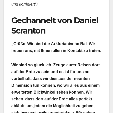
und korrigiert*)
Gechannelt von Daniel
Scranton
„Grüße. Wir sind der Arkturianische Rat. Wir
freuen uns, mit Ihnen allen in Kontakt zu treten.
Wir sind so glücklich, Zeuge eurer Reisen dort
auf der Erde zu sein und es ist für uns so
vorteilhaft, dass wir dies aus der neunten
Dimension tun können, wo wir alles aus einem
erweiterten Blickwinkel sehen können. Wir
sehen, dass dort auf der Erde alles perfekt
abläuft, um jedem die Möglichkeit zu geben,
sich bewusst weiterzuentwickeln. Wir sehen,