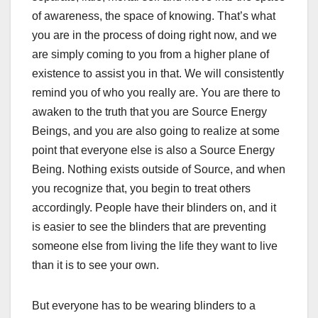
of awareness, the space of knowing. That’s what
you are in the process of doing right now, and we
are simply coming to you from a higher plane of
existence to assist you in that. We will consistently
remind you of who you really are. You are there to
awaken to the truth that you are Source Energy
Beings, and you are also going to realize at some
point that everyone else is also a Source Energy
Being. Nothing exists outside of Source, and when
you recognize that, you begin to treat others
accordingly. People have their blinders on, and it
is easier to see the blinders that are preventing
someone else from living the life they want to live
than it is to see your own.
But everyone has to be wearing blinders to a