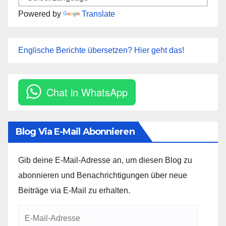
Powered by
Translate
Englische Berichte übersetzen? Hier geht das!
Chat in WhatsApp
Blog Via E-Mail Abonnieren
Gib deine E-Mail-Adresse an, um diesen Blog zu
abonnieren und Benachrichtigungen über neue
Beiträge via E-Mail zu erhalten.
E-