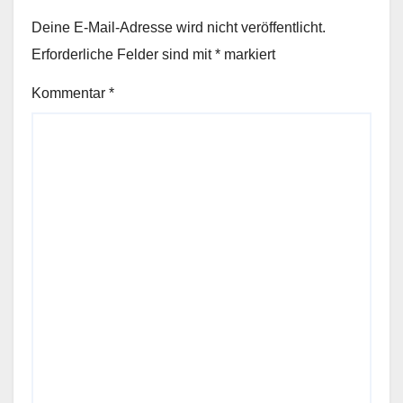
Deine E-Mail-Adresse wird nicht veröffentlicht.
Erforderliche Felder sind mit
*
markiert
Kommentar
*