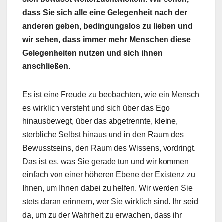
dass Sie sich alle eine Gelegenheit nach der
anderen geben, bedingungslos zu lieben und
wir sehen, dass immer mehr Menschen diese
Gelegenheiten nutzen und sich ihnen
anschließen.
Es ist eine Freude zu beobachten, wie ein Mensch
es wirklich versteht und sich über das Ego
hinausbewegt, über das abgetrennte, kleine,
sterbliche Selbst hinaus und in den Raum des
Bewusstseins, den Raum des Wissens, vordringt.
Das ist es, was Sie gerade tun und wir kommen
einfach von einer höheren Ebene der Existenz zu
Ihnen, um Ihnen dabei zu helfen. Wir werden Sie
stets daran erinnern, wer Sie wirklich sind. Ihr seid
da, um zu der Wahrheit zu erwachen, dass ihr