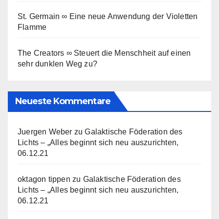
St. Germain ∞ Eine neue Anwendung der Violetten
Flamme
The Creators ∞ Steuert die Menschheit auf einen
sehr dunklen Weg zu?
Neueste Kommentare
Juergen Weber
zu
Galaktische Föderation des
Lichts – „Alles beginnt sich neu auszurichten,
06.12.21
oktagon tippen
zu
Galaktische Föderation des
Lichts – „Alles beginnt sich neu auszurichten,
06.12.21