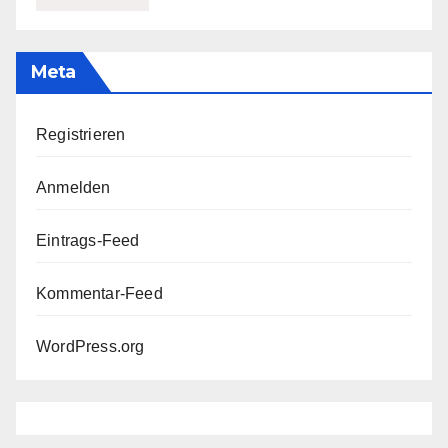
Meta
Registrieren
Anmelden
Eintrags-Feed
Kommentar-Feed
WordPress.org