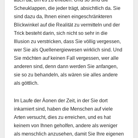
Scheuklappen, die jeder trägt, absichtlich da. Sie
sind dazu da, Ihnen einen eingeschränkteren
Blickwinkel auf die Realität zu vermitteln und der
Trick besteht darin, sich nicht so sehr in die
Illusion zu verstricken, dass Sie völlig vergessen,
wer Sie als Quellenergiewesen wirklich sind. Und
Sie möchten auf keinen Fall vergessen, wer alle
anderen sind, denn dann werden Sie anfangen,
sie so zu behandeln, als wären sie alles andere
als göttlich.
Im Laufe der Äonen der Zeit, in der Sie dort
inkarniert sind, haben die Menschen auf viele
Arten versucht, dies zu erreichen, und es hat
keinem von Ihnen geholfen, andere als weniger
als menschlich anzusehen, damit Sie Ihre eigenen