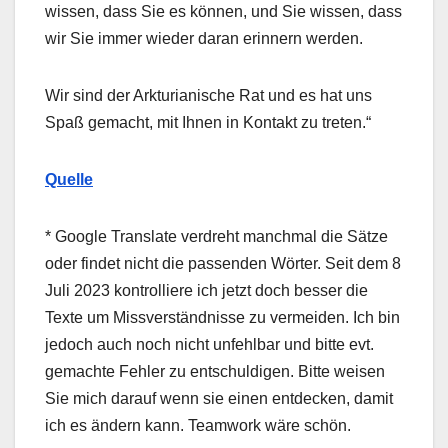
wissen, dass Sie es können, und Sie wissen, dass
wir Sie immer wieder daran erinnern werden.
Wir sind der Arkturianische Rat und es hat uns
Spaß gemacht, mit Ihnen in Kontakt zu treten.“
Quelle
* Google Translate verdreht manchmal die Sätze
oder findet nicht die passenden Wörter. Seit dem 8
Juli 2023 kontrolliere ich jetzt doch besser die
Texte um Missverständnisse zu vermeiden. Ich bin
jedoch auch noch nicht unfehlbar und bitte evt.
gemachte Fehler zu entschuldigen. Bitte weisen
Sie mich darauf wenn sie einen entdecken, damit
ich es ändern kann. Teamwork wäre schön.