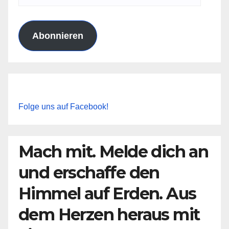
Mail-
Adresse
Abonnieren
Folge uns auf Facebook!
Mach mit. Melde dich an
und erschaffe den
Himmel auf Erden. Aus
dem Herzen heraus mit