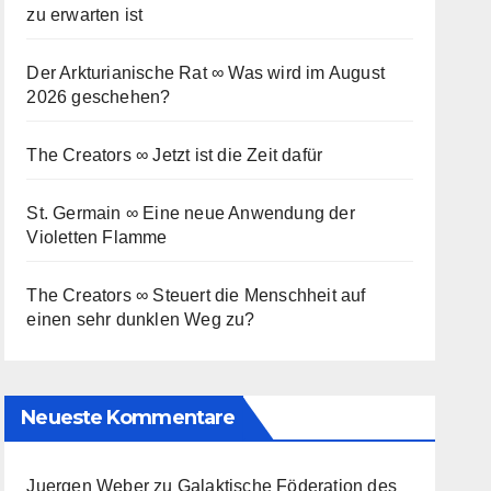
zu erwarten ist
Der Arkturianische Rat ∞ Was wird im August
2026 geschehen?
The Creators ∞ Jetzt ist die Zeit dafür
St. Germain ∞ Eine neue Anwendung der
Violetten Flamme
The Creators ∞ Steuert die Menschheit auf
einen sehr dunklen Weg zu?
Neueste Kommentare
Juergen Weber
zu
Galaktische Föderation des