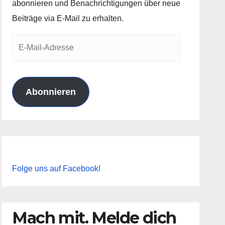
abonnieren und Benachrichtigungen über neue
Beiträge via E-Mail zu erhalten.
E-
Mail-
Adresse
Abonnieren
Folge uns auf Facebook!
Mach mit. Melde dich