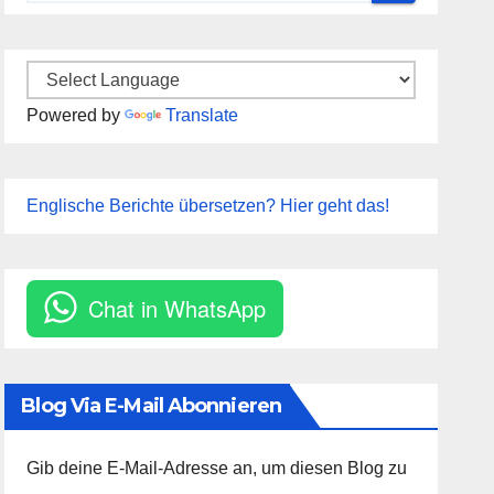
Powered by
Translate
Englische Berichte übersetzen? Hier geht das!
Chat in WhatsApp
Blog Via E-Mail Abonnieren
Gib deine E-Mail-Adresse an, um diesen Blog zu