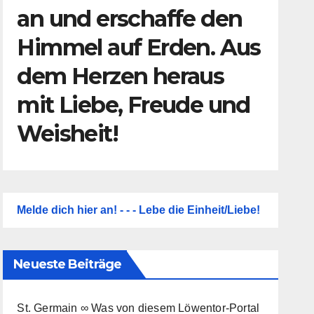
an und erschaffe den
Himmel auf Erden. Aus
dem Herzen heraus
mit Liebe, Freude und
Weisheit!
Melde dich hier an! - - - Lebe die Einheit/Liebe!
Neueste Beiträge
St. Germain ∞ Was von diesem Löwentor-Portal