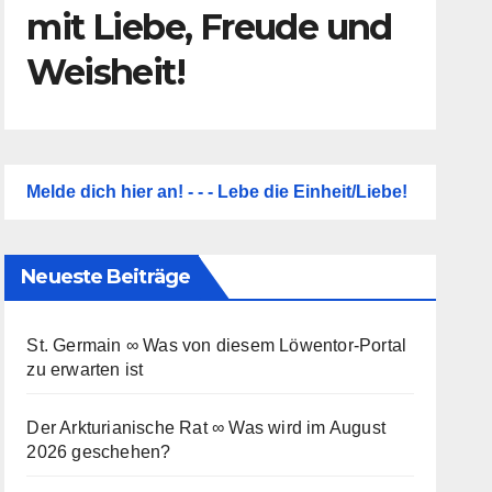
mit Liebe, Freude und
Weisheit!
Melde dich hier an! - - - Lebe die Einheit/Liebe!
Neueste Beiträge
St. Germain ∞ Was von diesem Löwentor-Portal
zu erwarten ist
Der Arkturianische Rat ∞ Was wird im August
2026 geschehen?