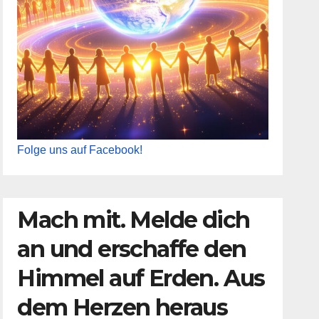
Folge uns auf Facebook!
Mach mit. Melde dich
an und erschaffe den
Himmel auf Erden. Aus
dem Herzen heraus