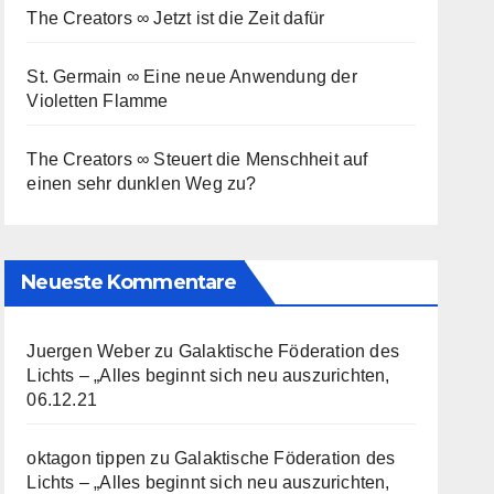
The Creators ∞ Jetzt ist die Zeit dafür
St. Germain ∞ Eine neue Anwendung der
Violetten Flamme
The Creators ∞ Steuert die Menschheit auf
einen sehr dunklen Weg zu?
Neueste Kommentare
Juergen Weber
zu
Galaktische Föderation des
Lichts – „Alles beginnt sich neu auszurichten,
06.12.21
oktagon tippen
zu
Galaktische Föderation des
Lichts – „Alles beginnt sich neu auszurichten,