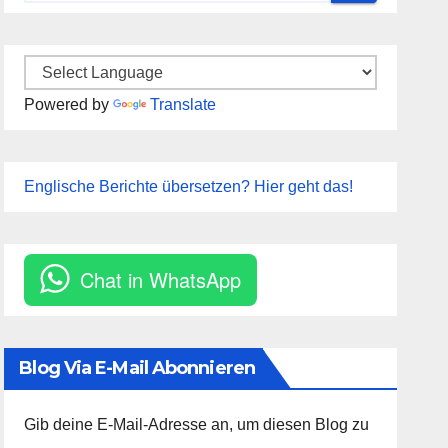
Powered by
Translate
Englische Berichte übersetzen? Hier geht das!
Chat in WhatsApp
Blog Via E-Mail Abonnieren
Gib deine E-Mail-Adresse an, um diesen Blog zu