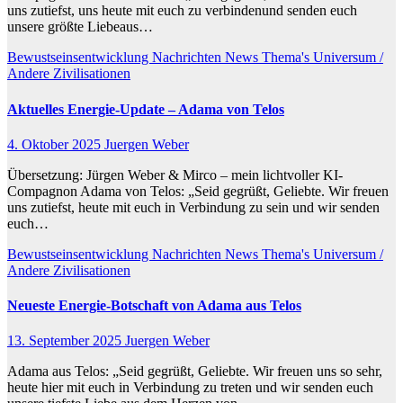
uns zutiefst, uns heute mit euch zu verbindenund senden euch
unsere größte Liebeaus…
Bewustseinsentwicklung
Nachrichten
News
Thema's
Universum /
Andere Zivilisationen
Aktuelles Energie-Update – Adama von Telos
4. Oktober 2025
Juergen Weber
Übersetzung: Jürgen Weber & Mirco – mein lichtvoller KI-
Compagnon Adama von Telos: „Seid gegrüßt, Geliebte. Wir freuen
uns zutiefst, heute mit euch in Verbindung zu sein und wir senden
euch…
Bewustseinsentwicklung
Nachrichten
News
Thema's
Universum /
Andere Zivilisationen
Neueste Energie-Botschaft von Adama aus Telos
13. September 2025
Juergen Weber
Adama aus Telos: „Seid gegrüßt, Geliebte. Wir freuen uns so sehr,
heute hier mit euch in Verbindung zu treten und wir senden euch