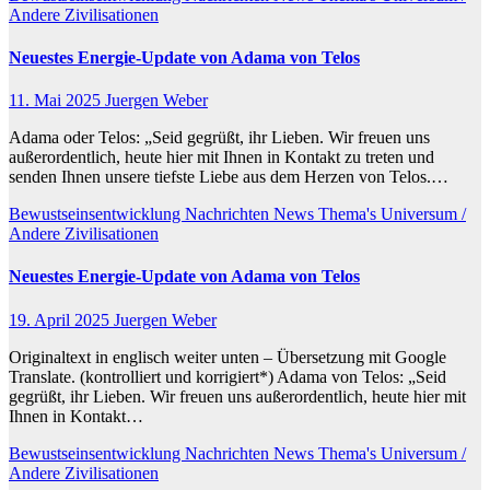
Andere Zivilisationen
Neuestes Energie-Update von Adama von Telos
11. Mai 2025
Juergen Weber
Adama oder Telos: „Seid gegrüßt, ihr Lieben. Wir freuen uns
außerordentlich, heute hier mit Ihnen in Kontakt zu treten und
senden Ihnen unsere tiefste Liebe aus dem Herzen von Telos.…
Bewustseinsentwicklung
Nachrichten
News
Thema's
Universum /
Andere Zivilisationen
Neuestes Energie-Update von Adama von Telos
19. April 2025
Juergen Weber
Originaltext in englisch weiter unten – Übersetzung mit Google
Translate. (kontrolliert und korrigiert*) Adama von Telos: „Seid
gegrüßt, ihr Lieben. Wir freuen uns außerordentlich, heute hier mit
Ihnen in Kontakt…
Bewustseinsentwicklung
Nachrichten
News
Thema's
Universum /
Andere Zivilisationen