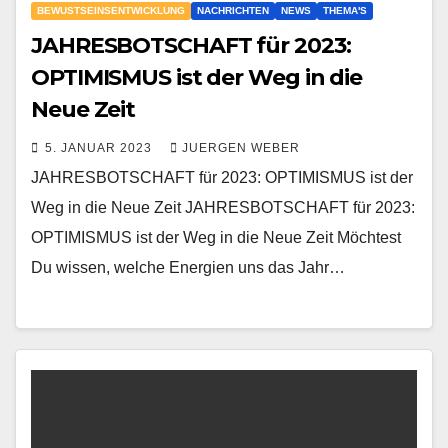
BEWUSTSEINSENTWICKLUNG
NACHRICHTEN
NEWS
THEMA'S
JAHRESBOTSCHAFT für 2023:
OPTIMISMUS ist der Weg in die
Neue Zeit
5. JANUAR 2023
JUERGEN WEBER
JAHRESBOTSCHAFT für 2023: OPTIMISMUS ist der
Weg in die Neue Zeit JAHRESBOTSCHAFT für 2023:
OPTIMISMUS ist der Weg in die Neue Zeit Möchtest
Du wissen, welche Energien uns das Jahr…