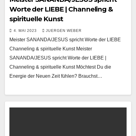
Worte der LIEBE | Channeling &
spirituelle Kunst
4. MAI 2023
JUERGEN WEBER
Meister SANANDA/JESUS spricht Worte der LIEBE
Channeling & spirituelle Kunst Meister
SANANDA/JESUS spricht Worte der LIEBE |
Channeling & spirituelle Kunst Möchtest Du die
Energie der Neuen Zeit fühlen? Brauchst…