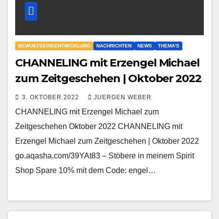
BEWUSTSEINSENTWICKLUNG
NACHRICHTEN
NEWS
THEMA'S
CHANNELING mit Erzengel Michael
zum Zeitgeschehen | Oktober 2022
3. OKTOBER 2022
JUERGEN WEBER
CHANNELING mit Erzengel Michael zum
Zeitgeschehen Oktober 2022 CHANNELING mit
Erzengel Michael zum Zeitgeschehen | Oktober 2022
go.aqasha.com/39YAt83 – Stöbere in meinem Spirit
Shop Spare 10% mit dem Code: engel…