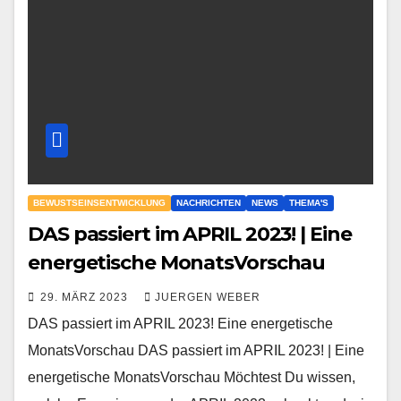
BEWUSTSEINSENTWICKLUNG
NACHRICHTEN
NEWS
THEMA'S
DAS passiert im APRIL 2023! | Eine
energetische MonatsVorschau
29. MÄRZ 2023
JUERGEN WEBER
DAS passiert im APRIL 2023! Eine energetische
MonatsVorschau DAS passiert im APRIL 2023! | Eine
energetische MonatsVorschau Möchtest Du wissen,