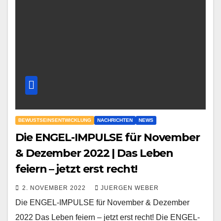
BEWUSTSEINSENTWICKLUNG
NACHRICHTEN
NEWS
Die ENGEL-IMPULSE für November
& Dezember 2022 | Das Leben
feiern – jetzt erst recht!
2. NOVEMBER 2022
JUERGEN WEBER
Die ENGEL-IMPULSE für November & Dezember
2022 Das Leben feiern – jetzt erst recht! Die ENGEL-