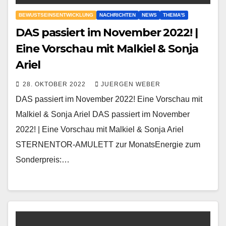
BEWUSTSEINSENTWICKLUNG
NACHRICHTEN
NEWS
THEMA'S
DAS passiert im November 2022! |
Eine Vorschau mit Malkiel & Sonja
Ariel
28. OKTOBER 2022
JUERGEN WEBER
DAS passiert im November 2022! Eine Vorschau mit
Malkiel & Sonja Ariel DAS passiert im November
2022! | Eine Vorschau mit Malkiel & Sonja Ariel
STERNENTOR-AMULETT zur MonatsEnergie zum
Sonderpreis:…