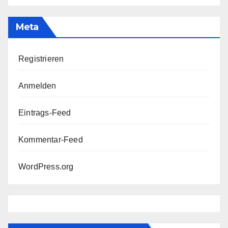
Meta
Registrieren
Anmelden
Eintrags-Feed
Kommentar-Feed
WordPress.org