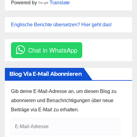
Powered by
Translate
Englische Berichte übersetzen? Hier geht das!
Chat in WhatsApp
Blog Via E-Mail Abonnieren
Gib deine E-Mail-Adresse an, um diesen Blog zu
abonnieren und Benachrichtigungen über neue
Beiträge via E-Mail zu erhalten.
E-
Mail-