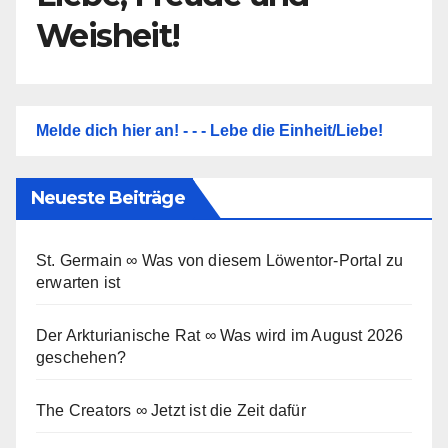
Weisheit!
Melde dich hier an! - - - Lebe die Einheit/Liebe!
Neueste Beiträge
St. Germain ∞ Was von diesem Löwentor-Portal zu
erwarten ist
Der Arkturianische Rat ∞ Was wird im August 2026
geschehen?
The Creators ∞ Jetzt ist die Zeit dafür