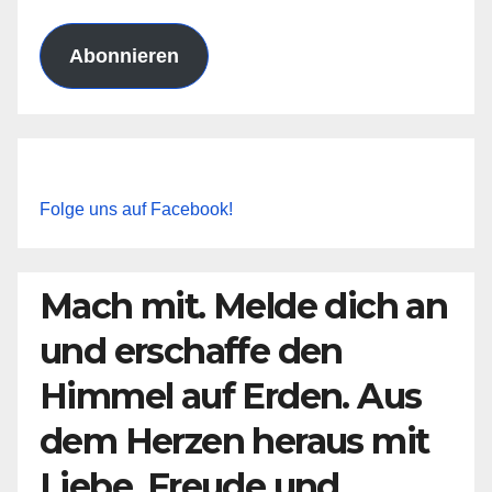
Adresse
Abonnieren
Folge uns auf Facebook!
Mach mit. Melde dich an
und erschaffe den
Himmel auf Erden. Aus
dem Herzen heraus mit
Liebe, Freude und