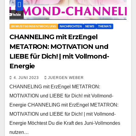
BEWUSTSEINSENTWICKLUNG
NACHRICHTEN
NEWS
THEMA'S
CHANNELING mit ErzEngel
METATRON: MOTIVATION und
LIEBE für Dich! | mit Vollmond-
Energie
4. JUNI 2023
JUERGEN WEBER
CHANNELING mit ErzEngel METATRON:
MOTIVATION und LIEBE für Dich! mit Vollmond-
Energie CHANNELING mit ErzEngel METATRON:
MOTIVATION und LIEBE für Dich! | mit Vollmond-
Energie Möchtest Du die Kraft des Juni-Vollmondes
nutzen…