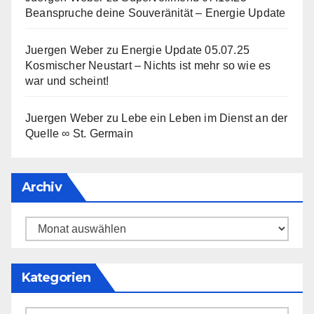
Beanspruche deine Souveränität – Energie Update
Juergen Weber
zu
Energie Update 05.07.25
Kosmischer Neustart – Nichts ist mehr so wie es
war und scheint!
Juergen Weber
zu
Lebe ein Leben im Dienst an der
Quelle ∞ St. Germain
Archiv
Archiv
Kategorien