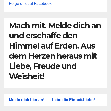
Folge uns auf Facebook!
Mach mit. Melde dich an
und erschaffe den
Himmel auf Erden. Aus
dem Herzen heraus mit
Liebe, Freude und
Weisheit!
Melde dich hier an! - - - Lebe die Einheit/Liebe!