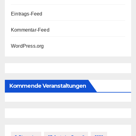
Eintrags-Feed
Kommentar-Feed
WordPress.org
Kommende Veranstaltungen