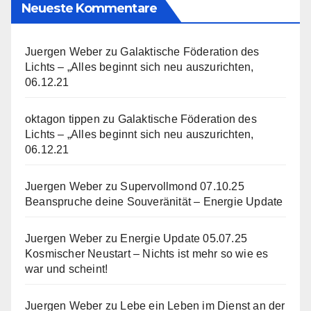
Neueste Kommentare
Juergen Weber
zu
Galaktische Föderation des
Lichts – „Alles beginnt sich neu auszurichten,
06.12.21
oktagon tippen
zu
Galaktische Föderation des
Lichts – „Alles beginnt sich neu auszurichten,
06.12.21
Juergen Weber
zu
Supervollmond 07.10.25
Beanspruche deine Souveränität – Energie Update
Juergen Weber
zu
Energie Update 05.07.25
Kosmischer Neustart – Nichts ist mehr so wie es
war und scheint!
Juergen Weber
zu
Lebe ein Leben im Dienst an der