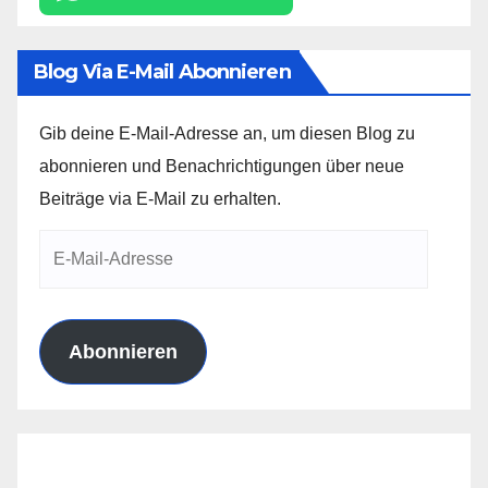
Blog Via E-Mail Abonnieren
Gib deine E-Mail-Adresse an, um diesen Blog zu
abonnieren und Benachrichtigungen über neue
Beiträge via E-Mail zu erhalten.
E-
Mail-
Adresse
Abonnieren