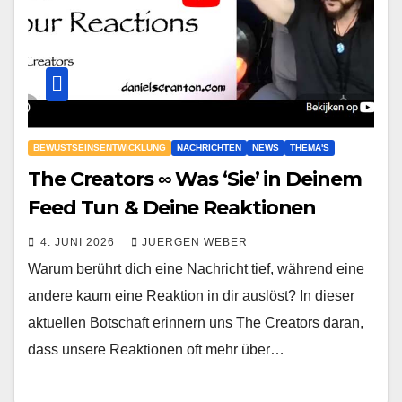
BEWUSTSEINSENTWICKLUNG
NACHRICHTEN
NEWS
THEMA'S
The Creators ∞ Was ‘Sie’ in Deinem
Feed Tun & Deine Reaktionen
4. JUNI 2026
JUERGEN WEBER
Warum berührt dich eine Nachricht tief, während eine
andere kaum eine Reaktion in dir auslöst? In dieser
aktuellen Botschaft erinnern uns The Creators daran,
dass unsere Reaktionen oft mehr über…