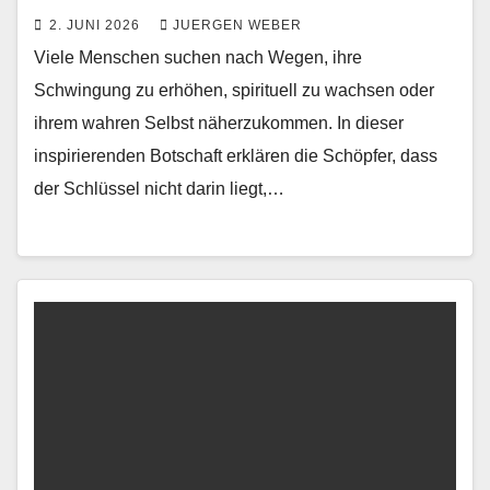
2. JUNI 2026
JUERGEN WEBER
Viele Menschen suchen nach Wegen, ihre
Schwingung zu erhöhen, spirituell zu wachsen oder
ihrem wahren Selbst näherzukommen. In dieser
inspirierenden Botschaft erklären die Schöpfer, dass
der Schlüssel nicht darin liegt,…