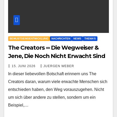
BEWUSTSEINSENTWICKLUNG
NACHRICHTEN
NEWS
THEMA'S
The Creators ∞ Die Wegweiser &
Jene, Die Noch Nicht Erwacht Sind
15. JUNI 2026
JUERGEN WEBER
In dieser liebevollen Botschaft erinnern uns The
Creators daran, warum viele erwachte Menschen sich
entschieden haben, den Weg vorauszugehen. Nicht
um sich über andere zu stellen, sondern um ein
Beispiel,…