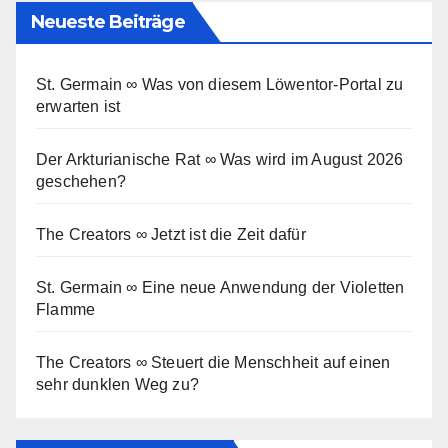
Neueste Beiträge
St. Germain ∞ Was von diesem Löwentor-Portal zu
erwarten ist
Der Arkturianische Rat ∞ Was wird im August 2026
geschehen?
The Creators ∞ Jetzt ist die Zeit dafür
St. Germain ∞ Eine neue Anwendung der Violetten
Flamme
The Creators ∞ Steuert die Menschheit auf einen
sehr dunklen Weg zu?