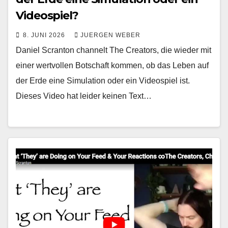
Videospiel?
8. JUNI 2026
JUERGEN WEBER
Daniel Scranton channelt The Creators, die wieder mit
einer wertvollen Botschaft kommen, ob das Leben auf
der Erde eine Simulation oder ein Videospiel ist.
Dieses Video hat leider keinen Text…