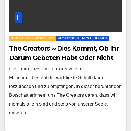
BEWUSTSEINSENTWICKLUNG
NACHRICHTEN
NEWS
THEMA'S
The Creators ∞ Dies Kommt, Ob Ihr
Darum Gebeten Habt Oder Nicht
29. JUNI 2026
JUERGEN WEBER
Manchmal besteht der wichtigste Schritt darin,
loszulassen und zu empfangen. In dieser berührenden
Botschaft erinnern uns The Creators daran, dass wir
niemals allein sind und stets von unserer Seele,
unseren…