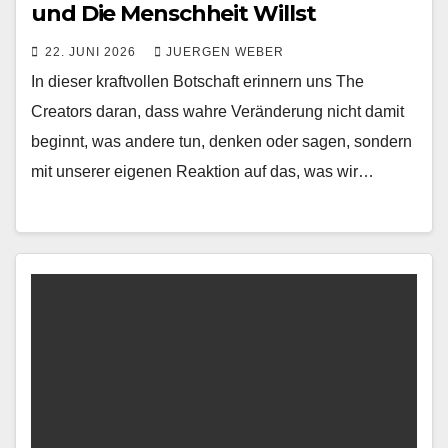
und Die Menschheit Willst
22. JUNI 2026
JUERGEN WEBER
In dieser kraftvollen Botschaft erinnern uns The
Creators daran, dass wahre Veränderung nicht damit
beginnt, was andere tun, denken oder sagen, sondern
mit unserer eigenen Reaktion auf das, was wir…