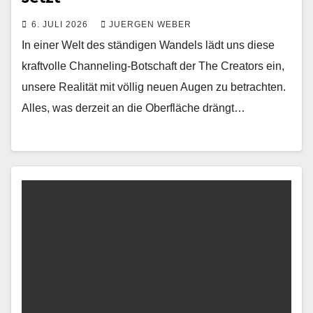
6. JULI 2026
JUERGEN WEBER
In einer Welt des ständigen Wandels lädt uns diese
kraftvolle Channeling-Botschaft der The Creators ein,
unsere Realität mit völlig neuen Augen zu betrachten.
Alles, was derzeit an die Oberfläche drängt…