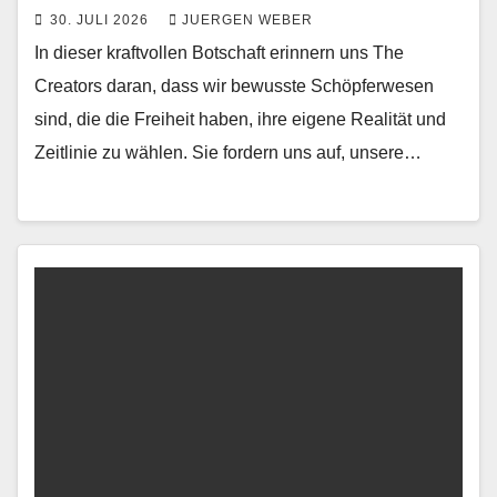
30. JULI 2026
JUERGEN WEBER
In dieser kraftvollen Botschaft erinnern uns The
Creators daran, dass wir bewusste Schöpferwesen
sind, die die Freiheit haben, ihre eigene Realität und
Zeitlinie zu wählen. Sie fordern uns auf, unsere…