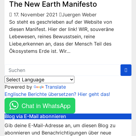
The New Earth Manifesto
17. November 2021
Juergen Weber
So steht es geschrieben auf der Website von
diesen Manifest. Hier der link! WIR, souveräne
Lebewesen, reines Bewusstsein, reine
Liebe,erkennen an, dass der Mensch Teil des
Ökosystems Erde ist. Wir…
Powered by
Translate
Englische Berichte übersetzen? Hier geht das!
Chat in WhatsApp
Blog via E-Mail abonnieren
Gib deine E-Mail-Adresse an, um diesen Blog zu
abonnieren und Benachrichtigungen über neue