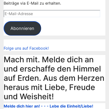
Beiträge via E-Mail zu erhalten.
E-
Mail-
Adresse
Abonnieren
Folge uns auf Facebook!
Mach mit. Melde dich an
und erschaffe den Himmel
auf Erden. Aus dem Herzen
heraus mit Liebe, Freude
und Weisheit!
Melde dich hier an! - - - Lebe die Einheit/Liebe!