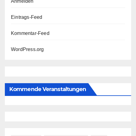
Anmelden
Eintrags-Feed
Kommentar-Feed
WordPress.org
Kommende Veranstaltungen