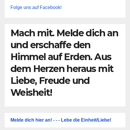
Folge uns auf Facebook!
Mach mit. Melde dich an
und erschaffe den
Himmel auf Erden. Aus
dem Herzen heraus mit
Liebe, Freude und
Weisheit!
Melde dich hier an! - - - Lebe die Einheit/Liebe!