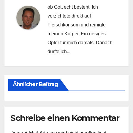
ob Gott echt besteht. Ich
verzichtete direkt auf
Fleischkonsum und reinigte
meinen Körper. Ein riesiges
Opfer für mich damals. Danach
durfte ich...
Ähnlicher Beitrag
Schreibe einen Kommentar
Deine E-Mail-Adresse wird nicht veröffentlicht.