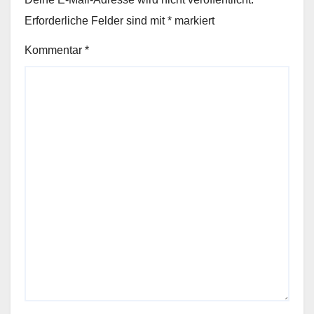
Erforderliche Felder sind mit
*
markiert
Kommentar
*