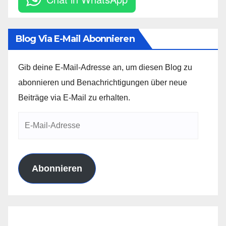
Blog Via E-Mail Abonnieren
Gib deine E-Mail-Adresse an, um diesen Blog zu
abonnieren und Benachrichtigungen über neue
Beiträge via E-Mail zu erhalten.
E-
Mail-
Adresse
Abonnieren