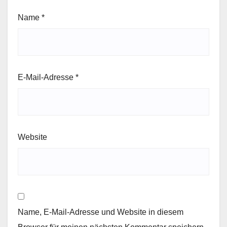
Name
*
E-Mail-Adresse
*
Website
Name, E-Mail-Adresse und Website in diesem