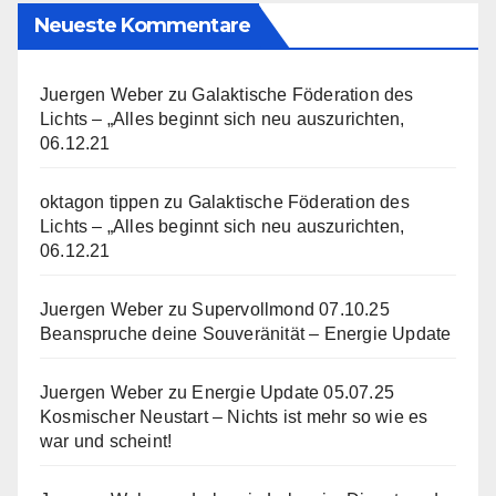
Neueste Kommentare
Juergen Weber
zu
Galaktische Föderation des
Lichts – „Alles beginnt sich neu auszurichten,
06.12.21
oktagon tippen
zu
Galaktische Föderation des
Lichts – „Alles beginnt sich neu auszurichten,
06.12.21
Juergen Weber
zu
Supervollmond 07.10.25
Beanspruche deine Souveränität – Energie Update
Juergen Weber
zu
Energie Update 05.07.25
Kosmischer Neustart – Nichts ist mehr so wie es
war und scheint!