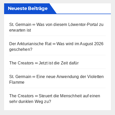
Neueste Beiträge
St. Germain ∞ Was von diesem Löwentor-Portal zu
erwarten ist
Der Arkturianische Rat ∞ Was wird im August 2026
geschehen?
The Creators ∞ Jetzt ist die Zeit dafür
St. Germain ∞ Eine neue Anwendung der Violetten
Flamme
The Creators ∞ Steuert die Menschheit auf einen
sehr dunklen Weg zu?