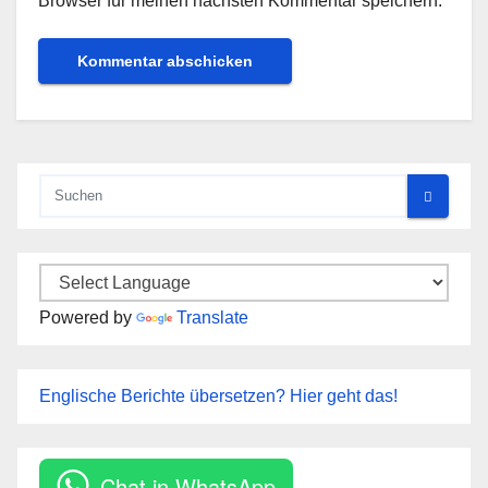
Browser für meinen nächsten Kommentar speichern.
Powered by
Translate
Englische Berichte übersetzen? Hier geht das!
Chat in WhatsApp