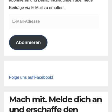
abonnieren und Benachrichtigungen über neue
Beiträge via E-Mail zu erhalten.
E-
Mail-
Adresse
Abonnieren
Folge uns auf Facebook!
Mach mit. Melde dich an
und erschaffe den