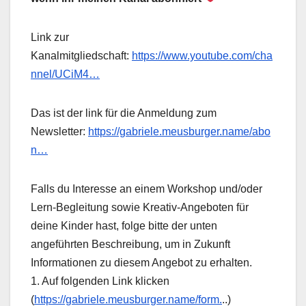
Link zur
Kanalmitgliedschaft:
https://www.youtube.com/cha
nnel/UCiM4…
Das ist der link für die Anmeldung zum
Newsletter:
https://gabriele.meusburger.name/abo
n…
Falls du Interesse an einem Workshop und/oder
Lern-Begleitung sowie Kreativ-Angeboten für
deine Kinder hast, folge bitte der unten
angeführten Beschreibung, um in Zukunft
Informationen zu diesem Angebot zu erhalten.
1. Auf folgenden Link klicken
(
https://gabriele.meusburger.name/form.
..)