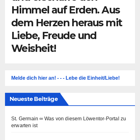
Himmel auf Erden. Aus
dem Herzen heraus mit
Liebe, Freude und
Weisheit!
Melde dich hier an! - - - Lebe die Einheit/Liebe!
Neueste Beiträge
St. Germain ∞ Was von diesem Löwentor-Portal zu
erwarten ist