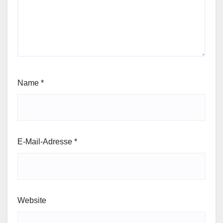
Name
*
E-Mail-Adresse
*
Website