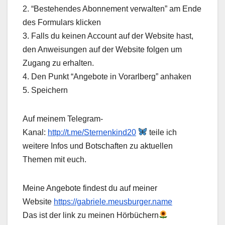
2. “Bestehendes Abonnement verwalten” am Ende
des Formulars klicken
3. Falls du keinen Account auf der Website hast,
den Anweisungen auf der Website folgen um
Zugang zu erhalten.
4. Den Punkt “Angebote in Vorarlberg” anhaken
5. Speichern
Auf meinem Telegram-
Kanal:
http://t.me/Sternenkind20
teile ich
weitere Infos und Botschaften zu aktuellen
Themen mit euch.
Meine Angebote findest du auf meiner
Website
https://gabriele.meusburger.name
Das ist der link zu meinen Hörbüchern