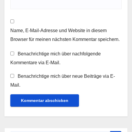
Name, E-Mail-Adresse und Website in diesem
Browser für meinen nächsten Kommentar speichern.
Benachrichtige mich über nachfolgende
Kommentare via E-Mail.
Benachrichtige mich über neue Beiträge via E-
Mail.