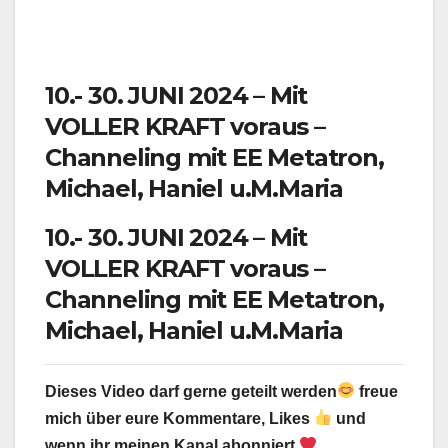
10.- 30. JUNI 2024 – Mit
VOLLER KRAFT voraus –
Channeling mit EE Metatron,
Michael, Haniel u.M.Maria
10.- 30. JUNI 2024 – Mit
VOLLER KRAFT voraus –
Channeling mit EE Metatron,
Michael, Haniel u.M.Maria
Dieses Video darf gerne geteilt werden
freue
mich über eure Kommentare, Likes
und
wenn ihr meinen Kanal abonniert