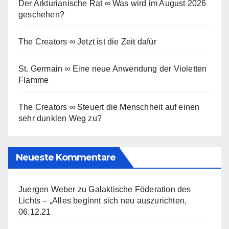
Der Arkturianische Rat ∞ Was wird im August 2026
geschehen?
The Creators ∞ Jetzt ist die Zeit dafür
St. Germain ∞ Eine neue Anwendung der Violetten
Flamme
The Creators ∞ Steuert die Menschheit auf einen
sehr dunklen Weg zu?
Neueste Kommentare
Juergen Weber
zu
Galaktische Föderation des
Lichts – „Alles beginnt sich neu auszurichten,
06.12.21