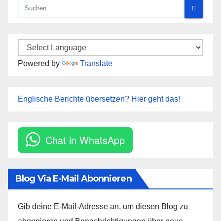
Powered by
Translate
Englische Berichte übersetzen? Hier geht das!
Chat in WhatsApp
Blog Via E-Mail Abonnieren
Gib deine E-Mail-Adresse an, um diesen Blog zu