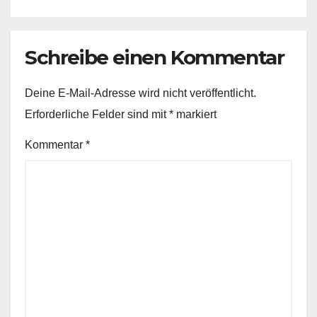
Schreibe einen Kommentar
Deine E-Mail-Adresse wird nicht veröffentlicht.
Erforderliche Felder sind mit
*
markiert
Kommentar
*