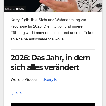
Kerry K gibt ihre Sicht und Wahrnehmung zur
Prognose für 2026. Die Intuition und innere
Führung wird immer deutlicher und unserer Fokus
spielt eine entscheidende Rolle.
2026: Das Jahr, in dem
sich alles verändert
Weitere Video’s mit
Kerry K
Quelle