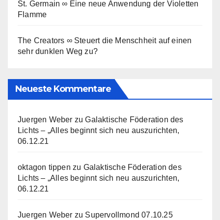
St. Germain ∞ Eine neue Anwendung der Violetten
Flamme
The Creators ∞ Steuert die Menschheit auf einen
sehr dunklen Weg zu?
Neueste Kommentare
Juergen Weber
zu
Galaktische Föderation des
Lichts – „Alles beginnt sich neu auszurichten,
06.12.21
oktagon tippen
zu
Galaktische Föderation des
Lichts – „Alles beginnt sich neu auszurichten,
06.12.21
Juergen Weber
zu
Supervollmond 07.10.25