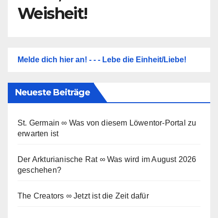
Weisheit!
Melde dich hier an! - - - Lebe die Einheit/Liebe!
Neueste Beiträge
St. Germain ∞ Was von diesem Löwentor-Portal zu
erwarten ist
Der Arkturianische Rat ∞ Was wird im August 2026
geschehen?
The Creators ∞ Jetzt ist die Zeit dafür