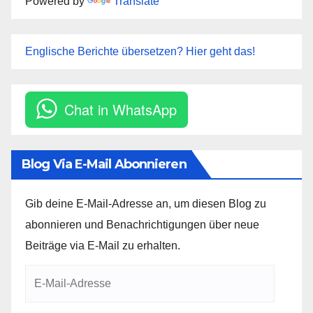
Powered by
Translate
Englische Berichte übersetzen? Hier geht das!
Chat in WhatsApp
Blog Via E-Mail Abonnieren
Gib deine E-Mail-Adresse an, um diesen Blog zu
abonnieren und Benachrichtigungen über neue
Beiträge via E-Mail zu erhalten.
E-
Mail-