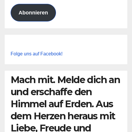
Adresse
Abonnieren
Folge uns auf Facebook!
Mach mit. Melde dich an
und erschaffe den
Himmel auf Erden. Aus
dem Herzen heraus mit
Liebe, Freude und