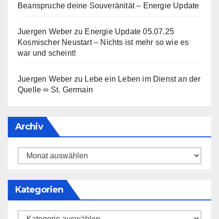
Beanspruche deine Souveränität – Energie Update
Juergen Weber
zu
Energie Update 05.07.25
Kosmischer Neustart – Nichts ist mehr so wie es
war und scheint!
Juergen Weber
zu
Lebe ein Leben im Dienst an der
Quelle ∞ St. Germain
Archiv
Archiv
Kategorien
Kategorien