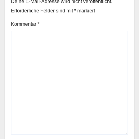
Deine E-Mail-Adresse wird nicht veröffentlicht.
Erforderliche Felder sind mit
*
markiert
Kommentar
*