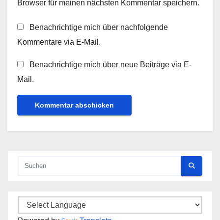
Browser für meinen nächsten Kommentar speichern.
Benachrichtige mich über nachfolgende
Kommentare via E-Mail.
Benachrichtige mich über neue Beiträge via E-
Mail.