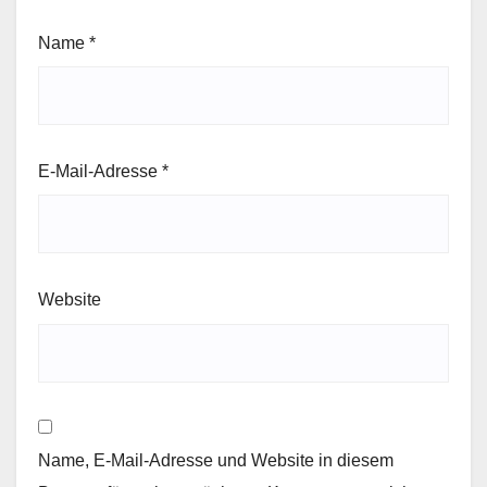
Name
*
E-Mail-Adresse
*
Website
Name, E-Mail-Adresse und Website in diesem