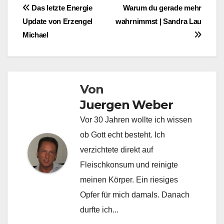
Beitragsnavigation
Das letzte Energie
Warum du gerade mehr
Update von Erzengel
wahrnimmst | Sandra Lau
Michael
Von
Juergen Weber
Vor 30 Jahren wollte ich wissen
ob Gott echt besteht. Ich
verzichtete direkt auf
Fleischkonsum und reinigte
meinen Körper. Ein riesiges
Opfer für mich damals. Danach
durfte ich...