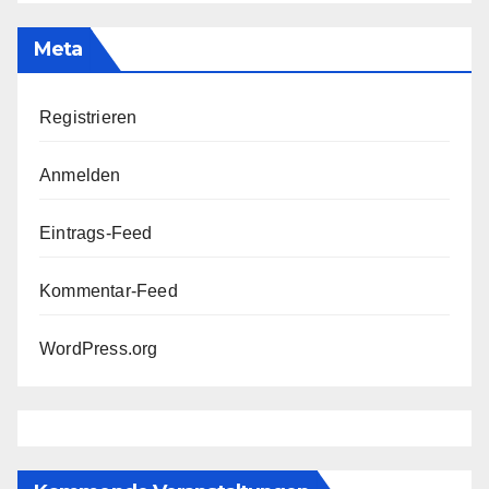
Meta
Registrieren
Anmelden
Eintrags-Feed
Kommentar-Feed
WordPress.org