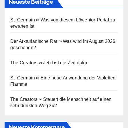
Neueste Beiträge
St. Germain ∞ Was von diesem Löwentor-Portal zu
erwarten ist
Der Arkturianische Rat ∞ Was wird im August 2026
geschehen?
The Creators ∞ Jetzt ist die Zeit dafür
St. Germain ∞ Eine neue Anwendung der Violetten
Flamme
The Creators ∞ Steuert die Menschheit auf einen
sehr dunklen Weg zu?
Neueste Kommentare