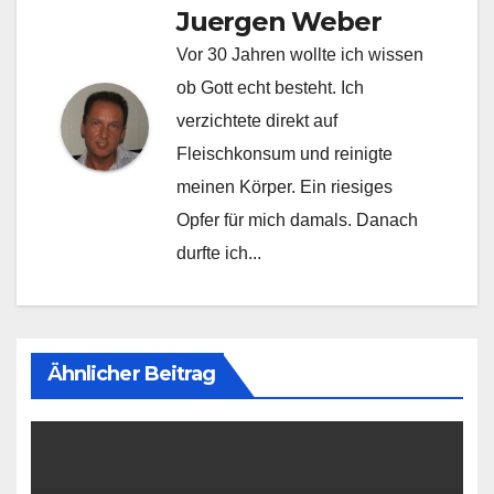
Juergen Weber
Vor 30 Jahren wollte ich wissen
ob Gott echt besteht. Ich
verzichtete direkt auf
Fleischkonsum und reinigte
meinen Körper. Ein riesiges
Opfer für mich damals. Danach
durfte ich...
Ähnlicher Beitrag