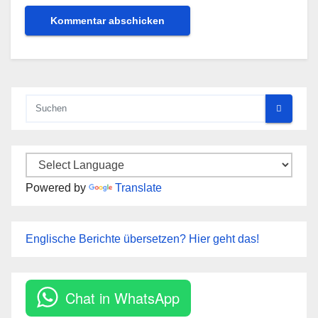
Powered by
Translate
Englische Berichte übersetzen? Hier geht das!
Chat in WhatsApp