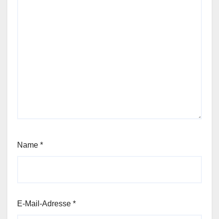
Name
*
E-Mail-Adresse
*