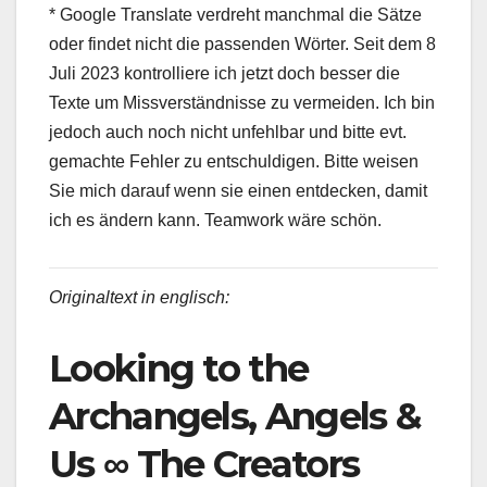
* Google Translate verdreht manchmal die Sätze
oder findet nicht die passenden Wörter. Seit dem 8
Juli 2023 kontrolliere ich jetzt doch besser die
Texte um Missverständnisse zu vermeiden. Ich bin
jedoch auch noch nicht unfehlbar und bitte evt.
gemachte Fehler zu entschuldigen. Bitte weisen
Sie mich darauf wenn sie einen entdecken, damit
ich es ändern kann. Teamwork wäre schön.
Originaltext in englisch:
Looking to the
Archangels, Angels &
Us ∞ The Creators