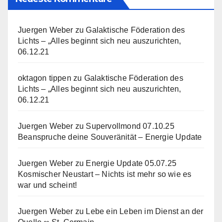
Juergen Weber
zu
Galaktische Föderation des
Lichts – „Alles beginnt sich neu auszurichten,
06.12.21
oktagon tippen
zu
Galaktische Föderation des
Lichts – „Alles beginnt sich neu auszurichten,
06.12.21
Juergen Weber
zu
Supervollmond 07.10.25
Beanspruche deine Souveränität – Energie Update
Juergen Weber
zu
Energie Update 05.07.25
Kosmischer Neustart – Nichts ist mehr so wie es
war und scheint!
Juergen Weber
zu
Lebe ein Leben im Dienst an der