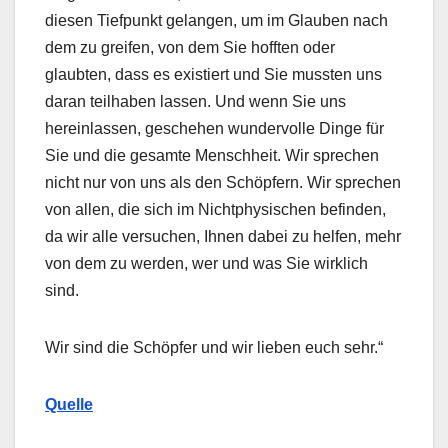
diesen Tiefpunkt gelangen, um im Glauben nach
dem zu greifen, von dem Sie hofften oder
glaubten, dass es existiert und Sie mussten uns
daran teilhaben lassen. Und wenn Sie uns
hereinlassen, geschehen wundervolle Dinge für
Sie und die gesamte Menschheit. Wir sprechen
nicht nur von uns als den Schöpfern. Wir sprechen
von allen, die sich im Nichtphysischen befinden,
da wir alle versuchen, Ihnen dabei zu helfen, mehr
von dem zu werden, wer und was Sie wirklich
sind.
Wir sind die Schöpfer und wir lieben euch sehr.“
Quelle