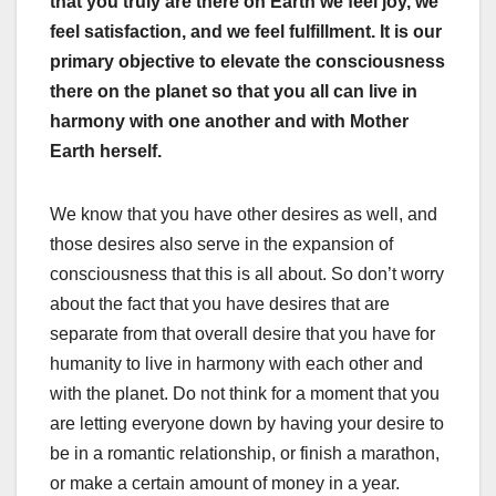
that you truly are there on Earth we feel joy, we
feel satisfaction, and we feel fulfillment. It is our
primary objective to elevate the consciousness
there on the planet so that you all can live in
harmony with one another and with Mother
Earth herself.
We know that you have other desires as well, and
those desires also serve in the expansion of
consciousness that this is all about. So don’t worry
about the fact that you have desires that are
separate from that overall desire that you have for
humanity to live in harmony with each other and
with the planet. Do not think for a moment that you
are letting everyone down by having your desire to
be in a romantic relationship, or finish a marathon,
or make a certain amount of money in a year.