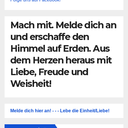
Mach mit. Melde dich an
und erschaffe den
Himmel auf Erden. Aus
dem Herzen heraus mit
Liebe, Freude und
Weisheit!
Melde dich hier an! - - - Lebe die Einheit/Liebe!