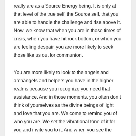
really are as a Source Energy being. It is only at
that level of the true self, the Source self, that you
are able to handle the challenge and rise above it.
Now, we know that when you are in those times of
crisis, when you have hit rock bottom, or when you
are feeling despair, you are more likely to seek
those like us out for communion.
You are more likely to look to the angels and
archangels and helpers you have in the higher
realms because you recognize you need that
assistance. And in those moments, you often don’t
think of yourselves as the divine beings of light
and love that you are. We come to remind you of
who you are. We set the vibrational tone of it for
you and invite you to it. And when you see the