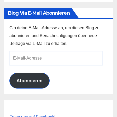
Blog Via E-Mail Abonnieren
Gib deine E-Mail-Adresse an, um diesen Blog zu
abonnieren und Benachrichtigungen über neue
Beiträge via E-Mail zu erhalten.
E-
Mail-
Adresse
Abonnieren
Folge uns auf Facebook!