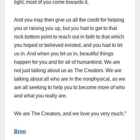
light, most of you come towards it.
And you may then give us all the credit for helping
you or raising you up, but you had to get to that
rock bottom point to reach out in faith to that which
you hoped or believed existed, and you had to let
us in. And when you let us in, beautiful things
happen for you and for all of humankind. We are
not just talking about us as The Creators. We are
talking about all who are in the nonphysical, as we
are all seeking to help you to become more of who
and what you really are.
We are The Creators, and we love you very much.”
Bron