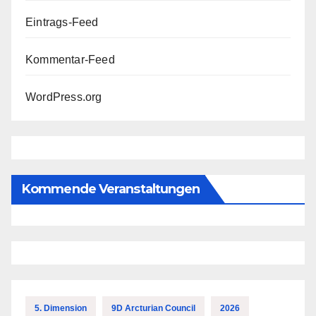
Eintrags-Feed
Kommentar-Feed
WordPress.org
Kommende Veranstaltungen
5. Dimension
9D Arcturian Council
2026