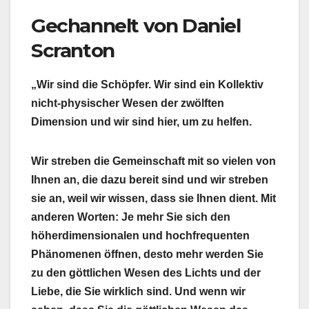
Gechannelt von Daniel
Scranton
„Wir sind die Schöpfer. Wir sind ein Kollektiv
nicht-physischer Wesen der zwölften
Dimension und wir sind hier, um zu helfen.
Wir streben die Gemeinschaft mit so vielen von
Ihnen an, die dazu bereit sind und wir streben
sie an, weil wir wissen, dass sie Ihnen dient. Mit
anderen Worten: Je mehr Sie sich den
höherdimensionalen und hochfrequenten
Phänomenen öffnen, desto mehr werden Sie
zu den göttlichen Wesen des Lichts und der
Liebe, die Sie wirklich sind. Und wenn wir