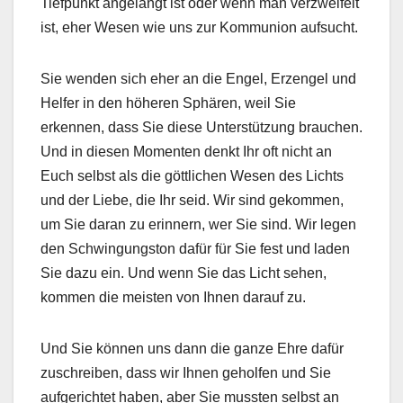
Tiefpunkt angelangt ist oder wenn man verzweifelt
ist, eher Wesen wie uns zur Kommunion aufsucht.
Sie wenden sich eher an die Engel, Erzengel und
Helfer in den höheren Sphären, weil Sie
erkennen, dass Sie diese Unterstützung brauchen.
Und in diesen Momenten denkt Ihr oft nicht an
Euch selbst als die göttlichen Wesen des Lichts
und der Liebe, die Ihr seid. Wir sind gekommen,
um Sie daran zu erinnern, wer Sie sind. Wir legen
den Schwingungston dafür für Sie fest und laden
Sie dazu ein. Und wenn Sie das Licht sehen,
kommen die meisten von Ihnen darauf zu.
Und Sie können uns dann die ganze Ehre dafür
zuschreiben, dass wir Ihnen geholfen und Sie
aufgerichtet haben, aber Sie mussten selbst an