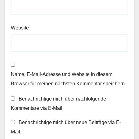
Website
Name, E-Mail-Adresse und Website in diesem
Browser für meinen nächsten Kommentar speichern.
Benachrichtige mich über nachfolgende
Kommentare via E-Mail.
Benachrichtige mich über neue Beiträge via E-
Mail.