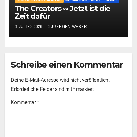
BEWUSTSEINSENTWICKLUNG
NACHRICHTEN
NEWS
THEMA'S
The Creators ∞ Jetzt ist die
Zeit dafür
JULI 30, 2026
JUERGEN WEBER
Schreibe einen Kommentar
Deine E-Mail-Adresse wird nicht veröffentlicht.
Erforderliche Felder sind mit
*
markiert
Kommentar
*