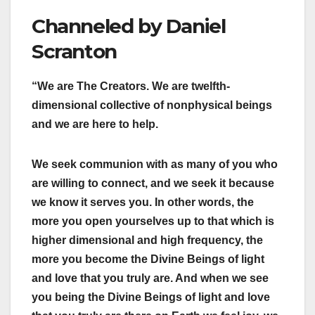
Channeled by Daniel
Scranton
“We are The Creators. We are twelfth-
dimensional collective of nonphysical beings
and we are here to help.
We seek communion with as many of you who
are willing to connect, and we seek it because
we know it serves you. In other words, the
more you open yourselves up to that which is
higher dimensional and high frequency, the
more you become the Divine Beings of light
and love that you truly are. And when we see
you being the Divine Beings of light and love