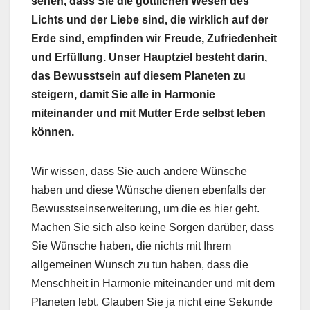
sehen, dass Sie die göttlichen Wesen des
Lichts und der Liebe sind, die wirklich auf der
Erde sind, empfinden wir Freude, Zufriedenheit
und Erfüllung. Unser Hauptziel besteht darin,
das Bewusstsein auf diesem Planeten zu
steigern, damit Sie alle in Harmonie
miteinander und mit Mutter Erde selbst leben
können.
Wir wissen, dass Sie auch andere Wünsche
haben und diese Wünsche dienen ebenfalls der
Bewusstseinserweiterung, um die es hier geht.
Machen Sie sich also keine Sorgen darüber, dass
Sie Wünsche haben, die nichts mit Ihrem
allgemeinen Wunsch zu tun haben, dass die
Menschheit in Harmonie miteinander und mit dem
Planeten lebt. Glauben Sie ja nicht eine Sekunde