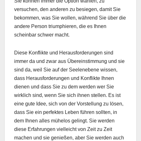
Sie können immer die Option wählen, zu
versuchen, den anderen zu besiegen, damit Sie
bekommen, was Sie wollen, während Sie über die
andere Person triumphieren, die es Ihnen
scheinbar schwer macht.
Diese Konflikte und Herausforderungen sind
immer da und zwar aus Übereinstimmung und sie
sind da, weil Sie auf der Seelenebene wissen,
dass Herausforderungen und Konflikte Ihnen
dienen und dass Sie zu dem werden wer Sie
wirklich sind, wenn Sie sich ihnen stellen. Es ist
eine gute Idee, sich von der Vorstellung zu lösen,
dass Sie ein perfektes Leben führen sollten, in
dem Ihnen alles mühelos gelingt. Sie werden
diese Erfahrungen vielleicht von Zeit zu Zeit
machen und sie genießen, aber Sie werden auch