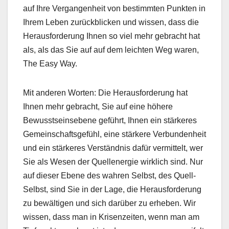
auf Ihre Vergangenheit von bestimmten Punkten in
Ihrem Leben zurückblicken und wissen, dass die
Herausforderung Ihnen so viel mehr gebracht hat
als, als das Sie auf auf dem leichten Weg waren,
The Easy Way.
Mit anderen Worten: Die Herausforderung hat
Ihnen mehr gebracht, Sie auf eine höhere
Bewusstseinsebene geführt, Ihnen ein stärkeres
Gemeinschaftsgefühl, eine stärkere Verbundenheit
und ein stärkeres Verständnis dafür vermittelt, wer
Sie als Wesen der Quellenergie wirklich sind. Nur
auf dieser Ebene des wahren Selbst, des Quell-
Selbst, sind Sie in der Lage, die Herausforderung
zu bewältigen und sich darüber zu erheben. Wir
wissen, dass man in Krisenzeiten, wenn man am