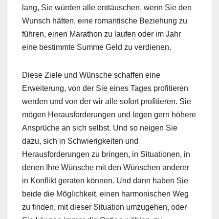
lang, Sie würden alle enttäuschen, wenn Sie den
Wunsch hätten, eine romantische Beziehung zu
führen, einen Marathon zu laufen oder im Jahr
eine bestimmte Summe Geld zu verdienen.
Diese Ziele und Wünsche schaffen eine
Erweiterung, von der Sie eines Tages profitieren
werden und von der wir alle sofort profitieren. Sie
mögen Herausforderungen und legen gern höhere
Ansprüche an sich selbst. Und so neigen Sie
dazu, sich in Schwierigkeiten und
Herausforderungen zu bringen, in Situationen, in
denen Ihre Wünsche mit den Wünschen anderer
in Konflikt geraten können. Und dann haben Sie
beide die Möglichkeit, einen harmonischen Weg
zu finden, mit dieser Situation umzugehen, oder