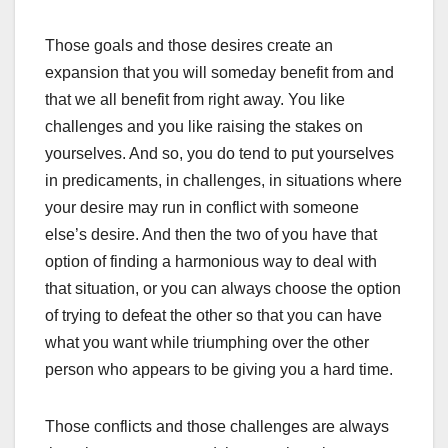
Those goals and those desires create an
expansion that you will someday benefit from and
that we all benefit from right away. You like
challenges and you like raising the stakes on
yourselves. And so, you do tend to put yourselves
in predicaments, in challenges, in situations where
your desire may run in conflict with someone
else’s desire. And then the two of you have that
option of finding a harmonious way to deal with
that situation, or you can always choose the option
of trying to defeat the other so that you can have
what you want while triumphing over the other
person who appears to be giving you a hard time.
Those conflicts and those challenges are always