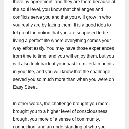
there by agreement, and they are there because at
the soul level, you know that challenges and
conflicts serve you and that you will grow in who
you really are by facing them. It is a good idea to
let go of the notion that you are supposed to be
living a perfect life where everything comes your
way effortlessly. You may have those experiences
from time to time, and you will enjoy them, but you
will also look back at your past from certain points
in your life, and you will know that the challenge
served you so much more than when you were on
Easy Street.
In other words, the challenge brought you more,
brought you to a higher level of consciousness,
brought you more of a sense of community,
connection, and an understanding of who you