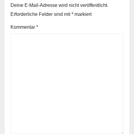
Deine E-Mail-Adresse wird nicht veröffentlicht.
Erforderliche Felder sind mit
*
markiert
Kommentar
*