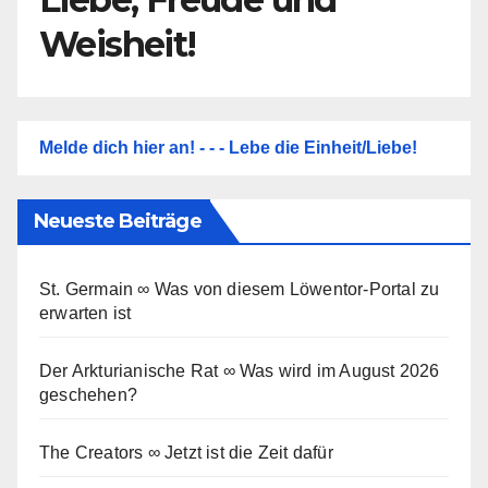
Weisheit!
Melde dich hier an! - - - Lebe die Einheit/Liebe!
Neueste Beiträge
St. Germain ∞ Was von diesem Löwentor-Portal zu
erwarten ist
Der Arkturianische Rat ∞ Was wird im August 2026
geschehen?
The Creators ∞ Jetzt ist die Zeit dafür