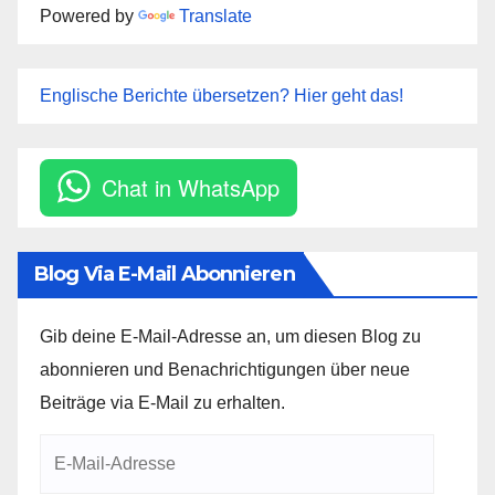
Powered by
Translate
Englische Berichte übersetzen? Hier geht das!
Chat in WhatsApp
Blog Via E-Mail Abonnieren
Gib deine E-Mail-Adresse an, um diesen Blog zu
abonnieren und Benachrichtigungen über neue
Beiträge via E-Mail zu erhalten.
E-
Mail-