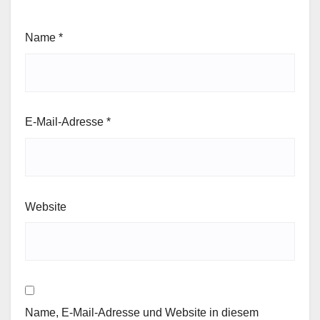
Name
*
E-Mail-Adresse
*
Website
Name, E-Mail-Adresse und Website in diesem