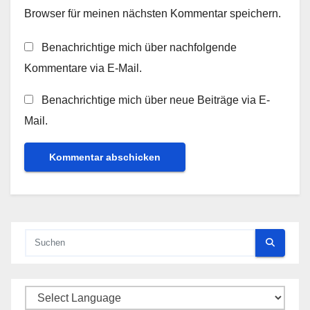
Browser für meinen nächsten Kommentar speichern.
Benachrichtige mich über nachfolgende
Kommentare via E-Mail.
Benachrichtige mich über neue Beiträge via E-
Mail.