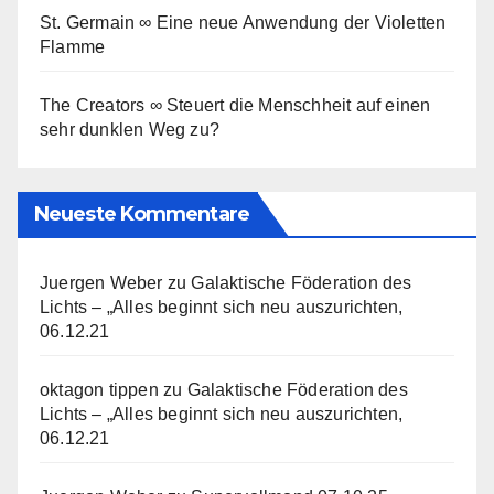
St. Germain ∞ Eine neue Anwendung der Violetten
Flamme
The Creators ∞ Steuert die Menschheit auf einen
sehr dunklen Weg zu?
Neueste Kommentare
Juergen Weber
zu
Galaktische Föderation des
Lichts – „Alles beginnt sich neu auszurichten,
06.12.21
oktagon tippen
zu
Galaktische Föderation des
Lichts – „Alles beginnt sich neu auszurichten,
06.12.21