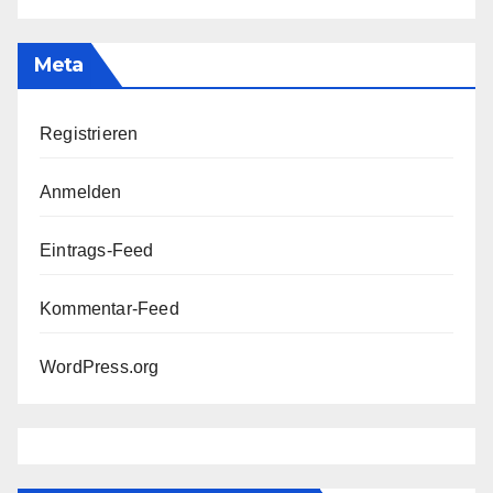
Meta
Registrieren
Anmelden
Eintrags-Feed
Kommentar-Feed
WordPress.org