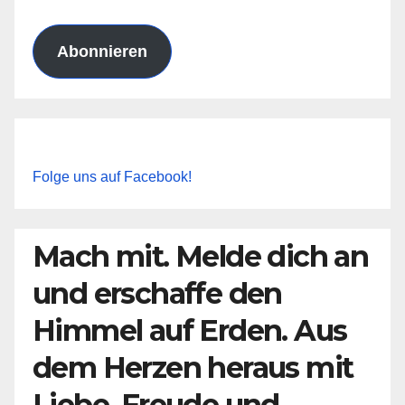
Adresse
Abonnieren
Folge uns auf Facebook!
Mach mit. Melde dich an
und erschaffe den
Himmel auf Erden. Aus
dem Herzen heraus mit
Liebe, Freude und