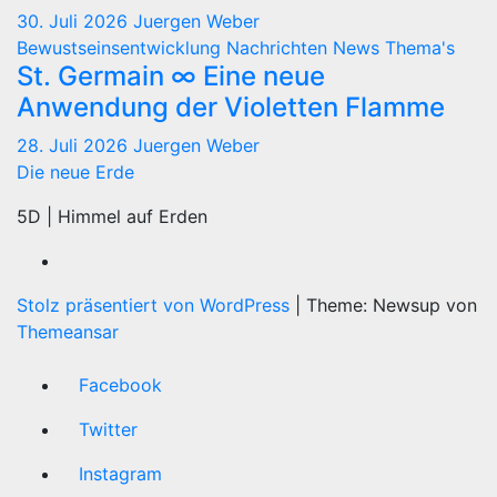
30. Juli 2026
Juergen Weber
Bewustseinsentwicklung
Nachrichten
News
Thema's
St. Germain ∞ Eine neue
Anwendung der Violetten Flamme
28. Juli 2026
Juergen Weber
Die neue Erde
5D | Himmel auf Erden
Stolz präsentiert von WordPress
|
Theme: Newsup von
Themeansar
Facebook
Twitter
Instagram