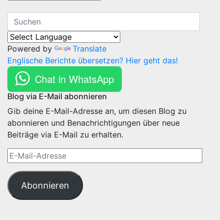
Powered by
Translate
Englische Berichte übersetzen? Hier geht das!
Chat in WhatsApp
Blog via E-Mail abonnieren
Gib deine E-Mail-Adresse an, um diesen Blog zu
abonnieren und Benachrichtigungen über neue
Beiträge via E-Mail zu erhalten.
E-
Mail-
Adresse
Abonnieren