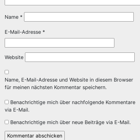
Name
*
E-Mail-Adresse
*
Website
Name, E-Mail-Adresse und Website in diesem Browser
für meinen nächsten Kommentar speichern.
Benachrichtige mich über nachfolgende Kommentare
via E-Mail.
Benachrichtige mich über neue Beiträge via E-Mail.