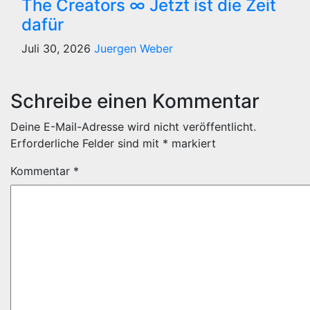
The Creators ∞ Jetzt ist die Zeit
dafür
Juli 30, 2026
Juergen Weber
Schreibe einen Kommentar
Deine E-Mail-Adresse wird nicht veröffentlicht.
Erforderliche Felder sind mit
*
markiert
Kommentar
*