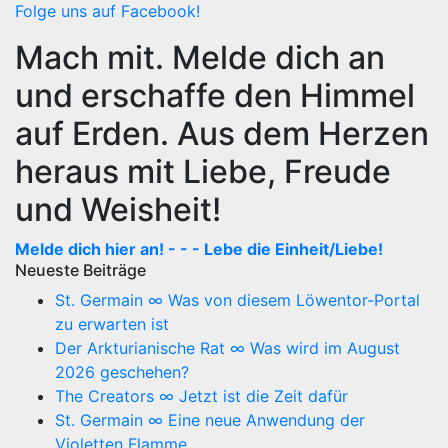
Folge uns auf Facebook!
Mach mit. Melde dich an
und erschaffe den Himmel
auf Erden. Aus dem Herzen
heraus mit Liebe, Freude
und Weisheit!
Melde dich hier an! - - - Lebe die Einheit/Liebe!
Neueste Beiträge
St. Germain ∞ Was von diesem Löwentor-Portal
zu erwarten ist
Der Arkturianische Rat ∞ Was wird im August
2026 geschehen?
The Creators ∞ Jetzt ist die Zeit dafür
St. Germain ∞ Eine neue Anwendung der
Violetten Flamme