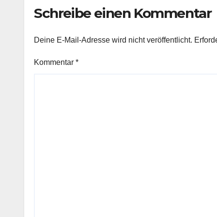
Schreibe einen Kommentar
Deine E-Mail-Adresse wird nicht veröffentlicht.
Erford
Kommentar
*