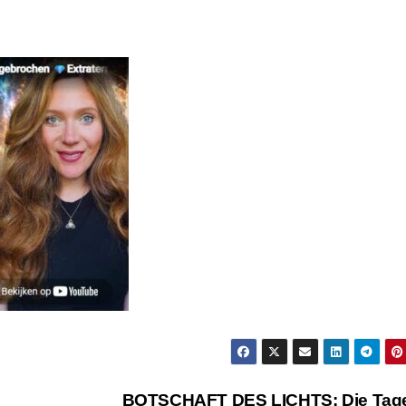
BOTSCHAFT DES LICHTS: Die Tage