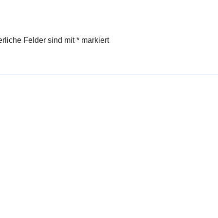
erliche Felder sind mit
*
markiert