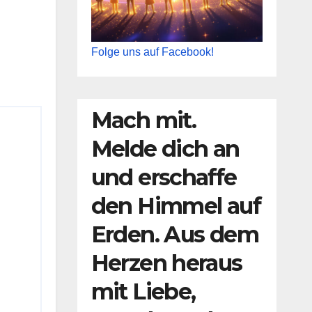
Folge uns auf Facebook!
Mach mit.
Melde dich an
und erschaffe
den Himmel auf
Erden. Aus dem
Herzen heraus
mit Liebe,