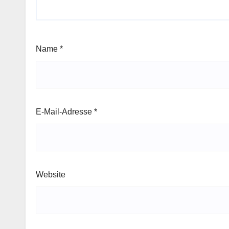
Name
*
E-Mail-Adresse
*
Website