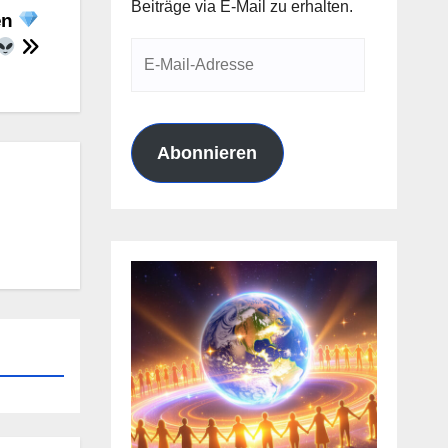
Beiträge via E-Mail zu erhalten.
en
E-
Mail-
Adresse
Abonnieren