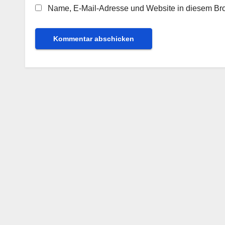
Name, E-Mail-Adresse und Website in diesem Br