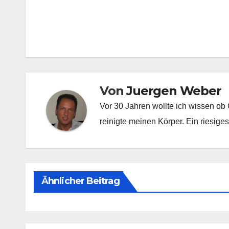
Beitragsnavigation
Von
Juergen Weber
Vor 30 Jahren wollte ich wissen ob 
reinigte meinen Körper. Ein riesiges
Ähnlicher Beitrag