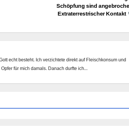
Schöpfung sind angebroch
Extraterrestrischer Kontakt
Gott echt besteht. Ich verzichtete direkt auf Fleischkonsum und
 Opfer für mich damals. Danach durfte ich...