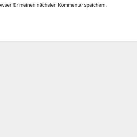
owser für meinen nächsten Kommentar speichern.