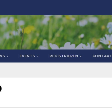
WS
EVENTS
REGISTRIEREN
KONTAK
0