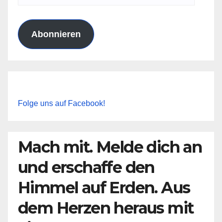
Mail-
Adresse
Abonnieren
Folge uns auf Facebook!
Mach mit. Melde dich an
und erschaffe den
Himmel auf Erden. Aus
dem Herzen heraus mit