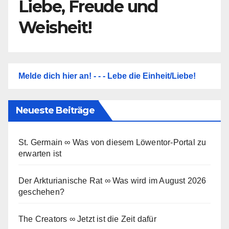
Liebe, Freude und
Weisheit!
Melde dich hier an! - - - Lebe die Einheit/Liebe!
Neueste Beiträge
St. Germain ∞ Was von diesem Löwentor-Portal zu
erwarten ist
Der Arkturianische Rat ∞ Was wird im August 2026
geschehen?
The Creators ∞ Jetzt ist die Zeit dafür