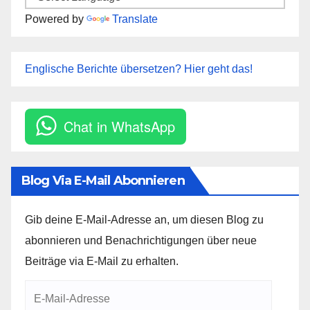
Powered by
Translate
Englische Berichte übersetzen? Hier geht das!
Chat in WhatsApp
Blog Via E-Mail Abonnieren
Gib deine E-Mail-Adresse an, um diesen Blog zu
abonnieren und Benachrichtigungen über neue
Beiträge via E-Mail zu erhalten.
E-