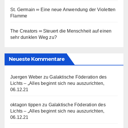
St. Germain ∞ Eine neue Anwendung der Violetten
Flamme
The Creators ∞ Steuert die Menschheit auf einen
sehr dunklen Weg zu?
Neueste Kommentare
Juergen Weber
zu
Galaktische Föderation des
Lichts – „Alles beginnt sich neu auszurichten,
06.12.21
oktagon tippen
zu
Galaktische Föderation des
Lichts – „Alles beginnt sich neu auszurichten,
06.12.21