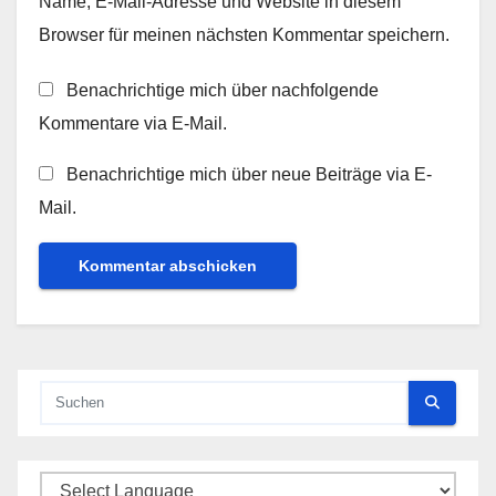
Name, E-Mail-Adresse und Website in diesem
Browser für meinen nächsten Kommentar speichern.
Benachrichtige mich über nachfolgende
Kommentare via E-Mail.
Benachrichtige mich über neue Beiträge via E-
Mail.