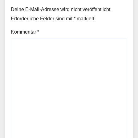
Deine E-Mail-Adresse wird nicht veröffentlicht.
Erforderliche Felder sind mit
*
markiert
Kommentar
*