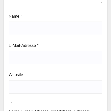
Name
*
E-Mail-Adresse
*
Website