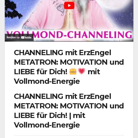
CHANNELING mit ErzEngel
METATRON: MOTIVATION und
LIEBE für Dich!
mit
Vollmond-Energie
CHANNELING mit ErzEngel
METATRON: MOTIVATION und
LIEBE für Dich! | mit
Vollmond-Energie