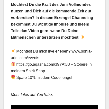
Möchtest Du die Kraft des Juni-Vollmondes
nutzen und Dich auf die kommende Zeit gut
vorbereiten? In diesem Erzengel-Channeling
bekommst Du wichtige Impulse und Ideen!
Teile das Video gern, wenn Du Deine
Mitmenschen unterstützen möchtest!
Möchtest Du mich live erleben? www.sonja-
ariel.com/events
https://go.aqasha.com/39YAt83 – Stöbere in
meinem Spirit Shop
Spare 10% mit dem Code: engel
Mehr Infos auf YouTube.