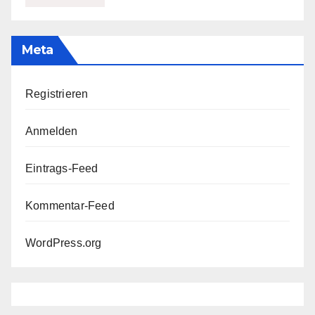
Meta
Registrieren
Anmelden
Eintrags-Feed
Kommentar-Feed
WordPress.org