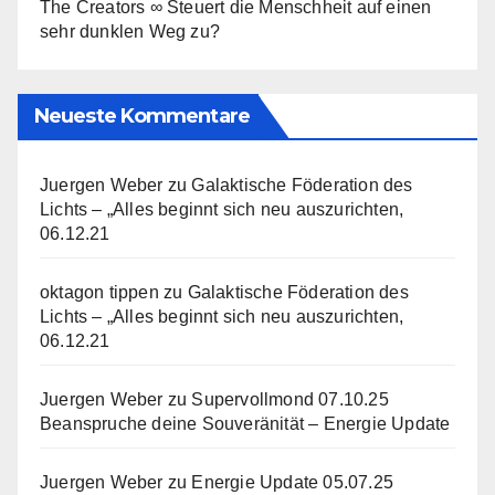
The Creators ∞ Steuert die Menschheit auf einen
sehr dunklen Weg zu?
Neueste Kommentare
Juergen Weber
zu
Galaktische Föderation des
Lichts – „Alles beginnt sich neu auszurichten,
06.12.21
oktagon tippen
zu
Galaktische Föderation des
Lichts – „Alles beginnt sich neu auszurichten,
06.12.21
Juergen Weber
zu
Supervollmond 07.10.25
Beanspruche deine Souveränität – Energie Update
Juergen Weber
zu
Energie Update 05.07.25