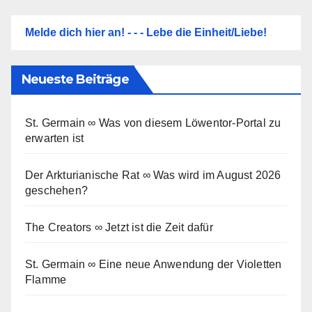
Melde dich hier an! - - - Lebe die Einheit/Liebe!
Neueste Beiträge
St. Germain ∞ Was von diesem Löwentor-Portal zu
erwarten ist
Der Arkturianische Rat ∞ Was wird im August 2026
geschehen?
The Creators ∞ Jetzt ist die Zeit dafür
St. Germain ∞ Eine neue Anwendung der Violetten
Flamme