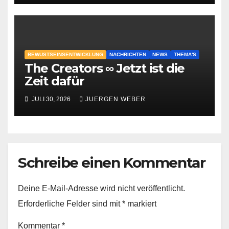
BEWUSTSEINSENTWICKLUNG
NACHRICHTEN
NEWS
THEMA'S
The Creators ∞ Jetzt ist die
Zeit dafür
JULI 30, 2026
JUERGEN WEBER
Schreibe einen Kommentar
Deine E-Mail-Adresse wird nicht veröffentlicht.
Erforderliche Felder sind mit
*
markiert
Kommentar
*