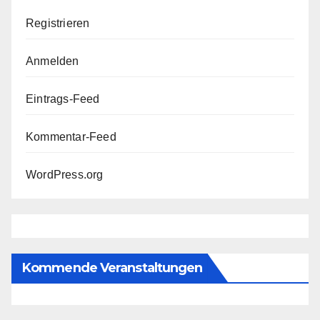
Registrieren
Anmelden
Eintrags-Feed
Kommentar-Feed
WordPress.org
Kommende Veranstaltungen