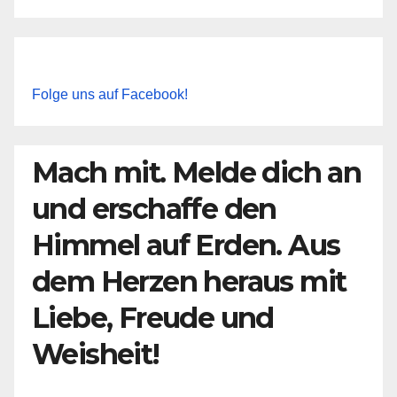
Folge uns auf Facebook!
Mach mit. Melde dich an
und erschaffe den
Himmel auf Erden. Aus
dem Herzen heraus mit
Liebe, Freude und
Weisheit!