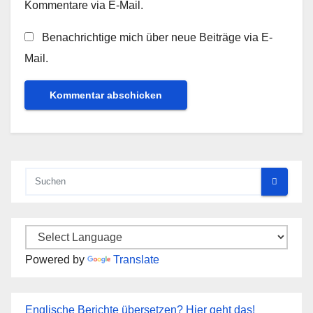
Kommentare via E-Mail.
Benachrichtige mich über neue Beiträge via E-
Mail.
Powered by
Translate
Englische Berichte übersetzen? Hier geht das!