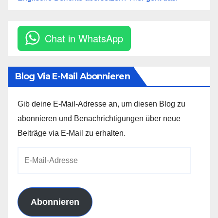
Chat in WhatsApp
Blog Via E-Mail Abonnieren
Gib deine E-Mail-Adresse an, um diesen Blog zu
abonnieren und Benachrichtigungen über neue
Beiträge via E-Mail zu erhalten.
E-
Mail-
Adresse
Abonnieren