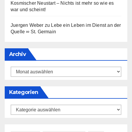
Kosmischer Neustart – Nichts ist mehr so wie es
war und scheint!
Juergen Weber
zu
Lebe ein Leben im Dienst an der
Quelle ∞ St. Germain
Archiv
Archiv
Kategorien
Kategorien