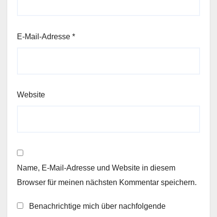
E-Mail-Adresse
*
Website
Name, E-Mail-Adresse und Website in diesem
Browser für meinen nächsten Kommentar speichern.
Benachrichtige mich über nachfolgende