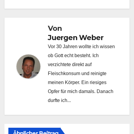
Von
Juergen Weber
Vor 30 Jahren wollte ich wissen
ob Gott echt besteht. Ich
verzichtete direkt auf
Fleischkonsum und reinigte
meinen Körper. Ein riesiges
Opfer für mich damals. Danach
durfte ich...
Ähnlicher Beitrag