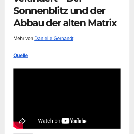
Sonnenblitz und der
Abbau der alten Matrix
Mehr von
Danielle Gernandt
Quelle