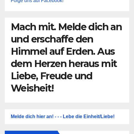
Folge uns auf Facebook!
Mach mit. Melde dich an
und erschaffe den
Himmel auf Erden. Aus
dem Herzen heraus mit
Liebe, Freude und
Weisheit!
Melde dich hier an! - - - Lebe die Einheit/Liebe!