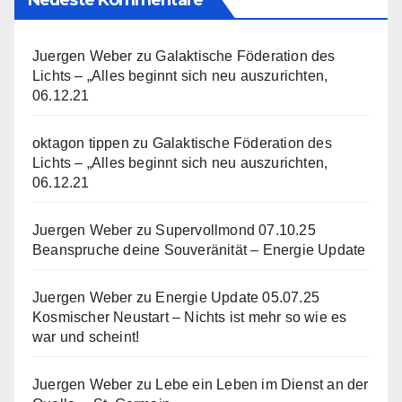
Juergen Weber
zu
Galaktische Föderation des
Lichts – „Alles beginnt sich neu auszurichten,
06.12.21
oktagon tippen
zu
Galaktische Föderation des
Lichts – „Alles beginnt sich neu auszurichten,
06.12.21
Juergen Weber
zu
Supervollmond 07.10.25
Beanspruche deine Souveränität – Energie Update
Juergen Weber
zu
Energie Update 05.07.25
Kosmischer Neustart – Nichts ist mehr so wie es
war und scheint!
Juergen Weber
zu
Lebe ein Leben im Dienst an der