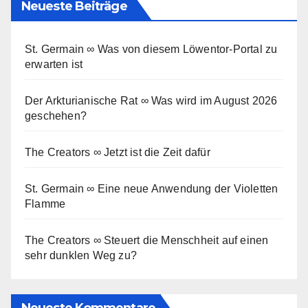
Neueste Beiträge
St. Germain ∞ Was von diesem Löwentor-Portal zu
erwarten ist
Der Arkturianische Rat ∞ Was wird im August 2026
geschehen?
The Creators ∞ Jetzt ist die Zeit dafür
St. Germain ∞ Eine neue Anwendung der Violetten
Flamme
The Creators ∞ Steuert die Menschheit auf einen
sehr dunklen Weg zu?
Neueste Kommentare