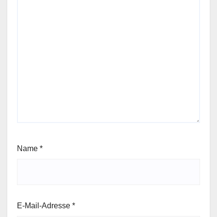
Name
*
E-Mail-Adresse
*