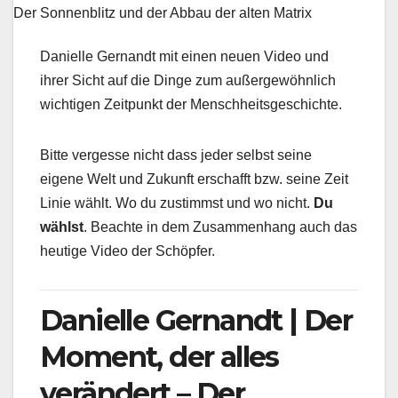
Danielle Gernandt mit einen neuen Video und
ihrer Sicht auf die Dinge zum außergewöhnlich
wichtigen Zeitpunkt der Menschheitsgeschichte.
Bitte vergesse nicht dass jeder selbst seine
eigene Welt und Zukunft erschafft bzw. seine Zeit
Linie wählt. Wo du zustimmst und wo nicht.
Du
wählst
. Beachte in dem Zusammenhang auch das
heutige Video der Schöpfer.
Danielle Gernandt | Der
Moment, der alles
verändert – Der