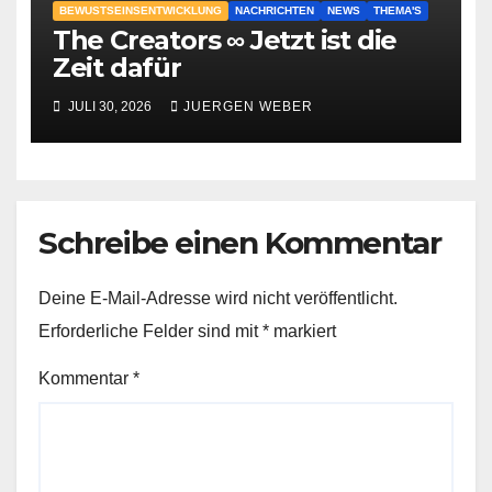
BEWUSTSEINSENTWICKLUNG
NACHRICHTEN
NEWS
THEMA'S
The Creators ∞ Jetzt ist die
Zeit dafür
JULI 30, 2026
JUERGEN WEBER
Schreibe einen Kommentar
Deine E-Mail-Adresse wird nicht veröffentlicht.
Erforderliche Felder sind mit
*
markiert
Kommentar
*