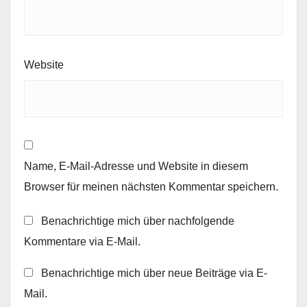
Website
Name, E-Mail-Adresse und Website in diesem
Browser für meinen nächsten Kommentar speichern.
Benachrichtige mich über nachfolgende
Kommentare via E-Mail.
Benachrichtige mich über neue Beiträge via E-
Mail.