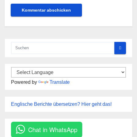
Powered by
Translate
Englische Berichte übersetzen? Hier geht das!
Chat in WhatsApp