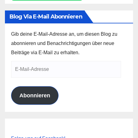
Blog Via E-Mail Abonnieren
Gib deine E-Mail-Adresse an, um diesen Blog zu
abonnieren und Benachrichtigungen über neue
Beiträge via E-Mail zu erhalten.
E-
Mail-
Adresse
Abonnieren