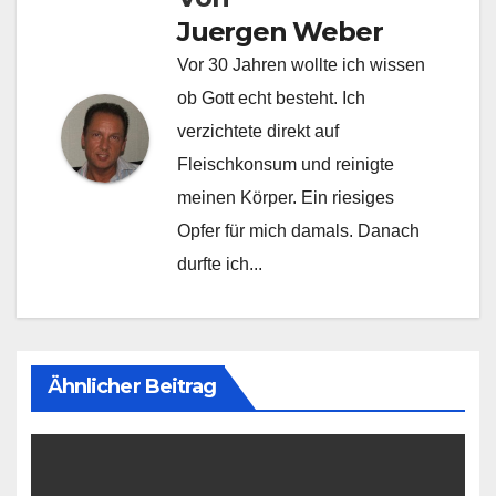
Juergen Weber
Vor 30 Jahren wollte ich wissen
ob Gott echt besteht. Ich
verzichtete direkt auf
Fleischkonsum und reinigte
meinen Körper. Ein riesiges
Opfer für mich damals. Danach
durfte ich...
Ähnlicher Beitrag