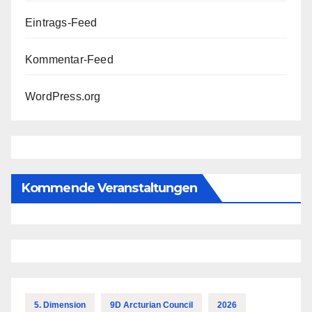
Eintrags-Feed
Kommentar-Feed
WordPress.org
Kommende Veranstaltungen
5. Dimension
9D Arcturian Council
2026