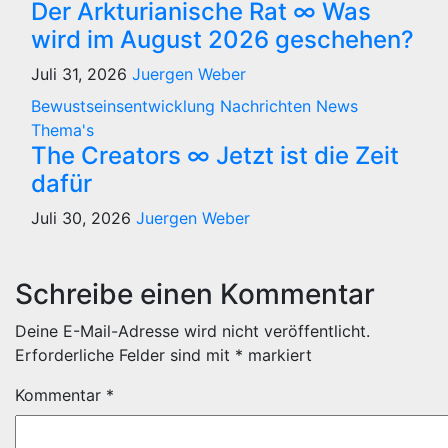
Der Arkturianische Rat ∞ Was
wird im August 2026 geschehen?
Juli 31, 2026
Juergen Weber
Bewustseinsentwicklung
Nachrichten
News
Thema's
The Creators ∞ Jetzt ist die Zeit
dafür
Juli 30, 2026
Juergen Weber
Schreibe einen Kommentar
Deine E-Mail-Adresse wird nicht veröffentlicht.
Erforderliche Felder sind mit
*
markiert
Kommentar
*