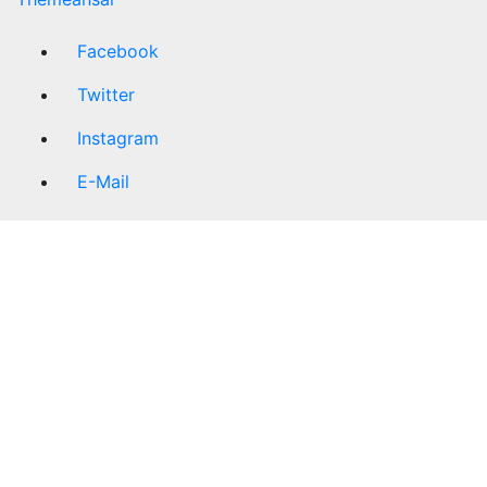
Facebook
Twitter
Instagram
E-Mail