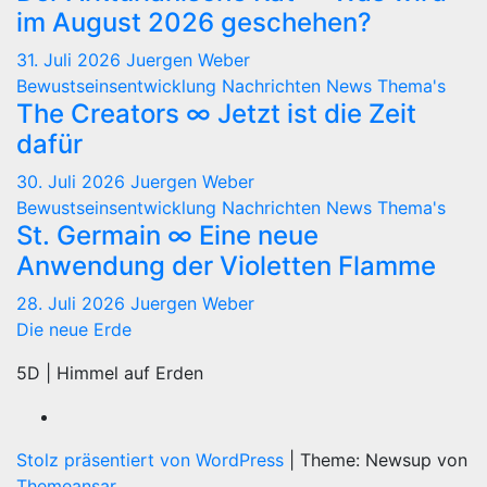
im August 2026 geschehen?
31. Juli 2026
Juergen Weber
Bewustseinsentwicklung
Nachrichten
News
Thema's
The Creators ∞ Jetzt ist die Zeit
dafür
30. Juli 2026
Juergen Weber
Bewustseinsentwicklung
Nachrichten
News
Thema's
St. Germain ∞ Eine neue
Anwendung der Violetten Flamme
28. Juli 2026
Juergen Weber
Die neue Erde
5D | Himmel auf Erden
Stolz präsentiert von WordPress
|
Theme: Newsup von
Themeansar