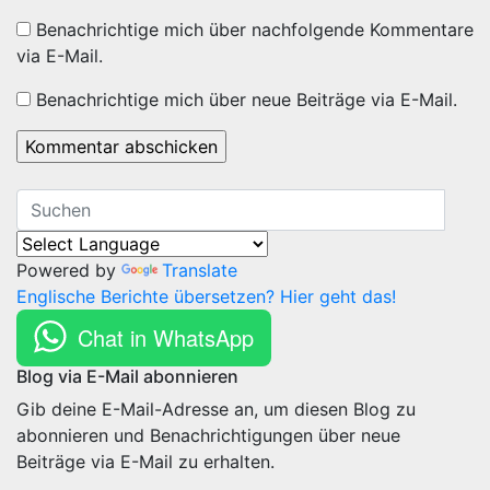
Benachrichtige mich über nachfolgende Kommentare
via E-Mail.
Benachrichtige mich über neue Beiträge via E-Mail.
Powered by
Translate
Englische Berichte übersetzen? Hier geht das!
Chat in WhatsApp
Blog via E-Mail abonnieren
Gib deine E-Mail-Adresse an, um diesen Blog zu
abonnieren und Benachrichtigungen über neue
Beiträge via E-Mail zu erhalten.