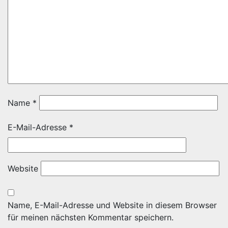
Name
*
E-Mail-Adresse
*
Website
Name, E-Mail-Adresse und Website in diesem Browser
für meinen nächsten Kommentar speichern.