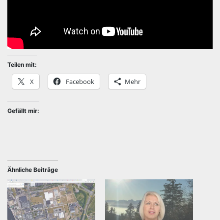
Teilen mit:
X
Facebook
Mehr
Gefällt mir:
Ähnliche Beiträge