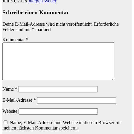
Juli 30, 2026
Juergen Weber
Schreibe einen Kommentar
Deine E-Mail-Adresse wird nicht veröffentlicht.
Erforderliche
Felder sind mit
*
markiert
Kommentar
*
Name
*
E-Mail-Adresse
*
Website
Name, E-Mail-Adresse und Website in diesem Browser für
meinen nächsten Kommentar speichern.