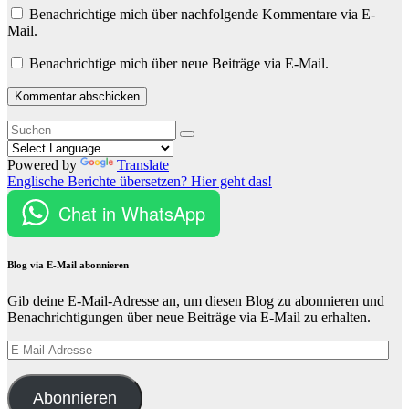
Benachrichtige mich über nachfolgende Kommentare via E-
Mail.
Benachrichtige mich über neue Beiträge via E-Mail.
Powered by
Translate
Englische Berichte übersetzen? Hier geht das!
Chat in WhatsApp
Blog via E-Mail abonnieren
Gib deine E-Mail-Adresse an, um diesen Blog zu abonnieren und
Benachrichtigungen über neue Beiträge via E-Mail zu erhalten.
E-
Mail-
Adresse
Abonnieren