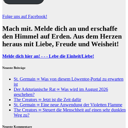
Folge uns auf Facebook!
Mach mit. Melde dich an und erschaffe
den Himmel auf Erden. Aus dem Herzen
heraus mit Liebe, Freude und Weisheit!
Melde dich hier an! - - - Lebe die Einheit/Liebe!
Neueste Beiträge
St. Germain ∞ Was von diesem Löwentor-Portal zu erwarten
ist
Der Arkturianische Rat ∞ Was wird im August 2026
geschehen?
The Creators ∞ Jetzt ist die Zeit dafür
St. Germain ∞ Eine neue Anwendung der Violetten Flamme
The Creators ∞ Steuert die Menschheit auf einen sehr dunklen
Weg zu?
Neueste Kommentare