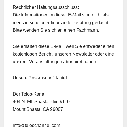
Rechtlicher Haftungsausschluss:
Die Informationen in dieser E-Mail sind nicht als
medizinische oder finanzielle Beratung gedacht.
Bitte wenden Sie sich an einen Fachmann.
Sie erhalten diese E-Mail, weil Sie entweder einen
kostenlosen Bericht, unseren Newsletter oder eine
unserer Veranstaltungen abonniert haben.
Unsere Postanschrift lautet:
Der Telos-Kanal
404 N. Mt. Shasta Blvd #110
Mount Shasta, CA 96067
info@teloschannel.com