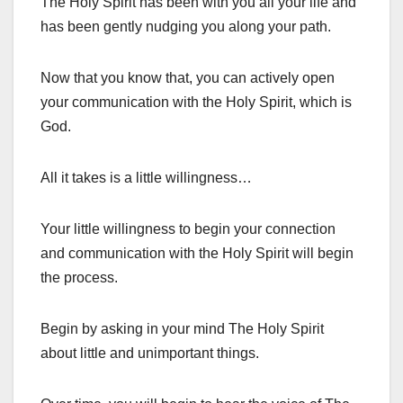
The Holy Spirit has been with you all your life and
has been gently nudging you along your path.
Now that you know that, you can actively open
your communication with the Holy Spirit, which is
God.
All it takes is a little willingness…
Your little willingness to begin your connection
and communication with the Holy Spirit will begin
the process.
Begin by asking in your mind The Holy Spirit
about little and unimportant things.