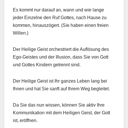
Es kommt nur darauf an, wann und wie lange
jeder Einzelne den Ruf Gottes, nach Hause zu
kommen, hinauszögert. (Sie haben einen freien
Willen.)
Der Heilige Geist orchestriert die Auflösung des
Ego-Geistes und der Illusion, dass Sie von Gott
und Gottes Kindern getrennt sind.
Der Heilige Geist ist Ihr ganzes Leben lang bei
Ihnen und hat Sie sanft auf Ihrem Weg begleitet.
Da Sie das nun wissen, können Sie aktiv Ihre
Kommunikation mit dem Heiligen Geist, der Gott
ist, eröffnen.