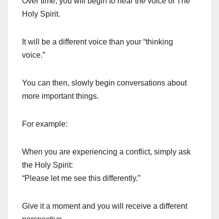
Over time, you will begin to hear the voice of The
Holy Spirit.
It will be a different voice than your “thinking
voice.”
You can then, slowly begin conversations about
more important things.
For example:
When you are experiencing a conflict, simply ask
the Holy Spirit:
“Please let me see this differently.”
Give it a moment and you will receive a different