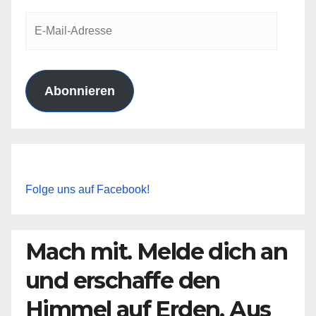
E-
Mail-
Adresse
Abonnieren
Folge uns auf Facebook!
Mach mit. Melde dich an
und erschaffe den
Himmel auf Erden. Aus