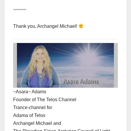
~~~~~
Thank you, Archangel Michael!
~Asara~ Adams
Founder of The Telos Channel
Trance-channel for
Adama of Telos
Archangel Michael and