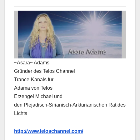
~Asara~ Adams
Gründer des Telos Channel
Trance-Kanals für
Adama von Telos
Erzengel Michael und
den Plejadisch-Sirianisch-Arkturianischen Rat des
Lichts
http://www.teloschannel.com/