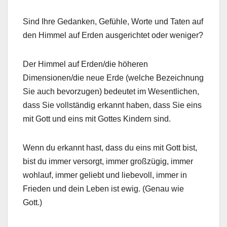
Sind Ihre Gedanken, Gefühle, Worte und Taten auf
den Himmel auf Erden ausgerichtet oder weniger?
Der Himmel auf Erden/die höheren
Dimensionen/die neue Erde (welche Bezeichnung
Sie auch bevorzugen) bedeutet im Wesentlichen,
dass Sie vollständig erkannt haben, dass Sie eins
mit Gott und eins mit Gottes Kindern sind.
Wenn du erkannt hast, dass du eins mit Gott bist,
bist du immer versorgt, immer großzügig, immer
wohlauf, immer geliebt und liebevoll, immer in
Frieden und dein Leben ist ewig. (Genau wie
Gott.)