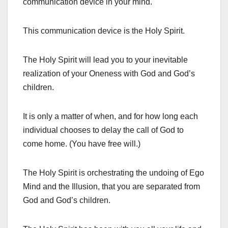
communication device in your mind.
This communication device is the Holy Spirit.
The Holy Spirit will lead you to your inevitable
realization of your Oneness with God and God’s
children.
It is only a matter of when, and for how long each
individual chooses to delay the call of God to
come home. (You have free will.)
The Holy Spirit is orchestrating the undoing of Ego
Mind and the Illusion, that you are separated from
God and God’s children.