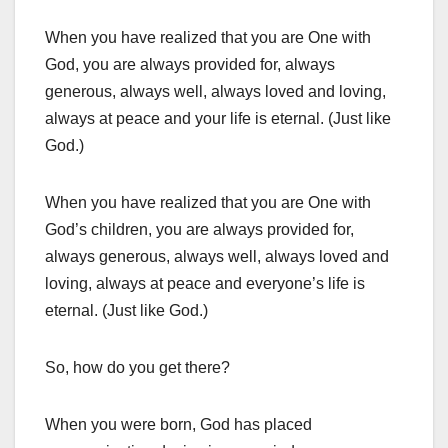
When you have realized that you are One with
God, you are always provided for, always
generous, always well, always loved and loving,
always at peace and your life is eternal. (Just like
God.)
When you have realized that you are One with
God’s children, you are always provided for,
always generous, always well, always loved and
loving, always at peace and everyone’s life is
eternal. (Just like God.)
So, how do you get there?
When you were born, God has placed