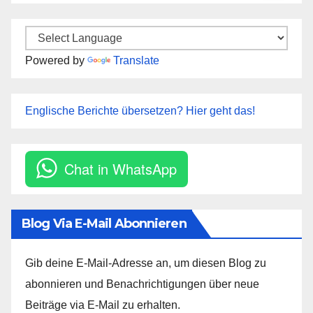
Powered by
Translate
Englische Berichte übersetzen? Hier geht das!
Chat in WhatsApp
Blog Via E-Mail Abonnieren
Gib deine E-Mail-Adresse an, um diesen Blog zu
abonnieren und Benachrichtigungen über neue
Beiträge via E-Mail zu erhalten.