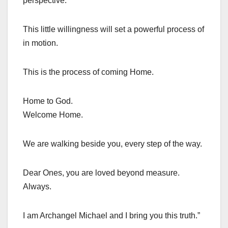
perspective.
This little willingness will set a powerful process of
in motion.
This is the process of coming Home.
Home to God.
Welcome Home.
We are walking beside you, every step of the way.
Dear Ones, you are loved beyond measure.
Always.
I am Archangel Michael and I bring you this truth.”