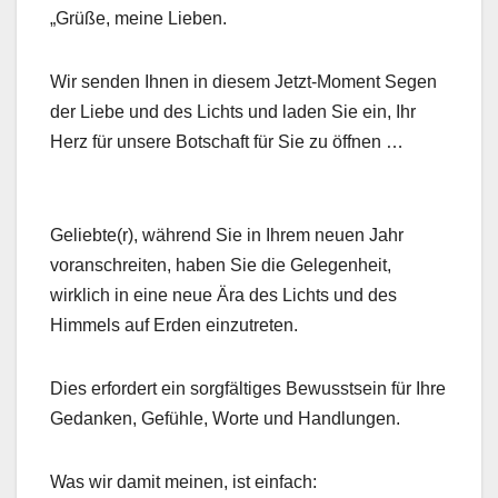
„Grüße, meine Lieben.
Wir senden Ihnen in diesem Jetzt-Moment Segen
der Liebe und des Lichts und laden Sie ein, Ihr
Herz für unsere Botschaft für Sie zu öffnen …
Geliebte(r), während Sie in Ihrem neuen Jahr
voranschreiten, haben Sie die Gelegenheit,
wirklich in eine neue Ära des Lichts und des
Himmels auf Erden einzutreten.
Dies erfordert ein sorgfältiges Bewusstsein für Ihre
Gedanken, Gefühle, Worte und Handlungen.
Was wir damit meinen, ist einfach: