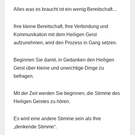
Alles was es braucht ist ein wenig Bereitschaft…
Ihre kleine Bereitschaft, Ihre Verbindung und
Kommunikation mit dem Heiligen Geist
aufzunehmen, wird den Prozess in Gang setzen.
Beginnen Sie damit, in Gedanken den Heiligen
Geist über kleine und unwichtige Dinge zu
befragen.
Mit der Zeit werden Sie beginnen, die Stimme des
Heiligen Geistes zu hören.
Es wird eine andere Stimme sein als Ihre
„denkende Stimme“.