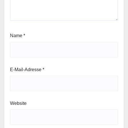
Name
*
E-Mail-Adresse
*
Website