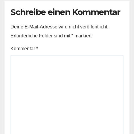
Schreibe einen Kommentar
Deine E-Mail-Adresse wird nicht veröffentlicht.
Erforderliche Felder sind mit
*
markiert
Kommentar
*