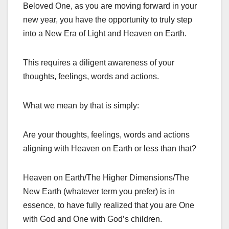
Beloved One, as you are moving forward in your
new year, you have the opportunity to truly step
into a New Era of Light and Heaven on Earth.
This requires a diligent awareness of your
thoughts, feelings, words and actions.
What we mean by that is simply:
Are your thoughts, feelings, words and actions
aligning with Heaven on Earth or less than that?
Heaven on Earth/The Higher Dimensions/The
New Earth (whatever term you prefer) is in
essence, to have fully realized that you are One
with God and One with God’s children.