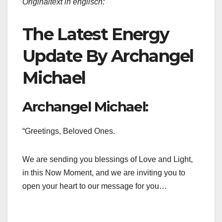
Originaltext in englisch:
The Latest Energy
Update By Archangel
Michael
Archangel Michael:
“Greetings, Beloved Ones.
We are sending you blessings of Love and Light,
in this Now Moment, and we are inviting you to
open your heart to our message for you…