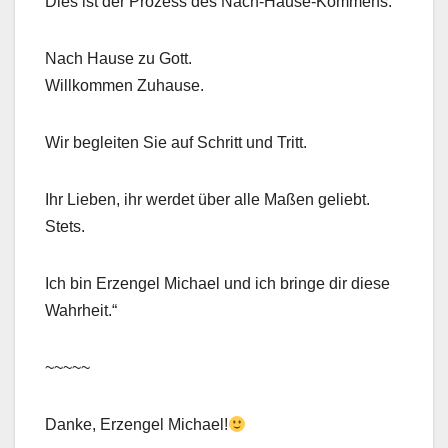
Dies ist der Prozess des Nach-Hause-Kommens.
Nach Hause zu Gott.
Willkommen Zuhause.
Wir begleiten Sie auf Schritt und Tritt.
Ihr Lieben, ihr werdet über alle Maßen geliebt.
Stets.
Ich bin Erzengel Michael und ich bringe dir diese
Wahrheit.“
~~~~~
Danke, Erzengel Michael!