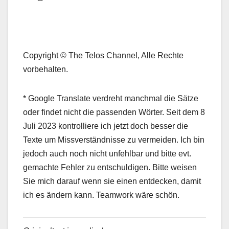
Copyright © The Telos Channel, Alle Rechte
vorbehalten.
* Google Translate verdreht manchmal die Sätze
oder findet nicht die passenden Wörter. Seit dem 8
Juli 2023 kontrolliere ich jetzt doch besser die
Texte um Missverständnisse zu vermeiden. Ich bin
jedoch auch noch nicht unfehlbar und bitte evt.
gemachte Fehler zu entschuldigen. Bitte weisen
Sie mich darauf wenn sie einen entdecken, damit
ich es ändern kann. Teamwork wäre schön.