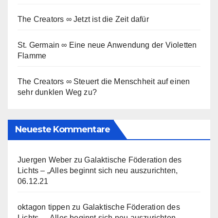
The Creators ∞ Jetzt ist die Zeit dafür
St. Germain ∞ Eine neue Anwendung der Violetten
Flamme
The Creators ∞ Steuert die Menschheit auf einen
sehr dunklen Weg zu?
Neueste Kommentare
Juergen Weber
zu
Galaktische Föderation des
Lichts – „Alles beginnt sich neu auszurichten,
06.12.21
oktagon tippen
zu
Galaktische Föderation des
Lichts – „Alles beginnt sich neu auszurichten,