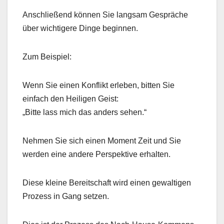
Anschließend können Sie langsam Gespräche
über wichtigere Dinge beginnen.
Zum Beispiel:
Wenn Sie einen Konflikt erleben, bitten Sie
einfach den Heiligen Geist:
„Bitte lass mich das anders sehen.“
Nehmen Sie sich einen Moment Zeit und Sie
werden eine andere Perspektive erhalten.
Diese kleine Bereitschaft wird einen gewaltigen
Prozess in Gang setzen.