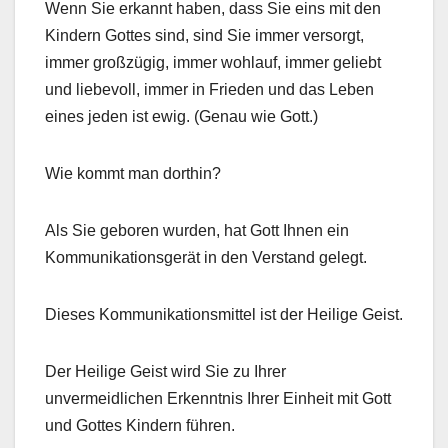
Wenn Sie erkannt haben, dass Sie eins mit den
Kindern Gottes sind, sind Sie immer versorgt,
immer großzügig, immer wohlauf, immer geliebt
und liebevoll, immer in Frieden und das Leben
eines jeden ist ewig. (Genau wie Gott.)
Wie kommt man dorthin?
Als Sie geboren wurden, hat Gott Ihnen ein
Kommunikationsgerät in den Verstand gelegt.
Dieses Kommunikationsmittel ist der Heilige Geist.
Der Heilige Geist wird Sie zu Ihrer
unvermeidlichen Erkenntnis Ihrer Einheit mit Gott
und Gottes Kindern führen.