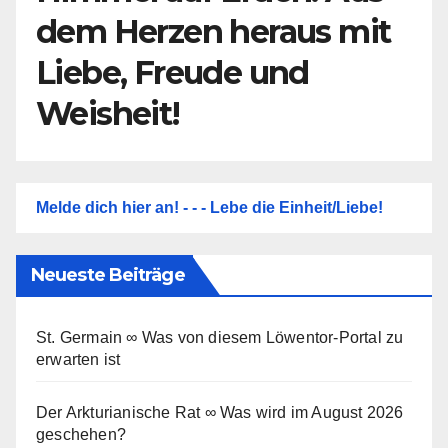
dem Herzen heraus mit
Liebe, Freude und
Weisheit!
Melde dich hier an! - - - Lebe die Einheit/Liebe!
Neueste Beiträge
St. Germain ∞ Was von diesem Löwentor-Portal zu
erwarten ist
Der Arkturianische Rat ∞ Was wird im August 2026
geschehen?