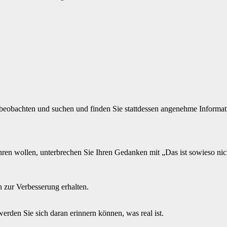
beobachten und suchen und finden Sie stattdessen angenehme Informat
 wollen, unterbrechen Sie Ihren Gedanken mit „Das ist sowieso nich
 zur Verbesserung erhalten.
werden Sie sich daran erinnern können, was real ist.