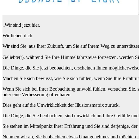
„Wir sind jetzt hier.
Wir lieben dich.
Wir sind Sie, aus Ihrer Zukunft, um Sie auf Ihrem Weg zu unterstütze
Geliebte(r), während Sie Ihre Himmelfahrtsreise fortsetzen, werden Si
Die Dinge, die Sie jetzt beobachten, erscheinen Ihnen möglicherweise
Machen Sie sich bewusst, wie Sie sich fühlen, wenn Sie Ihre Erfahru
Wenn Sie sich bei Ihrer Beobachtung unwohl fühlen, versuchen Sie, s
oder eine Verbesserung offenbaren.
Dies geht auf die Unwirklichkeit der Illusionsmatrix zurück.
Die Dinge, die Sie beobachten, sind unwirklich und Ihre Gefühle un
Sie stehen im Mittelpunkt Ihrer Erfahrung und Sie sind derjenige, der s
Nehmen wir an, Sie beobachten etwas Unangenehmes und möchten Ihr