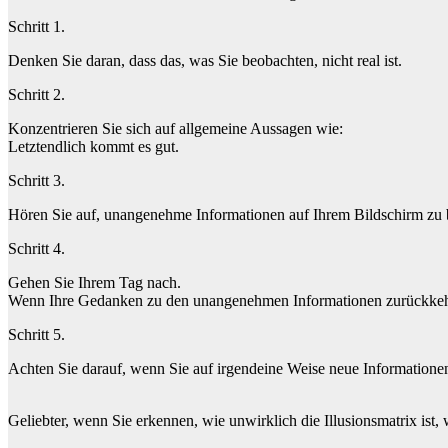
Schritt 1.
Denken Sie daran, dass das, was Sie beobachten, nicht real ist.
Schritt 2.
Konzentrieren Sie sich auf allgemeine Aussagen wie:
Letztendlich kommt es gut.
Schritt 3.
Hören Sie auf, unangenehme Informationen auf Ihrem Bildschirm zu 
Schritt 4.
Gehen Sie Ihrem Tag nach.
Wenn Ihre Gedanken zu den unangenehmen Informationen zurückkehren
Schritt 5.
Achten Sie darauf, wenn Sie auf irgendeine Weise neue Informationen
Geliebter, wenn Sie erkennen, wie unwirklich die Illusionsmatrix ist, 