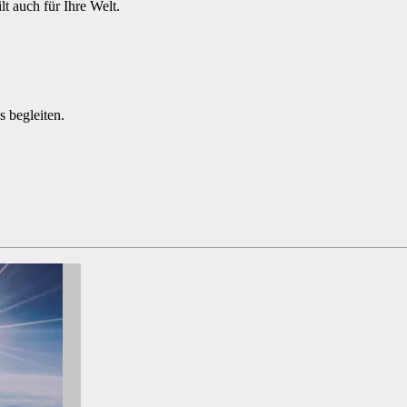
lt auch für Ihre Welt.
s begleiten.