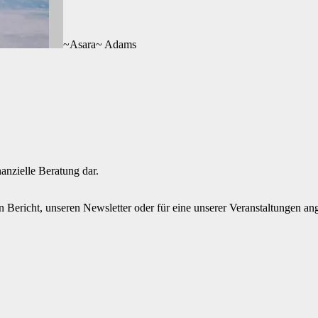
~Asara~ Adams
nanzielle Beratung dar.
en Bericht, unseren Newsletter oder für eine unserer Veranstaltungen a