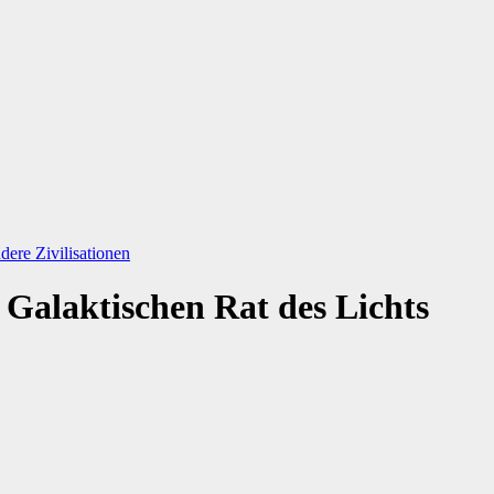
ere Zivilisationen
Galaktischen Rat des Lichts