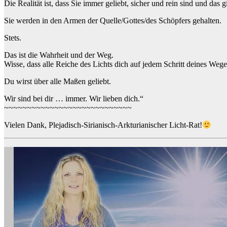
Die Realität ist, dass Sie immer geliebt, sicher und rein sind und das gi
Sie werden in den Armen der Quelle/Gottes/des Schöpfers gehalten.
Stets.
Das ist die Wahrheit und der Weg.
Wisse, dass alle Reiche des Lichts dich auf jedem Schritt deines Wege
Du wirst über alle Maßen geliebt.
Wir sind bei dir … immer. Wir lieben dich.“
~~~~~~~~~~~~~~~~~~~~~~~~~~~~
Vielen Dank, Plejadisch-Sirianisch-Arkturianischer Licht-Rat!