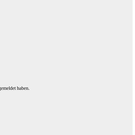
ngemeldet haben.