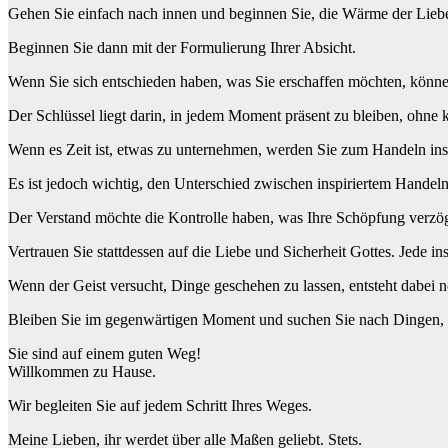
Gehen Sie einfach nach innen und beginnen Sie, die Wärme der Liebe
Beginnen Sie dann mit der Formulierung Ihrer Absicht.
Wenn Sie sich entschieden haben, was Sie erschaffen möchten, können
Der Schlüssel liegt darin, in jedem Moment präsent zu bleiben, ohne ko
Wenn es Zeit ist, etwas zu unternehmen, werden Sie zum Handeln insp
Es ist jedoch wichtig, den Unterschied zwischen inspiriertem Handel
Der Verstand möchte die Kontrolle haben, was Ihre Schöpfung verzöge
Vertrauen Sie stattdessen auf die Liebe und Sicherheit Gottes. Jede i
Wenn der Geist versucht, Dinge geschehen zu lassen, entsteht dabei 
Bleiben Sie im gegenwärtigen Moment und suchen Sie nach Dingen, di
Sie sind auf einem guten Weg!
Willkommen zu Hause.
Wir begleiten Sie auf jedem Schritt Ihres Weges.
Meine Lieben, ihr werdet über alle Maßen geliebt. Stets.