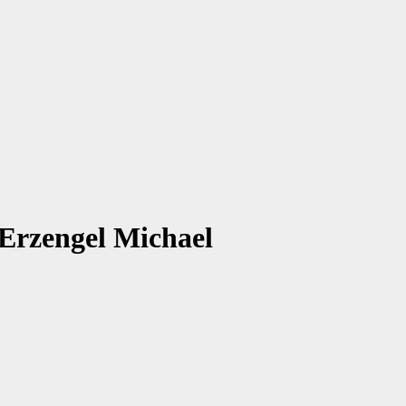
 Erzengel Michael