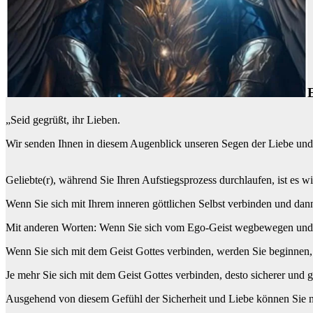
„Seid gegrüßt, ihr Lieben.
Wir senden Ihnen in diesem Augenblick unseren Segen der Liebe und d
Geliebte(r), während Sie Ihren Aufstiegsprozess durchlaufen, ist es 
Wenn Sie sich mit Ihrem inneren göttlichen Selbst verbinden und dan
Mit anderen Worten: Wenn Sie sich vom Ego-Geist wegbewegen und in
Wenn Sie sich mit dem Geist Gottes verbinden, werden Sie beginnen, sic
Je mehr Sie sich mit dem Geist Gottes verbinden, desto sicherer und g
Ausgehend von diesem Gefühl der Sicherheit und Liebe können Sie nu