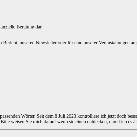
nanzielle Beratung dar.
en Bericht, unseren Newsletter oder für eine unserer Veranstaltungen a
 passenden Wörter. Seit dem 8 Juli 2023 kontrolliere ich jetzt doch bes
n. Bitte weisen Sie mich darauf wenn sie einen entdecken, damit ich e