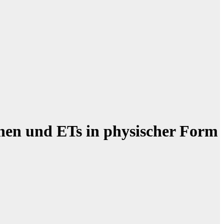
en und ETs in physischer Form