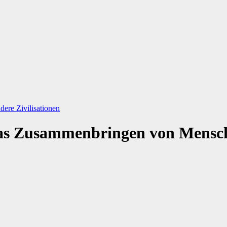
ere Zivilisationen
Das Zusammenbringen von Mensch