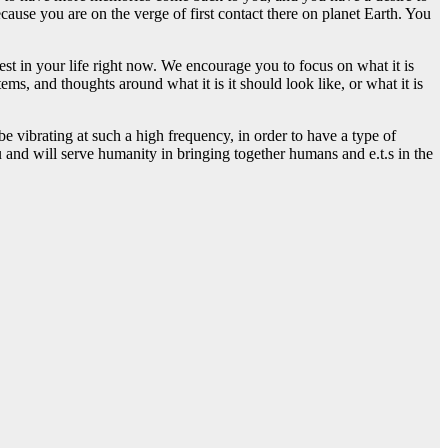
cause you are on the verge of first contact there on planet Earth. You
ifest in your life right now. We encourage you to focus on what it is
ems, and thoughts around what it is it should look like, or what it is
e vibrating at such a high frequency, in order to have a type of
u and will serve humanity in bringing together humans and e.t.s in the