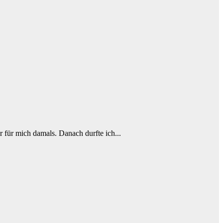
r für mich damals. Danach durfte ich...