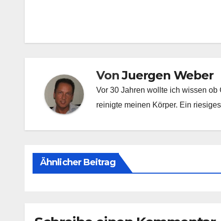
Beitragsnavigation
Von
Juergen Weber
Vor 30 Jahren wollte ich wissen ob 
reinigte meinen Körper. Ein riesiges
Ähnlicher Beitrag