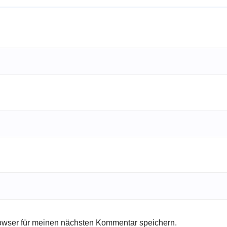
owser für meinen nächsten Kommentar speichern.