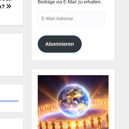
Beiträge via E-Mail zu erhalten.
en?
E-
Mail-
Adresse
Abonnieren