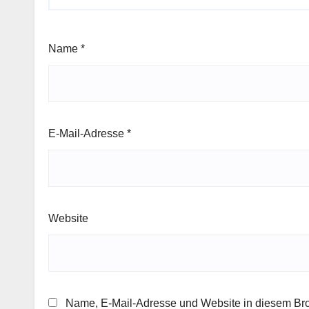
Name
*
E-Mail-Adresse
*
Website
Name, E-Mail-Adresse und Website in diesem Br