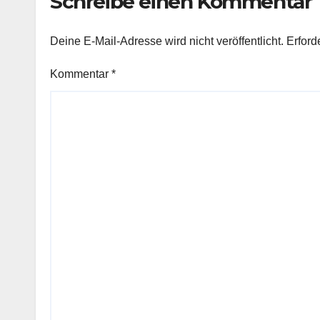
Schreibe einen Kommentar
Deine E-Mail-Adresse wird nicht veröffentlicht.
Erford
Kommentar
*