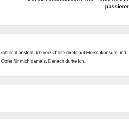
passier
Gott echt besteht. Ich verzichtete direkt auf Fleischkonsum und
 Opfer für mich damals. Danach durfte ich...