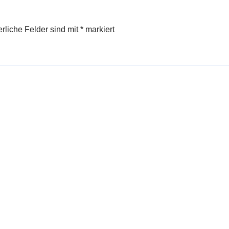
erliche Felder sind mit
*
markiert