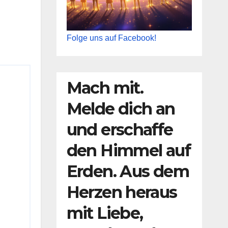
Folge uns auf Facebook!
Mach mit.
Melde dich an
und erschaffe
den Himmel auf
Erden. Aus dem
Herzen heraus
mit Liebe,