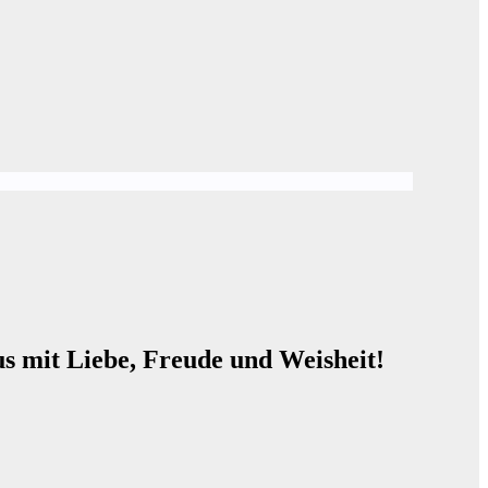
s mit Liebe, Freude und Weisheit!