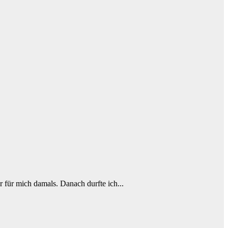
r für mich damals. Danach durfte ich...