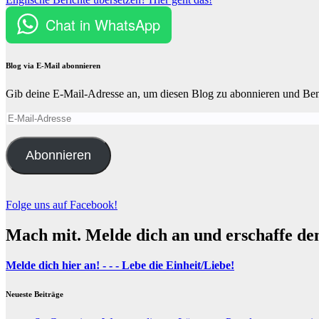
Chat in WhatsApp
Blog via E-Mail abonnieren
Gib deine E-Mail-Adresse an, um diesen Blog zu abonnieren und Bena
E-
Mail-
Adresse
Abonnieren
Folge uns auf Facebook!
Mach mit. Melde dich an und erschaffe de
Melde dich hier an! - - - Lebe die Einheit/Liebe!
Neueste Beiträge