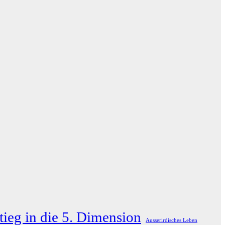
tieg in die 5. Dimension
Ausserirdisches Leben