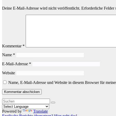
Deine E-Mail-Adresse wird nicht veröffentlicht.
Erforderliche Felder 
Kommentar
*
Name
*
E-Mail-Adresse
*
Website
Name, E-Mail-Adresse und Website in diesem Browser für meine
Powered by
Translate
Englische Berichte übersetzen? Hier geht das!