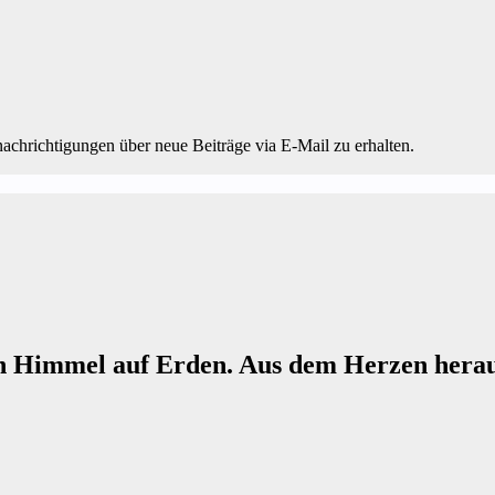
chrichtigungen über neue Beiträge via E-Mail zu erhalten.
n Himmel auf Erden. Aus dem Herzen herau