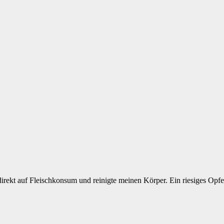
 direkt auf Fleischkonsum und reinigte meinen Körper. Ein riesiges Opfe