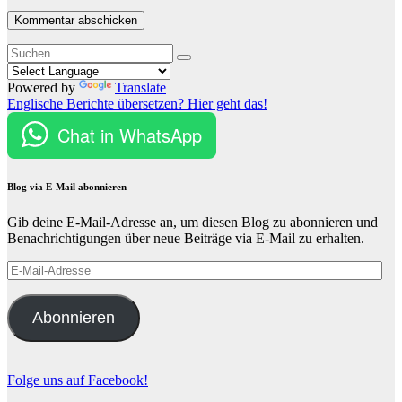
Powered by
Translate
Englische Berichte übersetzen? Hier geht das!
Chat in WhatsApp
Blog via E-Mail abonnieren
Gib deine E-Mail-Adresse an, um diesen Blog zu abonnieren und
Benachrichtigungen über neue Beiträge via E-Mail zu erhalten.
E-
Mail-
Adresse
Abonnieren
Folge uns auf Facebook!