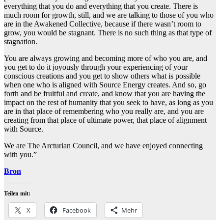
everything that you do and everything that you create. There is
much room for growth, still, and we are talking to those of you who
are in the Awakened Collective, because if there wasn’t room to
grow, you would be stagnant. There is no such thing as that type of
stagnation.
You are always growing and becoming more of who you are, and
you get to do it joyously through your experiencing of your
conscious creations and you get to show others what is possible
when one who is aligned with Source Energy creates. And so, go
forth and be fruitful and create, and know that you are having the
impact on the rest of humanity that you seek to have, as long as you
are in that place of remembering who you really are, and you are
creating from that place of ultimate power, that place of alignment
with Source.
We are The Arcturian Council, and we have enjoyed connecting
with you.”
Bron
Teilen mit:
X
Facebook
Mehr