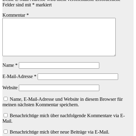
Felder sind mit
*
markiert
Kommentar
*
Name
*
E-Mail-Adresse
*
Website
Name, E-Mail-Adresse und Website in diesem Browser für
meinen nächsten Kommentar speichern.
Benachrichtige mich über nachfolgende Kommentare via E-
Mail.
Benachrichtige mich über neue Beiträge via E-Mail.