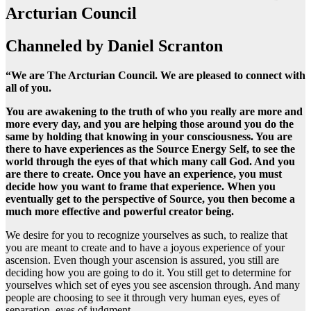
Arcturian Council
Channeled by Daniel Scranton
“We are The Arcturian Council. We are pleased to connect with
all of you.
You are awakening to the truth of who you really are more and
more every day, and you are helping those around you do the
same by holding that knowing in your consciousness. You are
there to have experiences as the Source Energy Self, to see the
world through the eyes of that which many call God. And you
are there to create. Once you have an experience, you must
decide how you want to frame that experience. When you
eventually get to the perspective of Source, you then become a
much more effective and powerful creator being.
We desire for you to recognize yourselves as such, to realize that
you are meant to create and to have a joyous experience of your
ascension. Even though your ascension is assured, you still are
deciding how you are going to do it. You still get to determine for
yourselves which set of eyes you see ascension through. And many
people are choosing to see it through very human eyes, eyes of
separation, eyes of judgment.