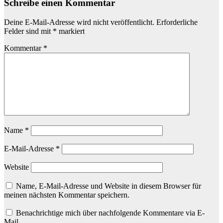
Schreibe einen Kommentar
Deine E-Mail-Adresse wird nicht veröffentlicht.
Erforderliche
Felder sind mit
*
markiert
Kommentar
*
Name
*
E-Mail-Adresse
*
Website
Name, E-Mail-Adresse und Website in diesem Browser für
meinen nächsten Kommentar speichern.
Benachrichtige mich über nachfolgende Kommentare via E-
Mail.