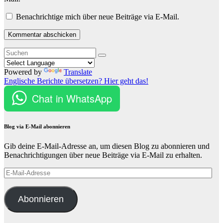
Benachrichtige mich über neue Beiträge via E-Mail.
Powered by
Translate
Englische Berichte übersetzen? Hier geht das!
Chat in WhatsApp
Blog via E-Mail abonnieren
Gib deine E-Mail-Adresse an, um diesen Blog zu abonnieren und
Benachrichtigungen über neue Beiträge via E-Mail zu erhalten.
E-
Mail-
Adresse
Abonnieren