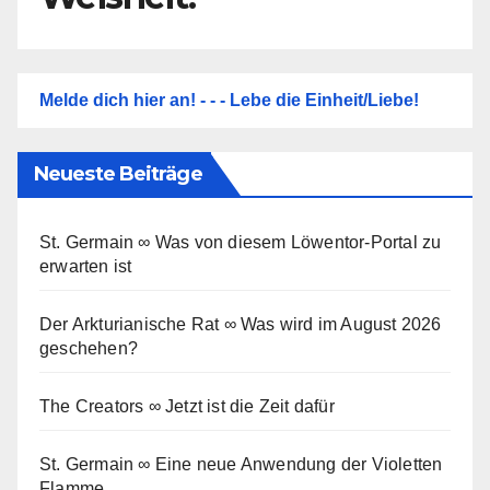
Melde dich hier an! - - - Lebe die Einheit/Liebe!
Neueste Beiträge
St. Germain ∞ Was von diesem Löwentor-Portal zu
erwarten ist
Der Arkturianische Rat ∞ Was wird im August 2026
geschehen?
The Creators ∞ Jetzt ist die Zeit dafür
St. Germain ∞ Eine neue Anwendung der Violetten
Flamme