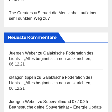
The Creators ∞ Steuert die Menschheit auf einen
sehr dunklen Weg zu?
Neueste Kommentare
Juergen Weber
zu
Galaktische Föderation des
Lichts – „Alles beginnt sich neu auszurichten,
06.12.21
oktagon tippen
zu
Galaktische Föderation des
Lichts – „Alles beginnt sich neu auszurichten,
06.12.21
Juergen Weber
zu
Supervollmond 07.10.25
Beanspruche deine Souveränität – Energie Update