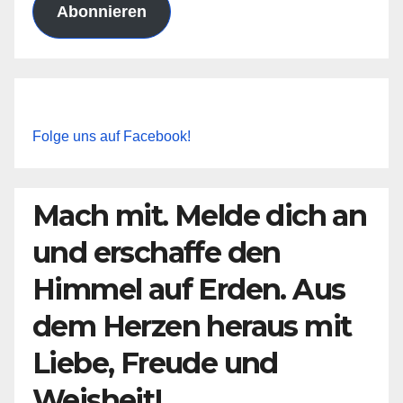
Abonnieren
Folge uns auf Facebook!
Mach mit. Melde dich an
und erschaffe den
Himmel auf Erden. Aus
dem Herzen heraus mit
Liebe, Freude und
Weisheit!