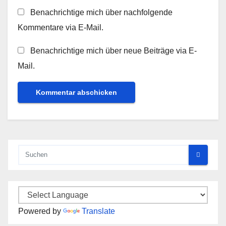
Benachrichtige mich über nachfolgende
Kommentare via E-Mail.
Benachrichtige mich über neue Beiträge via E-
Mail.
Powered by
Translate