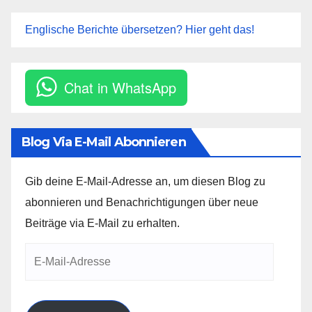
Englische Berichte übersetzen? Hier geht das!
Chat in WhatsApp
Blog Via E-Mail Abonnieren
Gib deine E-Mail-Adresse an, um diesen Blog zu
abonnieren und Benachrichtigungen über neue
Beiträge via E-Mail zu erhalten.
E-
Mail-
Adresse