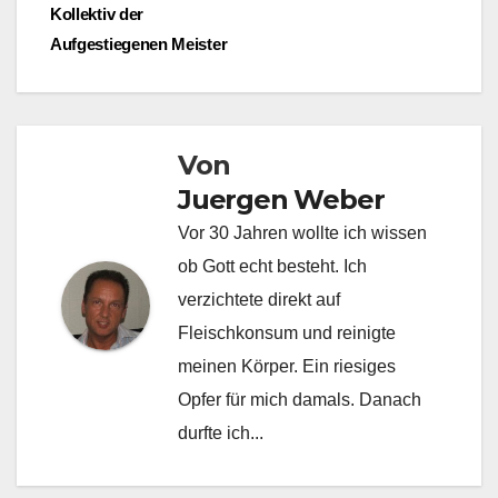
Kollektiv der
Aufgestiegenen Meister
Von
Juergen Weber
Vor 30 Jahren wollte ich wissen
ob Gott echt besteht. Ich
verzichtete direkt auf
Fleischkonsum und reinigte
meinen Körper. Ein riesiges
Opfer für mich damals. Danach
durfte ich...