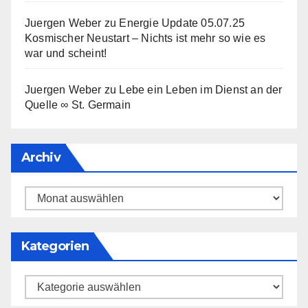
Juergen Weber
zu
Energie Update 05.07.25
Kosmischer Neustart – Nichts ist mehr so wie es
war und scheint!
Juergen Weber
zu
Lebe ein Leben im Dienst an der
Quelle ∞ St. Germain
Archiv
Archiv
Kategorien
Kategorien