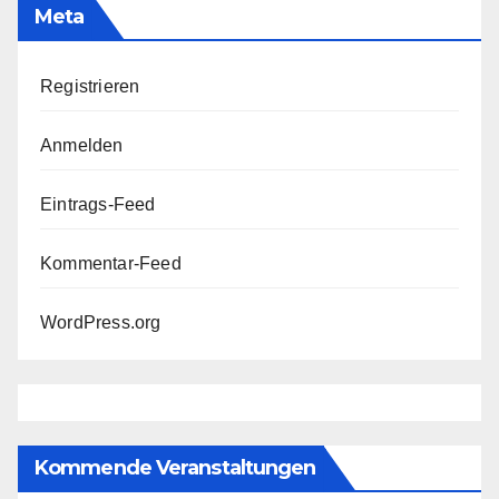
Meta
Registrieren
Anmelden
Eintrags-Feed
Kommentar-Feed
WordPress.org
Kommende Veranstaltungen