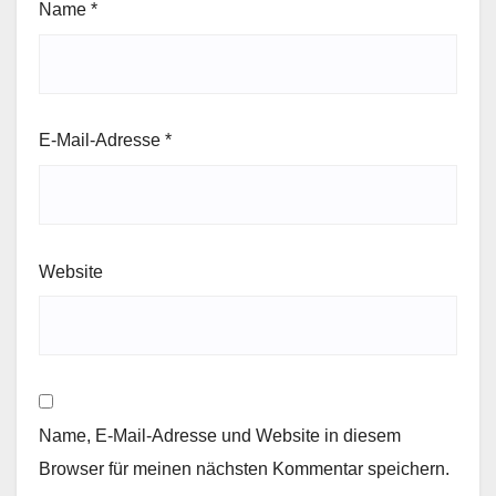
Name
*
E-Mail-Adresse
*
Website
Name, E-Mail-Adresse und Website in diesem
Browser für meinen nächsten Kommentar speichern.