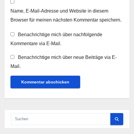
Name, E-Mail-Adresse und Website in diesem
Browser für meinen nächsten Kommentar speichern.
Benachrichtige mich über nachfolgende
Kommentare via E-Mail.
Benachrichtige mich über neue Beiträge via E-
Mail.