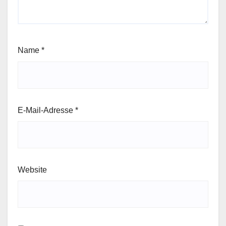
Name
*
E-Mail-Adresse
*
Website