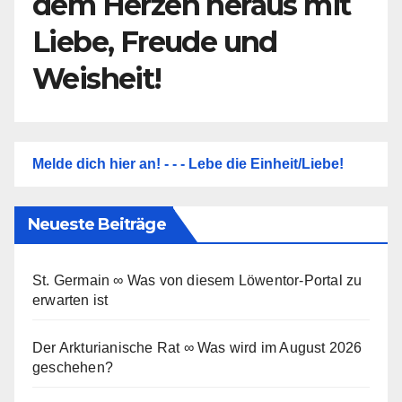
dem Herzen heraus mit
Liebe, Freude und
Weisheit!
Melde dich hier an! - - - Lebe die Einheit/Liebe!
Neueste Beiträge
St. Germain ∞ Was von diesem Löwentor-Portal zu
erwarten ist
Der Arkturianische Rat ∞ Was wird im August 2026
geschehen?