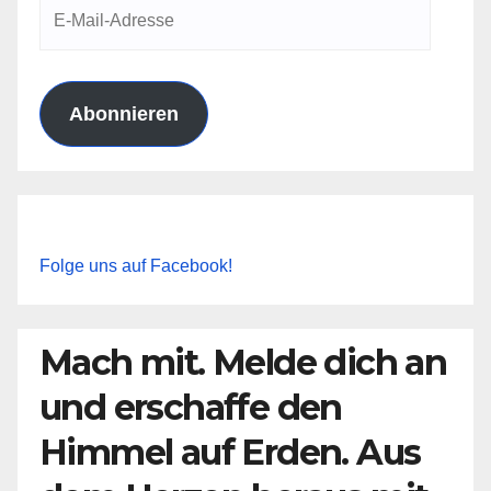
E-
Mail-
Adresse
Abonnieren
Folge uns auf Facebook!
Mach mit. Melde dich an
und erschaffe den
Himmel auf Erden. Aus