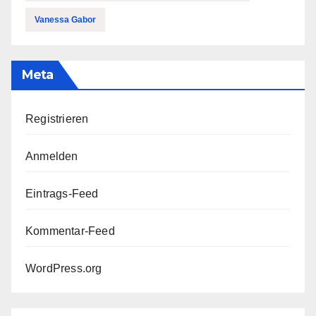
Vanessa Gabor
Meta
Registrieren
Anmelden
Eintrags-Feed
Kommentar-Feed
WordPress.org