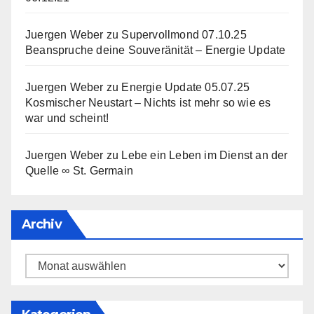
Juergen Weber
zu
Supervollmond 07.10.25
Beanspruche deine Souveränität – Energie Update
Juergen Weber
zu
Energie Update 05.07.25
Kosmischer Neustart – Nichts ist mehr so wie es
war und scheint!
Juergen Weber
zu
Lebe ein Leben im Dienst an der
Quelle ∞ St. Germain
Archiv
Archiv