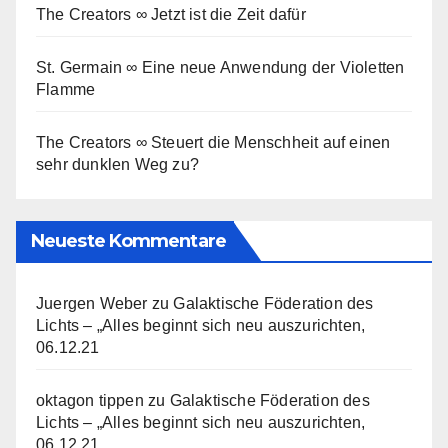
The Creators ∞ Jetzt ist die Zeit dafür
St. Germain ∞ Eine neue Anwendung der Violetten
Flamme
The Creators ∞ Steuert die Menschheit auf einen
sehr dunklen Weg zu?
Neueste Kommentare
Juergen Weber
zu
Galaktische Föderation des
Lichts – „Alles beginnt sich neu auszurichten,
06.12.21
oktagon tippen
zu
Galaktische Föderation des
Lichts – „Alles beginnt sich neu auszurichten,
06.12.21