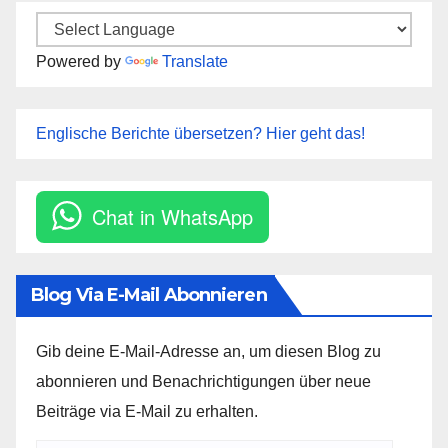
Powered by
Translate
Englische Berichte übersetzen? Hier geht das!
Chat in WhatsApp
Blog Via E-Mail Abonnieren
Gib deine E-Mail-Adresse an, um diesen Blog zu
abonnieren und Benachrichtigungen über neue
Beiträge via E-Mail zu erhalten.