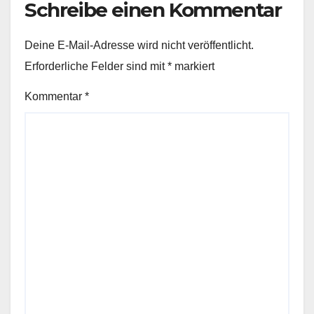
Schreibe einen Kommentar
Deine E-Mail-Adresse wird nicht veröffentlicht.
Erforderliche Felder sind mit
*
markiert
Kommentar
*