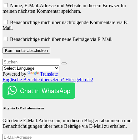
Name, E-Mail-Adresse und Website in diesem Browser für
meinen nächsten Kommentar speichern.
Benachrichtige mich über nachfolgende Kommentare via E-
Mail.
Benachrichtige mich über neue Beiträge via E-Mail.
Powered by
Translate
Englische Berichte übersetzen? Hier geht das!
Chat in WhatsApp
Blog via E-Mail abonnieren
Gib deine E-Mail-Adresse an, um diesen Blog zu abonnieren und
Benachrichtigungen über neue Beiträge via E-Mail zu erhalten.
E-