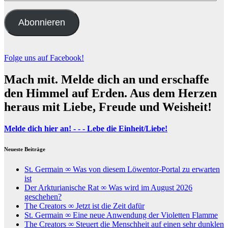
Mail-
Adresse
Abonnieren
Folge uns auf Facebook!
Mach mit. Melde dich an und erschaffe
den Himmel auf Erden. Aus dem Herzen
heraus mit Liebe, Freude und Weisheit!
Melde dich hier an! - - - Lebe die Einheit/Liebe!
Neueste Beiträge
St. Germain ∞ Was von diesem Löwentor-Portal zu erwarten
ist
Der Arkturianische Rat ∞ Was wird im August 2026
geschehen?
The Creators ∞ Jetzt ist die Zeit dafür
St. Germain ∞ Eine neue Anwendung der Violetten Flamme
The Creators ∞ Steuert die Menschheit auf einen sehr dunklen