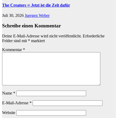
The Creators ∞ Jetzt ist die Zeit dafür
Juli 30, 2026
Juergen Weber
Schreibe einen Kommentar
Deine E-Mail-Adresse wird nicht veröffentlicht.
Erforderliche
Felder sind mit
*
markiert
Kommentar
*
Name
*
E-Mail-Adresse
*
Website