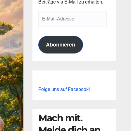
Beiträge via E-Mail zu erhalten.
E-
Mail-
Adresse
Abonnieren
Folge uns auf Facebook!
Mach mit.
Melde dich an