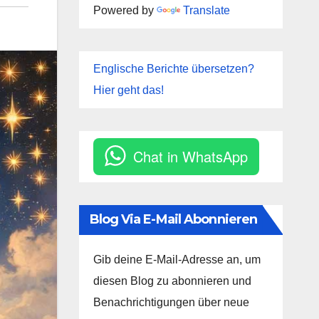
Powered by
Translate
Englische Berichte übersetzen?
Hier geht das!
Chat in WhatsApp
Blog Via E-Mail Abonnieren
Gib deine E-Mail-Adresse an, um
diesen Blog zu abonnieren und
Benachrichtigungen über neue