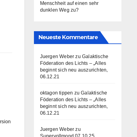
Menschheit auf einen sehr
dunklen Weg zu?
Neueste Kommentare
Juergen Weber
zu
Galaktische
Föderation des Lichts – „Alles
beginnt sich neu auszurichten,
06.12.21
oktagon tippen
zu
Galaktische
Föderation des Lichts – „Alles
beginnt sich neu auszurichten,
06.12.21
rsion
Juergen Weber
zu
Supervollmond 07.10.25