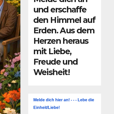
und erschaffe
den Himmel auf
Erden. Aus dem
Herzen heraus
mit Liebe,
Freude und
Weisheit!
Melde dich hier an! - - - Lebe die
Einheit/Liebe!