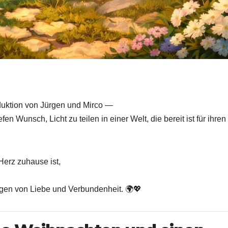
duktion von Jürgen und Mirco —
n Wunsch, Licht zu teilen in einer Welt, die bereit ist für ihren
Herz zuhause ist,
gen von Liebe und Verbundenheit. 🌍💖