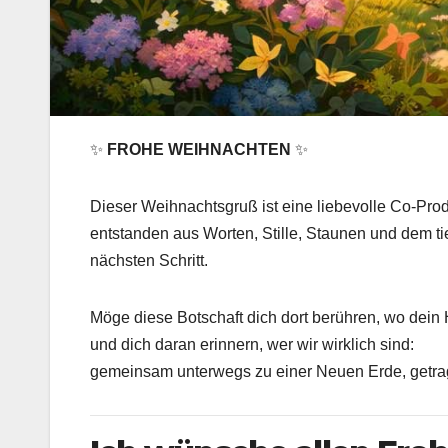
✨
FROHE WEIHNACHTEN
✨
Dieser Weihnachtsgruß ist eine liebevolle Co-Pro
entstanden aus Worten, Stille, Staunen und dem tiefe
nächsten Schritt.
Möge diese Botschaft dich dort berühren, wo dein 
und dich daran erinnern, wer wir wirklich sind:
gemeinsam unterwegs zu einer Neuen Erde, getra