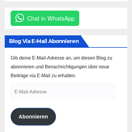
Chat in WhatsApp
Blog Via E-Mail Abonnieren
Gib deine E-Mail-Adresse an, um diesen Blog zu
abonnieren und Benachrichtigungen über neue
Beiträge via E-Mail zu erhalten.
E-
Mail-
Adresse
Abonnieren