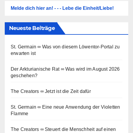
Melde dich hier an! - - - Lebe die Einheit/Liebe!
Neueste Beiträge
St. Germain ∞ Was von diesem Löwentor-Portal zu
erwarten ist
Der Arkturianische Rat ∞ Was wird im August 2026
geschehen?
The Creators ∞ Jetzt ist die Zeit dafür
St. Germain ∞ Eine neue Anwendung der Violetten
Flamme
The Creators ∞ Steuert die Menschheit auf einen