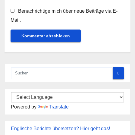
Benachrichtige mich über neue Beiträge via E-
Mail.
Powered by
Translate
Englische Berichte übersetzen? Hier geht das!