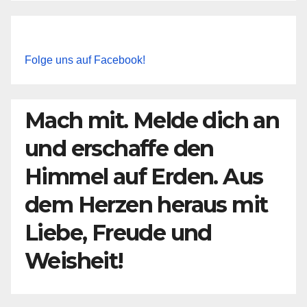
Folge uns auf Facebook!
Mach mit. Melde dich an
und erschaffe den
Himmel auf Erden. Aus
dem Herzen heraus mit
Liebe, Freude und
Weisheit!