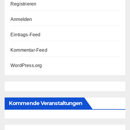
Registrieren
Anmelden
Eintrags-Feed
Kommentar-Feed
WordPress.org
Kommende Veranstaltungen