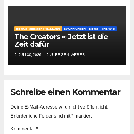
BEWUSTSEINSENTWICKLUNG
NACHRICHTEN
NEWS
THEMA'S
The Creators ∞ Jetzt ist die
Zeit dafür
JULI 30, 2026
JUERGEN WEBER
Schreibe einen Kommentar
Deine E-Mail-Adresse wird nicht veröffentlicht.
Erforderliche Felder sind mit
*
markiert
Kommentar
*