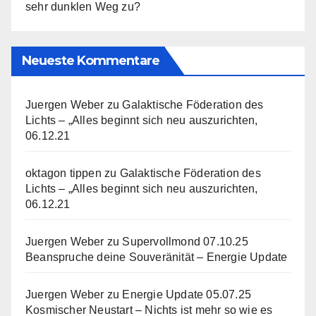
sehr dunklen Weg zu?
Neueste Kommentare
Juergen Weber
zu
Galaktische Föderation des
Lichts – „Alles beginnt sich neu auszurichten,
06.12.21
oktagon tippen
zu
Galaktische Föderation des
Lichts – „Alles beginnt sich neu auszurichten,
06.12.21
Juergen Weber
zu
Supervollmond 07.10.25
Beanspruche deine Souveränität – Energie Update
Juergen Weber
zu
Energie Update 05.07.25
Kosmischer Neustart – Nichts ist mehr so wie es