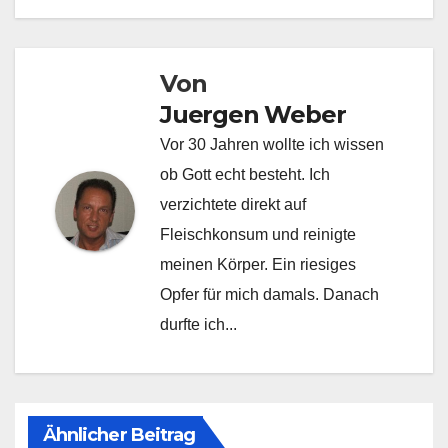
Von
Juergen Weber
Vor 30 Jahren wollte ich wissen
ob Gott echt besteht. Ich
verzichtete direkt auf
Fleischkonsum und reinigte
meinen Körper. Ein riesiges
Opfer für mich damals. Danach
durfte ich...
Ähnlicher Beitrag