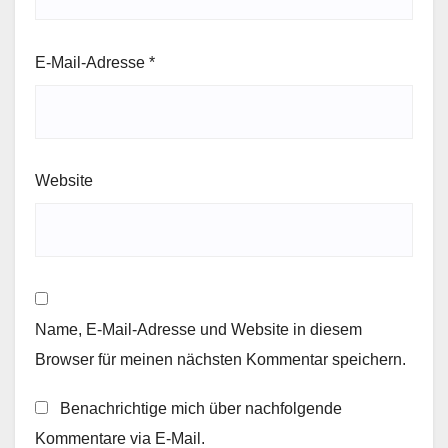
E-Mail-Adresse
*
Website
Name, E-Mail-Adresse und Website in diesem
Browser für meinen nächsten Kommentar speichern.
Benachrichtige mich über nachfolgende
Kommentare via E-Mail.