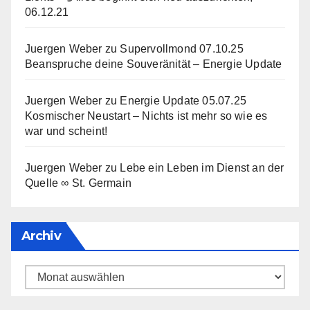
06.12.21
Juergen Weber
zu
Supervollmond 07.10.25
Beanspruche deine Souveränität – Energie Update
Juergen Weber
zu
Energie Update 05.07.25
Kosmischer Neustart – Nichts ist mehr so wie es
war und scheint!
Juergen Weber
zu
Lebe ein Leben im Dienst an der
Quelle ∞ St. Germain
Archiv
Archiv