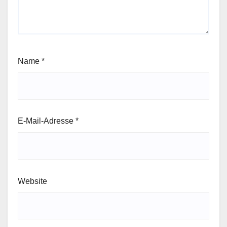
Name
*
E-Mail-Adresse
*
Website