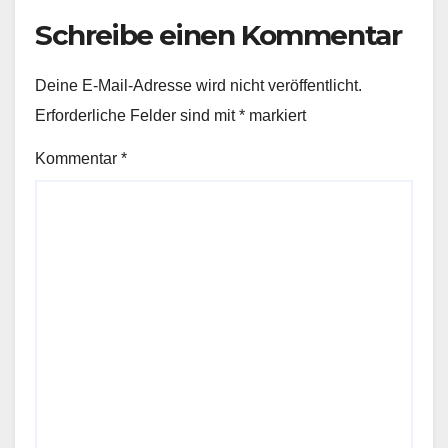
Schreibe einen Kommentar
Deine E-Mail-Adresse wird nicht veröffentlicht.
Erforderliche Felder sind mit
*
markiert
Kommentar
*