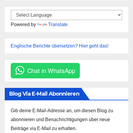
Powered by
Translate
Englische Berichte übersetzen? Hier geht das!
Chat in WhatsApp
Blog Via E-Mail Abonnieren
Gib deine E-Mail-Adresse an, um diesen Blog zu
abonnieren und Benachrichtigungen über neue
Beiträge via E-Mail zu erhalten.