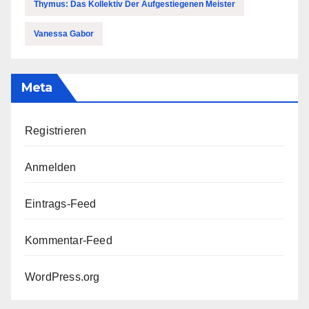
Thymus: Das Kollektiv Der Aufgestiegenen Meister
Vanessa Gabor
Meta
Registrieren
Anmelden
Eintrags-Feed
Kommentar-Feed
WordPress.org