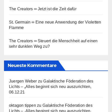
The Creators ∞ Jetzt ist die Zeit dafür
St. Germain ∞ Eine neue Anwendung der Violetten
Flamme
The Creators ∞ Steuert die Menschheit auf einen
sehr dunklen Weg zu?
Neueste Kommentare
Juergen Weber
zu
Galaktische Föderation des
Lichts – „Alles beginnt sich neu auszurichten,
06.12.21
oktagon tippen
zu
Galaktische Föderation des
Lichts – „Alles beginnt sich neu auszurichten,