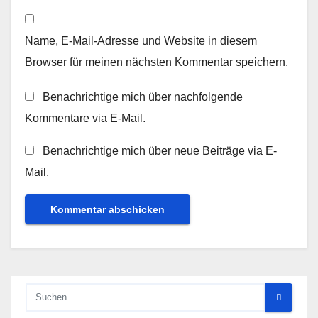
Name, E-Mail-Adresse und Website in diesem
Browser für meinen nächsten Kommentar speichern.
Benachrichtige mich über nachfolgende
Kommentare via E-Mail.
Benachrichtige mich über neue Beiträge via E-
Mail.