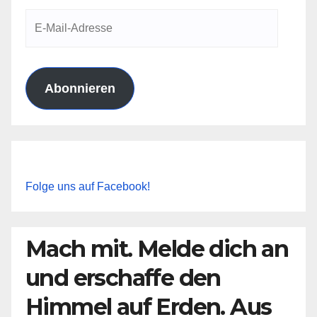
E-
Mail-
Adresse
Abonnieren
Folge uns auf Facebook!
Mach mit. Melde dich an
und erschaffe den
Himmel auf Erden. Aus