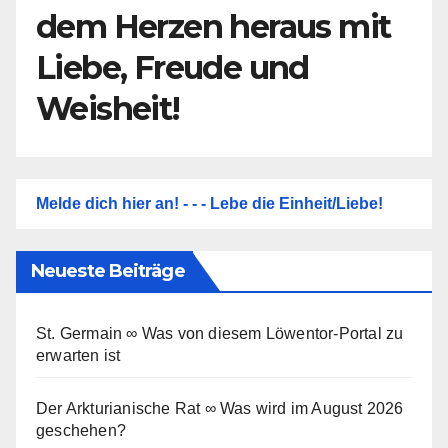
dem Herzen heraus mit
Liebe, Freude und
Weisheit!
Melde dich hier an! - - - Lebe die Einheit/Liebe!
Neueste Beiträge
St. Germain ∞ Was von diesem Löwentor-Portal zu
erwarten ist
Der Arkturianische Rat ∞ Was wird im August 2026
geschehen?