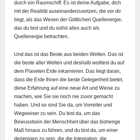
durch ein Raumschiff. Es ist deine Aufgabe, dich
mit der Realität auseinanderzusetzen, die vor dir
liegt, als das Wesen der Göttlichen Quellenergie,
das du bist und du sollst alles auch als
Quellenergie betrachten.
Und das ist das Beste aus beiden Welten. Das ist
die beste aller Welten und deshalb wolltest du auf
dem Planeten Erde inkarnieren. Das liegt daran,
dass die Erde Ihnen die beste Gelegenheit bietet,
diese Erfahrung auf eine neue Art und Weise zu
machen, wie Sie sie noch nie zuvor gemacht
haben. Und so sind Sie da, um Vorreiter und
Wegweiser zu sein. Du bist da, um das
Bewusstsein der Menschheit über das bisherige
Maß hinaus zu führen, und du bist da, um einer
derjenigen zu sein, die die Integration, die