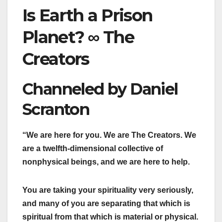
Is Earth a Prison
Planet? ∞ The
Creators
Channeled by Daniel
Scranton
“We are here for you. We are The Creators. We
are a twelfth-dimensional collective of
nonphysical beings, and we are here to help.
You are taking your spirituality very seriously,
and many of you are separating that which is
spiritual from that which is material or physical.