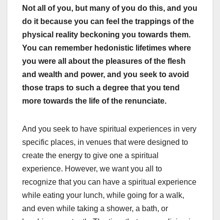
Not all of you, but many of you do this, and you
do it because you can feel the trappings of the
physical reality beckoning you towards them.
You can remember hedonistic lifetimes where
you were all about the pleasures of the flesh
and wealth and power, and you seek to avoid
those traps to such a degree that you tend
more towards the life of the renunciate.
And you seek to have spiritual experiences in very
specific places, in venues that were designed to
create the energy to give one a spiritual
experience. However, we want you all to
recognize that you can have a spiritual experience
while eating your lunch, while going for a walk,
and even while taking a shower, a bath, or