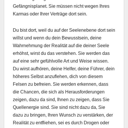
Gefängnisplanet. Sie müssen nicht wegen Ihres
Karmas oder Ihrer Verträge dort sein.
Du bist dort, weil du auf der Seelenebene dort sein
willst und wenn du dein Bewusstsein, deine
Wahrnehmung der Realität auf die deiner Seele
erhöhst, wirst du das verstehen. Sie werden das
auf eine sehr gefühlvolle Art und Weise wissen.
Du wirst aufhören, deine Helfer, deine Führer, dein
höheres Selbst anzuflehen, dich von diesem
Felsen zu befreien. Sie werden erkennen, dass
die Chancen, die sich als Herausforderungen
zeigen, dazu da sind, Ihnen zu zeigen, dass Sie
Quellenergie sind. Sie sind nicht dazu da, Sie
dazu zu bringen, Ihren Wunsch zu verstärken, der
Realität zu entfliehen, sei es durch Drogen oder