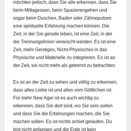
möchten jedoch, dass Sie alle erkennen, dass Sie
beim Mittagessen, beim Spazierengehen und
sogar beim Duschen, Baden oder Zähneputzen
eine spirituelle Erfahrung machen können. Die
Zeit, in der Sie gerade leben, ist eine Zeit, in der
die Trennungslinien verwischt werden. Es ist eine
Zeit, mehr Geistiges, Nicht-Physisches in das
Physische und Materielle zu integrieren. Es ist an
der Zeit, sie nicht mehr als getrennt zu betrachten.
Es ist an der Zeit zu sehen und völlig zu erkennen,
dass alles Liebe ist und alles vom Göttlichen ist.
Für mehr New Ager ist es auch wichtig zu
erkennen, dass Sie dort sind, wo Sie sein sollen
und dass Sie die Erfahrungen machen, die Sie
machen sollen. Es ist nichts schief gelaufen. Du
bist nicht gefangen und die Erde ist kein