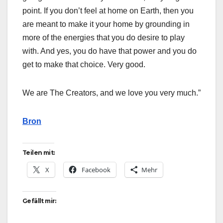
point. If you don’t feel at home on Earth, then you
are meant to make it your home by grounding in
more of the energies that you do desire to play
with. And yes, you do have that power and you do
get to make that choice. Very good.
We are The Creators, and we love you very much.”
Bron
Teilen mit:
X
Facebook
Mehr
Gefällt mir: