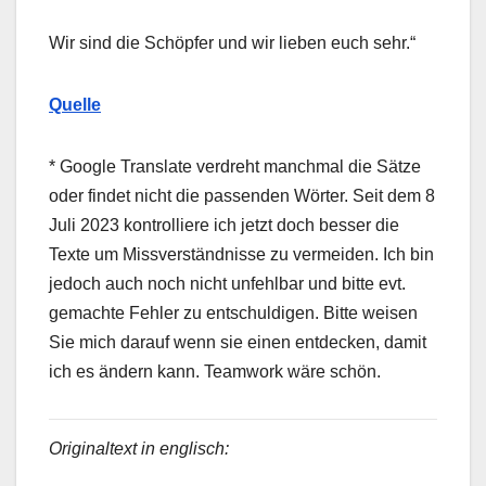
Wir sind die Schöpfer und wir lieben euch sehr.“
Quelle
* Google Translate verdreht manchmal die Sätze
oder findet nicht die passenden Wörter. Seit dem 8
Juli 2023 kontrolliere ich jetzt doch besser die
Texte um Missverständnisse zu vermeiden. Ich bin
jedoch auch noch nicht unfehlbar und bitte evt.
gemachte Fehler zu entschuldigen. Bitte weisen
Sie mich darauf wenn sie einen entdecken, damit
ich es ändern kann. Teamwork wäre schön.
Originaltext in englisch: