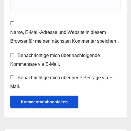
Name, E-Mail-Adresse und Website in diesem
Browser für meinen nächsten Kommentar speichern.
Benachrichtige mich über nachfolgende
Kommentare via E-Mail.
Benachrichtige mich über neue Beiträge via E-
Mail.