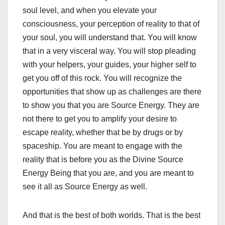
soul level, and when you elevate your
consciousness, your perception of reality to that of
your soul, you will understand that. You will know
that in a very visceral way. You will stop pleading
with your helpers, your guides, your higher self to
get you off of this rock. You will recognize the
opportunities that show up as challenges are there
to show you that you are Source Energy. They are
not there to get you to amplify your desire to
escape reality, whether that be by drugs or by
spaceship. You are meant to engage with the
reality that is before you as the Divine Source
Energy Being that you are, and you are meant to
see it all as Source Energy as well.
And that is the best of both worlds. That is the best