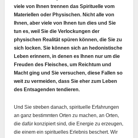
viele von Ihnen trennen das Spirituelle vom
Materiellen oder Physischen. Nicht alle von
Ihnen, aber viele von Ihnen tun dies und Sie
tun es, weil Sie die Verlockungen der
physischen Realität spüren können, die Sie zu
sich locken. Sie können sich an hedonistische
Leben erinnern, in denen es Ihnen nur um die
Freuden des Fleisches, um Reichtum und
Macht ging und Sie versuchen, diese Fallen so
weit zu vermeiden, dass Sie eher zum Leben
des Entsagenden tendieren.
Und Sie streben danach, spirituelle Erfahrungen
an ganz bestimmten Orten zu machen, an Orten,
die dafür konzipiert sind, die Energie zu erzeugen,
die einem ein spirituelles Erlebnis beschert. Wir