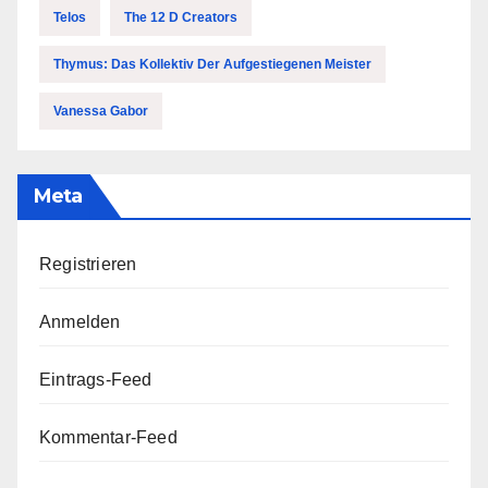
Telos
The 12 D Creators
Thymus: Das Kollektiv Der Aufgestiegenen Meister
Vanessa Gabor
Meta
Registrieren
Anmelden
Eintrags-Feed
Kommentar-Feed