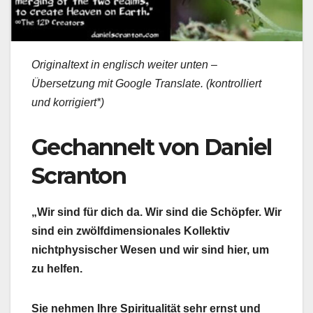
Originaltext in englisch weiter unten –
Übersetzung mit Google Translate. (kontrolliert
und korrigiert*)
Gechannelt von Daniel
Scranton
„Wir sind für dich da. Wir sind die Schöpfer. Wir
sind ein zwölfdimensionales Kollektiv
nichtphysischer Wesen und wir sind hier, um
zu helfen.
Sie nehmen Ihre Spiritualität sehr ernst und