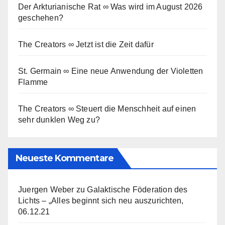
Der Arkturianische Rat ∞ Was wird im August 2026
geschehen?
The Creators ∞ Jetzt ist die Zeit dafür
St. Germain ∞ Eine neue Anwendung der Violetten
Flamme
The Creators ∞ Steuert die Menschheit auf einen
sehr dunklen Weg zu?
Neueste Kommentare
Juergen Weber
zu
Galaktische Föderation des
Lichts – „Alles beginnt sich neu auszurichten,
06.12.21