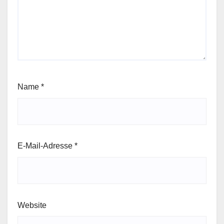
Name
*
E-Mail-Adresse
*
Website