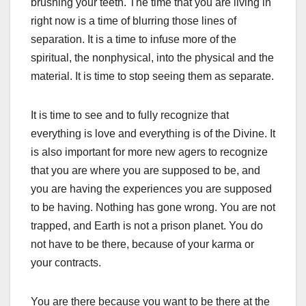
brushing your teeth. The time that you are living in
right now is a time of blurring those lines of
separation. It is a time to infuse more of the
spiritual, the nonphysical, into the physical and the
material. It is time to stop seeing them as separate.
It is time to see and to fully recognize that
everything is love and everything is of the Divine. It
is also important for more new agers to recognize
that you are where you are supposed to be, and
you are having the experiences you are supposed
to be having. Nothing has gone wrong. You are not
trapped, and Earth is not a prison planet. You do
not have to be there, because of your karma or
your contracts.
You are there because you want to be there at the