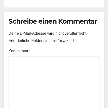
Schreibe einen Kommentar
Deine E-Mail-Adresse wird nicht veröffentlicht.
Erforderliche Felder sind mit
*
markiert
Kommentar
*