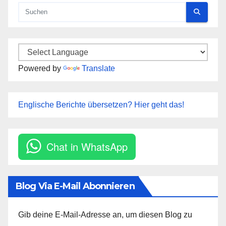
Powered by
Translate
Englische Berichte übersetzen? Hier geht das!
Chat in WhatsApp
Blog Via E-Mail Abonnieren
Gib deine E-Mail-Adresse an, um diesen Blog zu