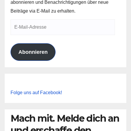
abonnieren und Benachrichtigungen über neue
Beiträge via E-Mail zu erhalten.
E-
Mail-
Adresse
Abonnieren
Folge uns auf Facebook!
Mach mit. Melde dich an
und erschaffe den