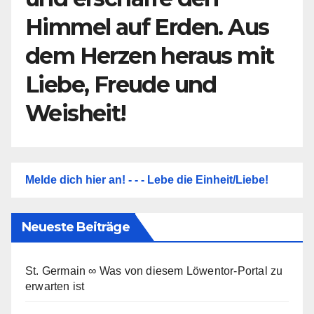
Himmel auf Erden. Aus
dem Herzen heraus mit
Liebe, Freude und
Weisheit!
Melde dich hier an! - - - Lebe die Einheit/Liebe!
Neueste Beiträge
St. Germain ∞ Was von diesem Löwentor-Portal zu
erwarten ist