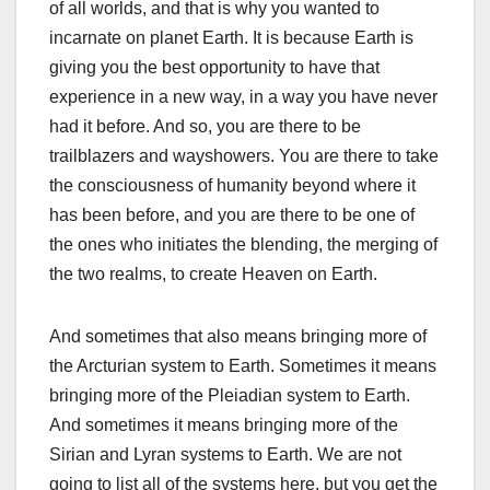
of all worlds, and that is why you wanted to
incarnate on planet Earth. It is because Earth is
giving you the best opportunity to have that
experience in a new way, in a way you have never
had it before. And so, you are there to be
trailblazers and wayshowers. You are there to take
the consciousness of humanity beyond where it
has been before, and you are there to be one of
the ones who initiates the blending, the merging of
the two realms, to create Heaven on Earth.
And sometimes that also means bringing more of
the Arcturian system to Earth. Sometimes it means
bringing more of the Pleiadian system to Earth.
And sometimes it means bringing more of the
Sirian and Lyran systems to Earth. We are not
going to list all of the systems here, but you get the