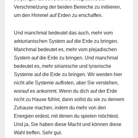
Verschmelzung der beiden Bereiche zu initiieren,
um den Himmel auf Erden zu erschaffen.
Und manchmal bedeutet das auch, mehr vom
arkturianischen System auf die Erde zu bringen.
Manchmal bedeutet es, mehr vom plejadischen
System auf die Erde zu bringen. Und manchmal
bedeutet es, mehr sirianische und lyranische
Systeme auf die Erde zu bringen. Wir werden hier
nicht alle Systeme auflisten, aber Sie verstehen,
worauf es ankommt. Wenn du dich auf der Erde
nicht zu Hause fühlst, dann sollst du sie zu deinem
Zuhause machen, indem du mehr von den
Energien erdest, mit denen du spielen möchtest.
Und ja, Sie haben diese Macht und können diese
Wahl treffen. Sehr gut.