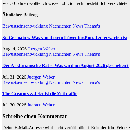
Vor 30 Jahren wollte ich wissen ob Gott echt besteht. Ich verzichtete
Ähnlicher Beitrag
Bewustseinsentwicklung
Nachrichten
News
Thema's
St. Germain ∞ Was von diesem Löwentor-Portal zu erwarten ist
Aug. 4, 2026
Juergen Weber
Bewustseinsentwicklung
Nachrichten
News
Thema's
Der Arkturianische Rat ∞ Was wird im August 2026 geschehen?
Juli 31, 2026
Juergen Weber
Bewustseinsentwicklung
Nachrichten
News
Thema's
The Creators ∞ Jetzt ist die Zeit dafür
Juli 30, 2026
Juergen Weber
Schreibe einen Kommentar
Deine E-Mail-Adresse wird nicht veröffentlicht.
Erforderliche Felder 