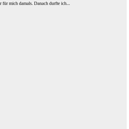
r für mich damals. Danach durfte ich...