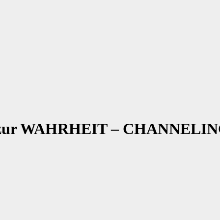
ur WAHRHEIT – CHANNELING 