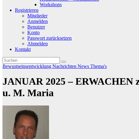
Workshops
Registrieren
Mitglieder
Anmelden
Benutzer
Konto
Passwort zurücksetzen
Abmelden
Kontakt
Bewustseinsentwicklung
Nachrichten
News
Thema's
JANUAR 2025 – ERWACHEN z
u. M. Maria