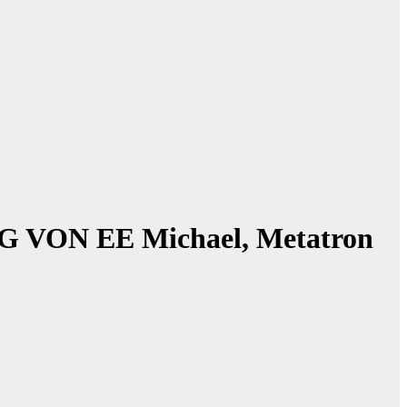
VON EE Michael, Metatron