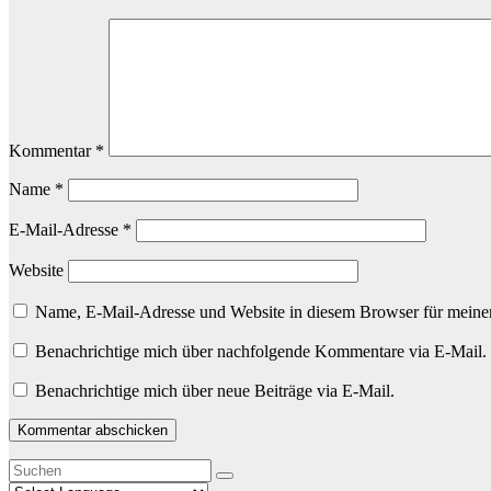
Kommentar
*
Name
*
E-Mail-Adresse
*
Website
Name, E-Mail-Adresse und Website in diesem Browser für meine
Benachrichtige mich über nachfolgende Kommentare via E-Mail.
Benachrichtige mich über neue Beiträge via E-Mail.