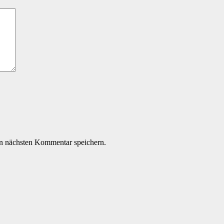
n nächsten Kommentar speichern.