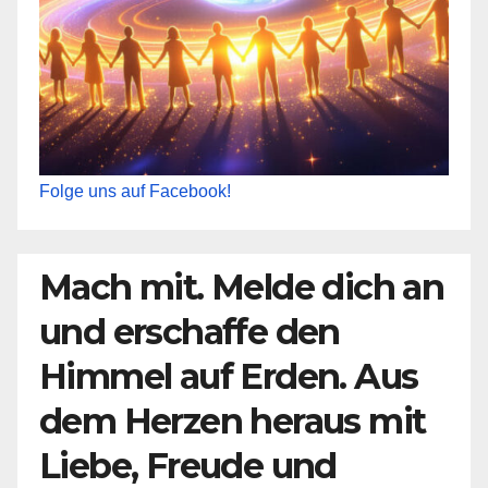
Folge uns auf Facebook!
Mach mit. Melde dich an
und erschaffe den
Himmel auf Erden. Aus
dem Herzen heraus mit
Liebe, Freude und