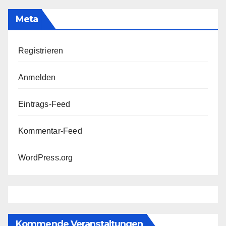
Meta
Registrieren
Anmelden
Eintrags-Feed
Kommentar-Feed
WordPress.org
Kommende Veranstaltungen