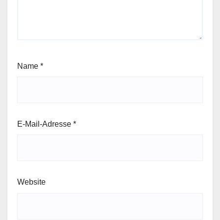
Name
*
E-Mail-Adresse
*
Website