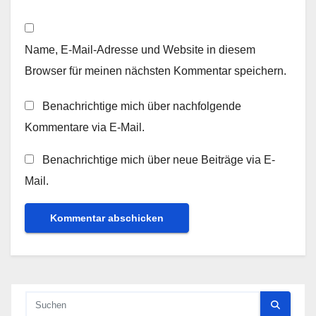
Name, E-Mail-Adresse und Website in diesem
Browser für meinen nächsten Kommentar speichern.
Benachrichtige mich über nachfolgende
Kommentare via E-Mail.
Benachrichtige mich über neue Beiträge via E-
Mail.