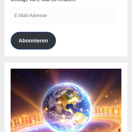
E-
Mail-
Adresse
Abonnieren