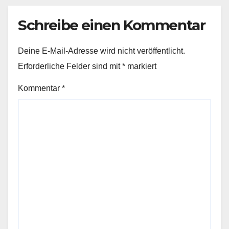
Schreibe einen Kommentar
Deine E-Mail-Adresse wird nicht veröffentlicht.
Erforderliche Felder sind mit
*
markiert
Kommentar
*