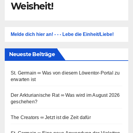
Weisheit!
Melde dich hier an! - - - Lebe die Einheit/Liebe!
Neueste Beiträge
St. Germain ∞ Was von diesem Löwentor-Portal zu
erwarten ist
Der Arkturianische Rat ∞ Was wird im August 2026
geschehen?
The Creators ∞ Jetzt ist die Zeit dafür