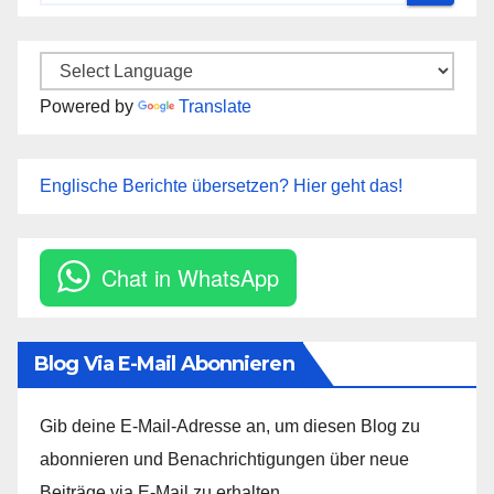
Powered by
Translate
Englische Berichte übersetzen? Hier geht das!
Chat in WhatsApp
Blog Via E-Mail Abonnieren
Gib deine E-Mail-Adresse an, um diesen Blog zu
abonnieren und Benachrichtigungen über neue
Beiträge via E-Mail zu erhalten.