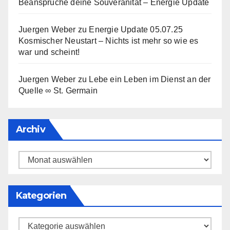
Beanspruche deine Souveränität – Energie Update
Juergen Weber
zu
Energie Update 05.07.25
Kosmischer Neustart – Nichts ist mehr so wie es
war und scheint!
Juergen Weber
zu
Lebe ein Leben im Dienst an der
Quelle ∞ St. Germain
Archiv
Archiv
Kategorien
Kategorien