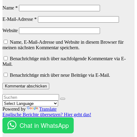
Name
*
E-Mail-Adresse
*
Website
Name, E-Mail-Adresse und Website in diesem Browser für
meinen nächsten Kommentar speichern.
Benachrichtige mich über nachfolgende Kommentare via E-
Mail.
Benachrichtige mich über neue Beiträge via E-Mail.
Powered by
Translate
Englische Berichte übersetzen? Hier geht das!
Chat in WhatsApp