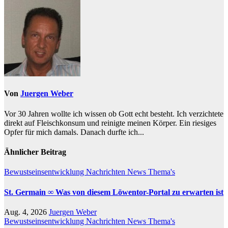
Von
Juergen Weber
Vor 30 Jahren wollte ich wissen ob Gott echt besteht. Ich verzichtete
direkt auf Fleischkonsum und reinigte meinen Körper. Ein riesiges
Opfer für mich damals. Danach durfte ich...
Ähnlicher Beitrag
Bewustseinsentwicklung
Nachrichten
News
Thema's
St. Germain ∞ Was von diesem Löwentor-Portal zu erwarten ist
Aug. 4, 2026
Juergen Weber
Bewustseinsentwicklung
Nachrichten
News
Thema's