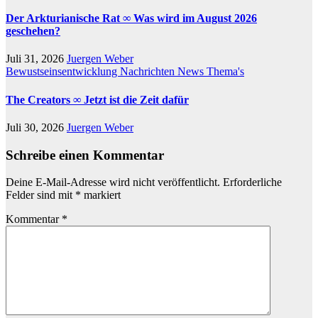
Der Arkturianische Rat ∞ Was wird im August 2026
geschehen?
Juli 31, 2026
Juergen Weber
Bewustseinsentwicklung
Nachrichten
News
Thema's
The Creators ∞ Jetzt ist die Zeit dafür
Juli 30, 2026
Juergen Weber
Schreibe einen Kommentar
Deine E-Mail-Adresse wird nicht veröffentlicht.
Erforderliche
Felder sind mit
*
markiert
Kommentar
*