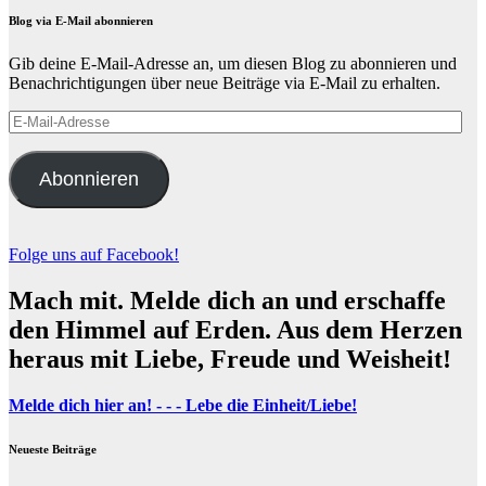
Blog via E-Mail abonnieren
Gib deine E-Mail-Adresse an, um diesen Blog zu abonnieren und
Benachrichtigungen über neue Beiträge via E-Mail zu erhalten.
E-
Mail-
Adresse
Abonnieren
Folge uns auf Facebook!
Mach mit. Melde dich an und erschaffe
den Himmel auf Erden. Aus dem Herzen
heraus mit Liebe, Freude und Weisheit!
Melde dich hier an! - - - Lebe die Einheit/Liebe!
Neueste Beiträge