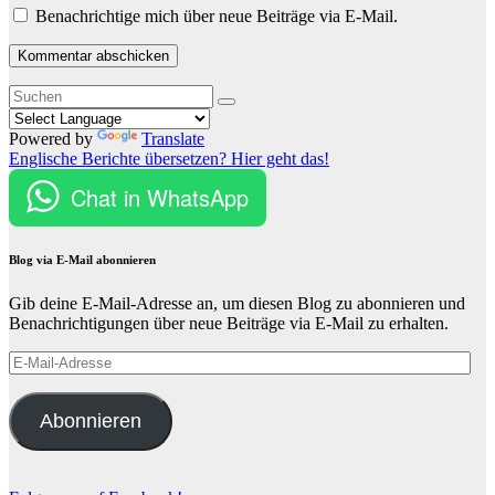
Benachrichtige mich über neue Beiträge via E-Mail.
Powered by
Translate
Englische Berichte übersetzen? Hier geht das!
Chat in WhatsApp
Blog via E-Mail abonnieren
Gib deine E-Mail-Adresse an, um diesen Blog zu abonnieren und
Benachrichtigungen über neue Beiträge via E-Mail zu erhalten.
E-
Mail-
Adresse
Abonnieren