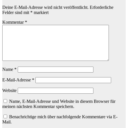
Deine E-Mail-Adresse wird nicht veröffentlicht.
Erforderliche
Felder sind mit
*
markiert
Kommentar
*
Name
*
E-Mail-Adresse
*
Website
Name, E-Mail-Adresse und Website in diesem Browser für
meinen nächsten Kommentar speichern.
Benachrichtige mich über nachfolgende Kommentare via E-
Mail.