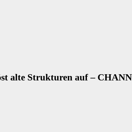
t alte Strukturen auf – CHAN