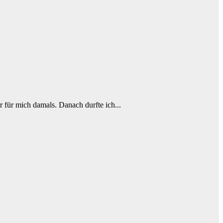
r für mich damals. Danach durfte ich...