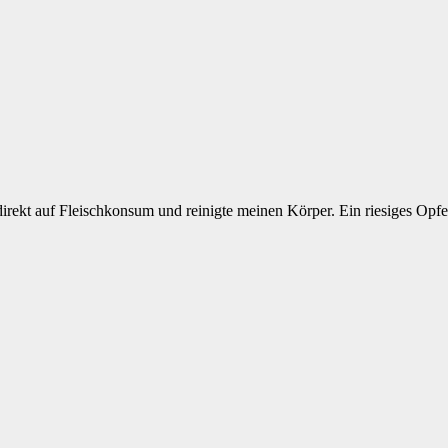
 direkt auf Fleischkonsum und reinigte meinen Körper. Ein riesiges Opfe