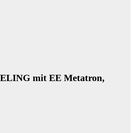
NELING mit EE Metatron,