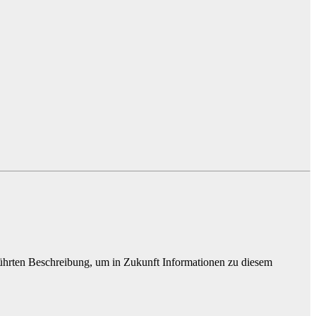
führten Beschreibung, um in Zukunft Informationen zu diesem