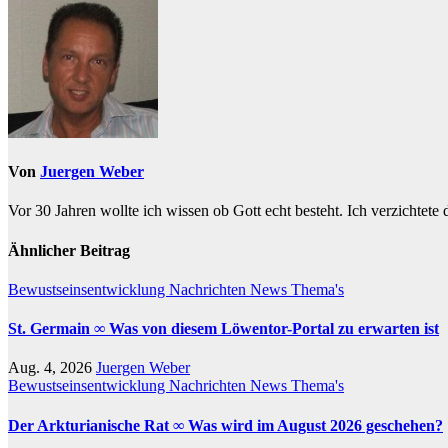
Von
Juergen Weber
Vor 30 Jahren wollte ich wissen ob Gott echt besteht. Ich verzichtete
Ähnlicher Beitrag
Bewustseinsentwicklung
Nachrichten
News
Thema's
St. Germain ∞ Was von diesem Löwentor-Portal zu erwarten ist
Aug. 4, 2026
Juergen Weber
Bewustseinsentwicklung
Nachrichten
News
Thema's
Der Arkturianische Rat ∞ Was wird im August 2026 geschehen?