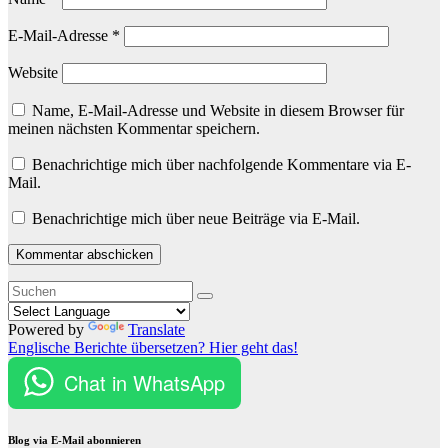
E-Mail-Adresse
*
Website
Name, E-Mail-Adresse und Website in diesem Browser für
meinen nächsten Kommentar speichern.
Benachrichtige mich über nachfolgende Kommentare via E-
Mail.
Benachrichtige mich über neue Beiträge via E-Mail.
Powered by
Translate
Englische Berichte übersetzen? Hier geht das!
Chat in WhatsApp
Blog via E-Mail abonnieren