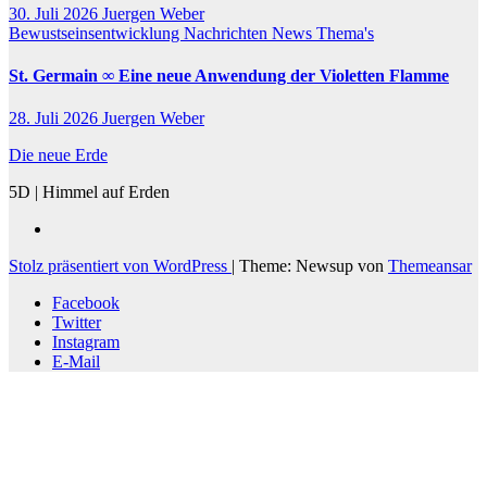
30. Juli 2026
Juergen Weber
Bewustseinsentwicklung
Nachrichten
News
Thema's
St. Germain ∞ Eine neue Anwendung der Violetten Flamme
28. Juli 2026
Juergen Weber
Die neue Erde
5D | Himmel auf Erden
Stolz präsentiert von WordPress
|
Theme: Newsup von
Themeansar
Facebook
Twitter
Instagram
E-Mail