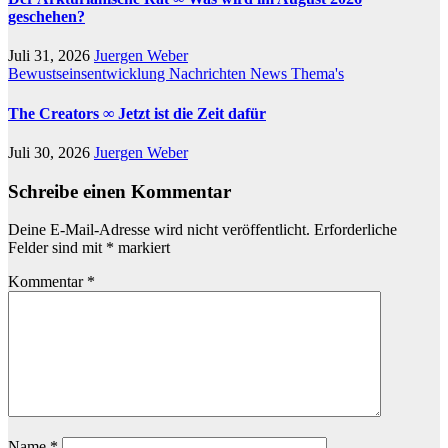
geschehen?
Juli 31, 2026
Juergen Weber
Bewustseinsentwicklung
Nachrichten
News
Thema's
The Creators ∞ Jetzt ist die Zeit dafür
Juli 30, 2026
Juergen Weber
Schreibe einen Kommentar
Deine E-Mail-Adresse wird nicht veröffentlicht.
Erforderliche
Felder sind mit
*
markiert
Kommentar
*
Name
*