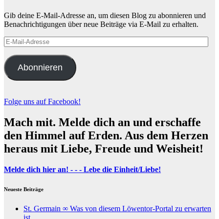
Gib deine E-Mail-Adresse an, um diesen Blog zu abonnieren und
Benachrichtigungen über neue Beiträge via E-Mail zu erhalten.
E-
Mail-
Adresse
Abonnieren
Folge uns auf Facebook!
Mach mit. Melde dich an und erschaffe
den Himmel auf Erden. Aus dem Herzen
heraus mit Liebe, Freude und Weisheit!
Melde dich hier an! - - - Lebe die Einheit/Liebe!
Neueste Beiträge
St. Germain ∞ Was von diesem Löwentor-Portal zu erwarten
ist