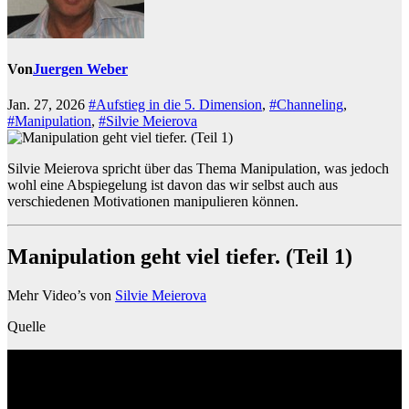
Von
Juergen Weber
Jan. 27, 2026
#Aufstieg in die 5. Dimension
,
#Channeling
,
#Manipulation
,
#Silvie Meierova
Silvie Meierova spricht über das Thema Manipulation, was jedoch
wohl eine Abspiegelung ist davon das wir selbst auch aus
verschiedenen Motivationen manipulieren können.
Manipulation geht viel tiefer. (Teil 1)
Mehr Video’s von
Silvie Meierova
Quelle