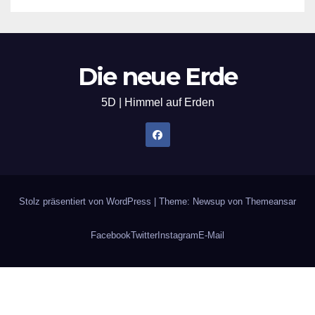
Die neue Erde
5D | Himmel auf Erden
Stolz präsentiert von WordPress
|
Theme: Newsup von
Themeansar
Facebook
Twitter
Instagram
E-Mail