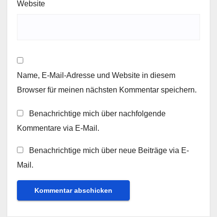
Website
Name, E-Mail-Adresse und Website in diesem
Browser für meinen nächsten Kommentar speichern.
Benachrichtige mich über nachfolgende
Kommentare via E-Mail.
Benachrichtige mich über neue Beiträge via E-
Mail.