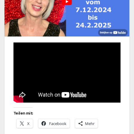
Teilen mit:
X
Facebook
Mehr