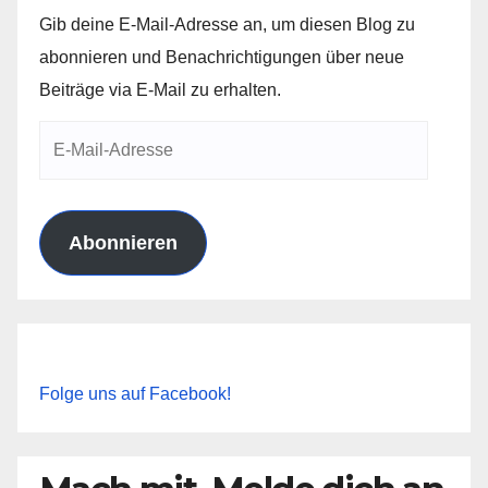
Gib deine E-Mail-Adresse an, um diesen Blog zu
abonnieren und Benachrichtigungen über neue
Beiträge via E-Mail zu erhalten.
E-
Mail-
Adresse
Abonnieren
Folge uns auf Facebook!