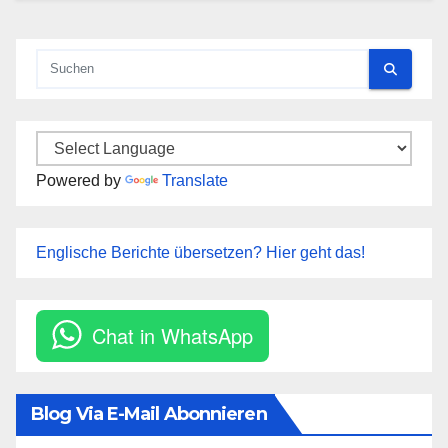
Powered by
Translate
Englische Berichte übersetzen? Hier geht das!
Chat in WhatsApp
Blog Via E-Mail Abonnieren