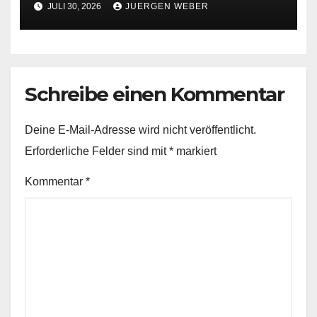
JULI 30, 2026
JUERGEN WEBER
Schreibe einen Kommentar
Deine E-Mail-Adresse wird nicht veröffentlicht.
Erforderliche Felder sind mit
*
markiert
Kommentar
*