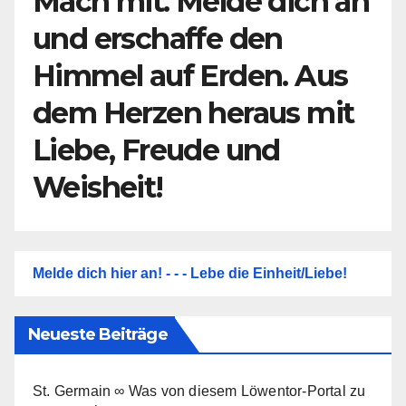
Mach mit. Melde dich an
und erschaffe den
Himmel auf Erden. Aus
dem Herzen heraus mit
Liebe, Freude und
Weisheit!
Melde dich hier an! - - - Lebe die Einheit/Liebe!
Neueste Beiträge
St. Germain ∞ Was von diesem Löwentor-Portal zu