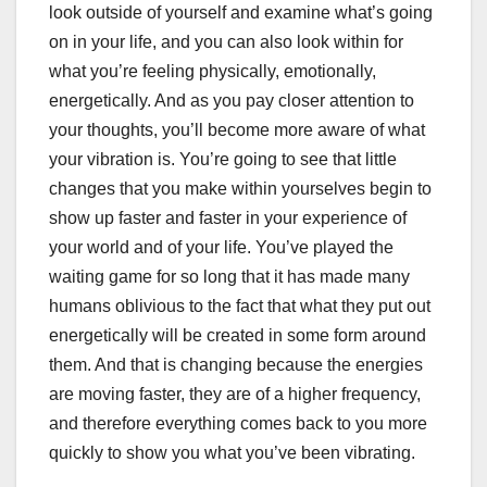
look outside of yourself and examine what’s going
on in your life, and you can also look within for
what you’re feeling physically, emotionally,
energetically. And as you pay closer attention to
your thoughts, you’ll become more aware of what
your vibration is. You’re going to see that little
changes that you make within yourselves begin to
show up faster and faster in your experience of
your world and of your life. You’ve played the
waiting game for so long that it has made many
humans oblivious to the fact that what they put out
energetically will be created in some form around
them. And that is changing because the energies
are moving faster, they are of a higher frequency,
and therefore everything comes back to you more
quickly to show you what you’ve been vibrating.