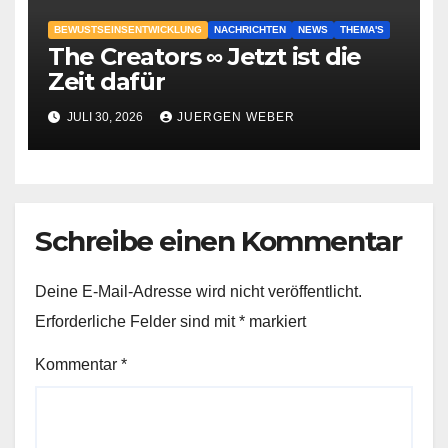
BEWUSTSEINSENTWICKLUNG
NACHRICHTEN
NEWS
THEMA'S
The Creators ∞ Jetzt ist die
Zeit dafür
JULI 30, 2026
JUERGEN WEBER
Schreibe einen Kommentar
Deine E-Mail-Adresse wird nicht veröffentlicht.
Erforderliche Felder sind mit
*
markiert
Kommentar
*