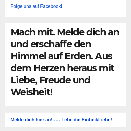
Folge uns auf Facebook!
Mach mit. Melde dich an
und erschaffe den
Himmel auf Erden. Aus
dem Herzen heraus mit
Liebe, Freude und
Weisheit!
Melde dich hier an! - - - Lebe die Einheit/Liebe!