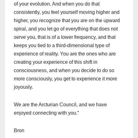
of your evolution. And when you do that
consistently, you feel yourself moving higher and
higher, you recognize that you are on the upward
spiral, and you let go of everything that does not
serve you, that is of a lower frequency, and that
keeps you tied to a third-dimensional type of
experience of reality. You are the ones who are
creating your experience of this shift in
consciousness, and when you decide to do so
more consciously, you get to experience it more
joyously.
We are the Arcturian Council, and we have
enjoyed connecting with you.”
Bron