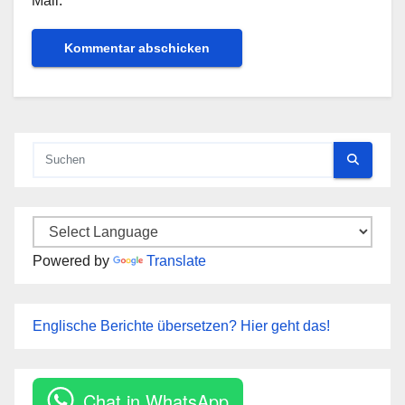
Mail.
Powered by
Translate
Englische Berichte übersetzen? Hier geht das!
Chat in WhatsApp