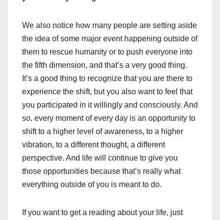
We also notice how many people are setting aside
the idea of some major event happening outside of
them to rescue humanity or to push everyone into
the fifth dimension, and that’s a very good thing.
It’s a good thing to recognize that you are there to
experience the shift, but you also want to feel that
you participated in it willingly and consciously. And
so, every moment of every day is an opportunity to
shift to a higher level of awareness, to a higher
vibration, to a different thought, a different
perspective. And life will continue to give you
those opportunities because that’s really what
everything outside of you is meant to do.
If you want to get a reading about your life, just