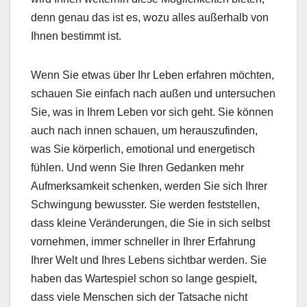
denn genau das ist es, wozu alles außerhalb von
Ihnen bestimmt ist.
Wenn Sie etwas über Ihr Leben erfahren möchten,
schauen Sie einfach nach außen und untersuchen
Sie, was in Ihrem Leben vor sich geht. Sie können
auch nach innen schauen, um herauszufinden,
was Sie körperlich, emotional und energetisch
fühlen. Und wenn Sie Ihren Gedanken mehr
Aufmerksamkeit schenken, werden Sie sich Ihrer
Schwingung bewusster. Sie werden feststellen,
dass kleine Veränderungen, die Sie in sich selbst
vornehmen, immer schneller in Ihrer Erfahrung
Ihrer Welt und Ihres Lebens sichtbar werden. Sie
haben das Wartespiel schon so lange gespielt,
dass viele Menschen sich der Tatsache nicht