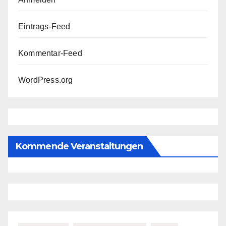
Eintrags-Feed
Kommentar-Feed
WordPress.org
Kommende Veranstaltungen