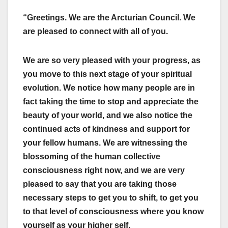
“Greetings. We are the Arcturian Council. We
are pleased to connect with all of you.
We are so very pleased with your progress, as
you move to this next stage of your spiritual
evolution. We notice how many people are in
fact taking the time to stop and appreciate the
beauty of your world, and we also notice the
continued acts of kindness and support for
your fellow humans. We are witnessing the
blossoming of the human collective
consciousness right now, and we are very
pleased to say that you are taking those
necessary steps to get you to shift, to get you
to that level of consciousness where you know
yourself as your higher self.