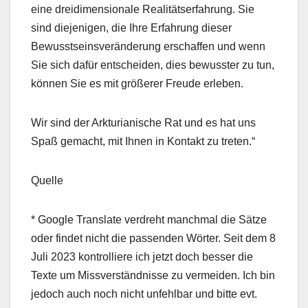
eine dreidimensionale Realitätserfahrung.
Sie
sind diejenigen, die Ihre Erfahrung dieser
Bewusstseinsveränderung erschaffen und wenn
Sie sich dafür entscheiden, dies bewusster zu tun,
können Sie es mit größerer Freude erleben.
Wir sind der Arkturianische Rat und es hat uns
Spaß gemacht, mit Ihnen in Kontakt zu treten.“
Quelle
* Google Translate verdreht manchmal die Sätze
oder findet nicht die passenden Wörter. Seit dem 8
Juli 2023 kontrolliere ich jetzt doch besser die
Texte um Missverständnisse zu vermeiden. Ich bin
jedoch auch noch nicht unfehlbar und bitte evt.