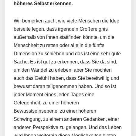
höheres Selbst erkennen.
Wir bemerken auch, wie viele Menschen die Idee
beiseite legen, dass irgendein Großereignis
außerhalb von ihnen stattfinden könnte, um die
Menschheit zu retten oder alle in die fünfte
Dimension zu schieben und das ist eine sehr gute
Sache. Es ist gut zu erkennen, dass Sie da sind,
um den Wandel zu erleben, aber Sie möchten
auch das Gefühl haben, dass Sie bereitwillig und
bewusst daran teilgenommen haben. Und so ist
jeder Moment eines jeden Tages eine
Gelegenheit, zu einer höheren
Bewusstseinsebene, zu einer höheren
Schwingung, zu einem anderen Gedanken, einer
anderen Perspektive zu gelangen. Und das Leben
wird Ihnen weiterhin diese Möglichkeiten bieten,