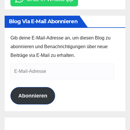
Blog Via E-Mail Abonnieren
Gib deine E-Mail-Adresse an, um diesen Blog zu
abonnieren und Benachrichtigungen über neue
Beiträge via E-Mail zu erhalten.
E-
Mail-
Adresse
Abonnieren