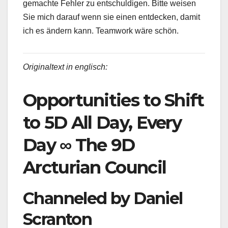
gemachte Fehler zu entschuldigen. Bitte weisen
Sie mich darauf wenn sie einen entdecken, damit
ich es ändern kann. Teamwork wäre schön.
Originaltext in englisch:
Opportunities to Shift
to 5D All Day, Every
Day ∞ The 9D
Arcturian Council
Channeled by Daniel
Scranton