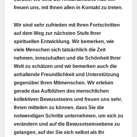
freuen uns, mit Ihnen allen in Kontakt zu treten.
Wir sind sehr zufrieden mit Ihren Fortschritten
auf dem Weg zur nächsten Stufe Ihrer
spirituellen Entwicklung. Wir bemerken, wie
viele Menschen sich tatsächlich die Zeit
nehmen, innezuhalten und die Schönheit Ihrer
Welt zu schätzen und wir bemerken auch die
anhaltende Freundlichkeit und Unterstützung
gegenüber Ihren Mitmenschen. Wir erleben
gerade das Aufblühen des menschlichen
kollektiven Bewusstseins und freuen uns sehr,
Ihnen mitteilen zu können, dass Sie die
notwendigen Schritte unternehmen, um sich zu
verändern und auf die Bewusstseinsebene zu
gelangen, auf der Sie sich selbst als Ihr