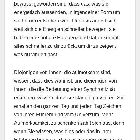
bewusst geworden sind, dass das, was sie
energetisch aussenden, in irgendeiner Form um
sie herum entstehen wird. Und das ändert sich,
weil sich die Energien schneller bewegen, sie
haben eine höhere Frequenz und daher kommt
alles schneller zu dir zurück, um dir zu zeigen,
was du vibriert hast.
Diejenigen von Ihnen, die aufmerksam sind,
wissen, dass dies wahr ist, und diejenigen von
Ihnen, die die Bedeutung einer Synchronizität
erkennen, wissen, dass sie ständig passieren. Sie
erhalten den ganzen Tag und jeden Tag Zeichen
von Ihren Führern und vom Universum. Mehr
Aufmerksamkeit zu schenken zahlt sich aus, denn
wenn Sie wissen, was dies oder das in Ihrer
Erfahrung bedeutet, dann wissen Sie, was zu tun