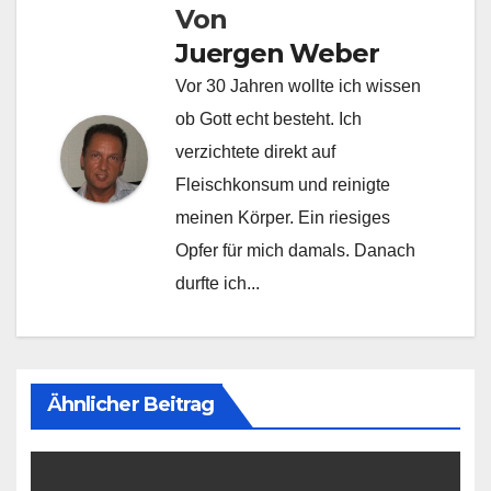
Von
Juergen Weber
Vor 30 Jahren wollte ich wissen
ob Gott echt besteht. Ich
verzichtete direkt auf
Fleischkonsum und reinigte
meinen Körper. Ein riesiges
Opfer für mich damals. Danach
durfte ich...
Ähnlicher Beitrag