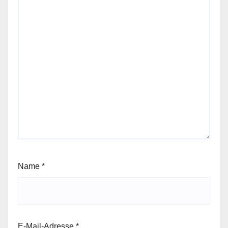
Name
*
E-Mail-Adresse
*