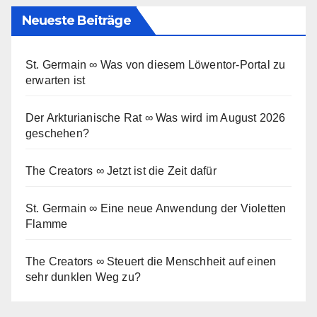
Neueste Beiträge
St. Germain ∞ Was von diesem Löwentor-Portal zu
erwarten ist
Der Arkturianische Rat ∞ Was wird im August 2026
geschehen?
The Creators ∞ Jetzt ist die Zeit dafür
St. Germain ∞ Eine neue Anwendung der Violetten
Flamme
The Creators ∞ Steuert die Menschheit auf einen
sehr dunklen Weg zu?