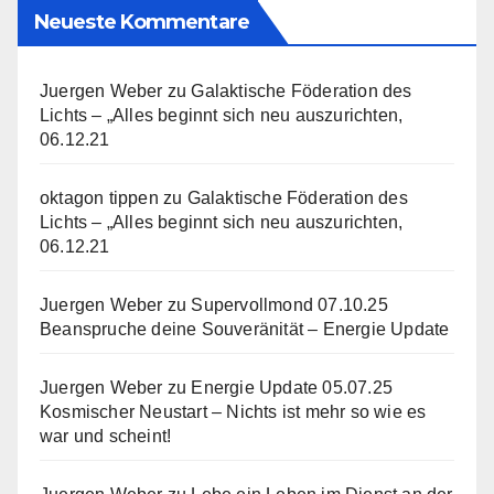
Neueste Kommentare
Juergen Weber
zu
Galaktische Föderation des
Lichts – „Alles beginnt sich neu auszurichten,
06.12.21
oktagon tippen
zu
Galaktische Föderation des
Lichts – „Alles beginnt sich neu auszurichten,
06.12.21
Juergen Weber
zu
Supervollmond 07.10.25
Beanspruche deine Souveränität – Energie Update
Juergen Weber
zu
Energie Update 05.07.25
Kosmischer Neustart – Nichts ist mehr so wie es
war und scheint!