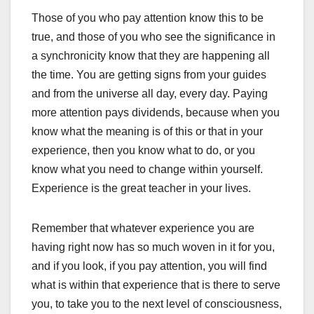
Those of you who pay attention know this to be
true, and those of you who see the significance in
a synchronicity know that they are happening all
the time. You are getting signs from your guides
and from the universe all day, every day. Paying
more attention pays dividends, because when you
know what the meaning is of this or that in your
experience, then you know what to do, or you
know what you need to change within yourself.
Experience is the great teacher in your lives.
Remember that whatever experience you are
having right now has so much woven in it for you,
and if you look, if you pay attention, you will find
what is within that experience that is there to serve
you, to take you to the next level of consciousness,