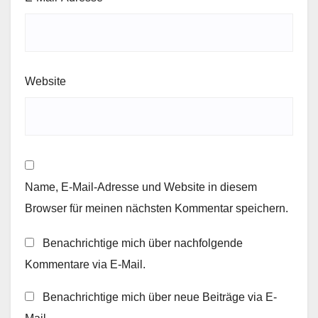
Website
Name, E-Mail-Adresse und Website in diesem
Browser für meinen nächsten Kommentar speichern.
Benachrichtige mich über nachfolgende
Kommentare via E-Mail.
Benachrichtige mich über neue Beiträge via E-