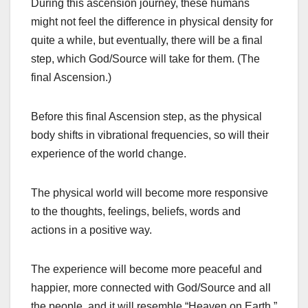
During this ascension journey, these humans
might not feel the difference in physical density for
quite a while, but eventually, there will be a final
step, which God/Source will take for them. (The
final Ascension.)
Before this final Ascension step, as the physical
body shifts in vibrational frequencies, so will their
experience of the world change.
The physical world will become more responsive
to the thoughts, feelings, beliefs, words and
actions in a positive way.
The experience will become more peaceful and
happier, more connected with God/Source and all
the people, and it will resemble “Heaven on Earth.”