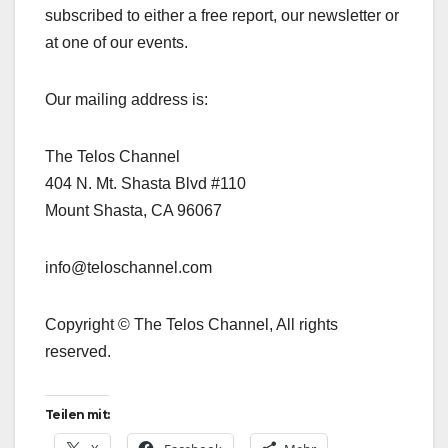
subscribed to either a free report, our newsletter or
at one of our events.
Our mailing address is:
The Telos Channel
404 N. Mt. Shasta Blvd #110
Mount Shasta, CA 96067
info@teloschannel.com
Copyright © The Telos Channel, All rights
reserved.
Teilen mit: