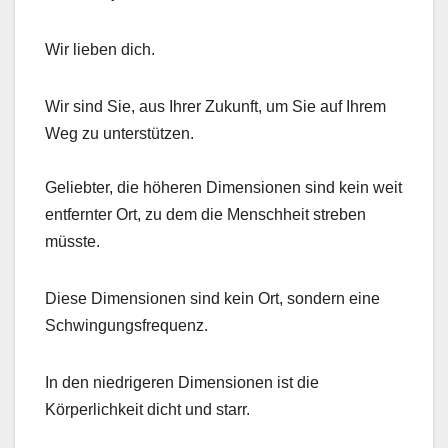
Wir lieben dich.
Wir sind Sie, aus Ihrer Zukunft, um Sie auf Ihrem
Weg zu unterstützen.
Geliebter, die höheren Dimensionen sind kein weit
entfernter Ort, zu dem die Menschheit streben
müsste.
Diese Dimensionen sind kein Ort, sondern eine
Schwingungsfrequenz.
In den niedrigeren Dimensionen ist die
Körperlichkeit dicht und starr.