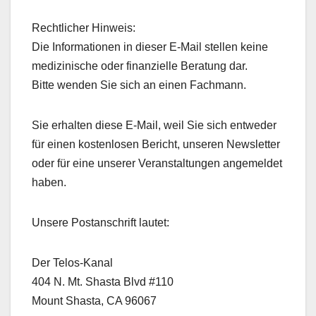
Rechtlicher Hinweis:
Die Informationen in dieser E-Mail stellen keine
medizinische oder finanzielle Beratung dar.
Bitte wenden Sie sich an einen Fachmann.
Sie erhalten diese E-Mail, weil Sie sich entweder
für einen kostenlosen Bericht, unseren Newsletter
oder für eine unserer Veranstaltungen angemeldet
haben.
Unsere Postanschrift lautet:
Der Telos-Kanal
404 N. Mt. Shasta Blvd #110
Mount Shasta, CA 96067