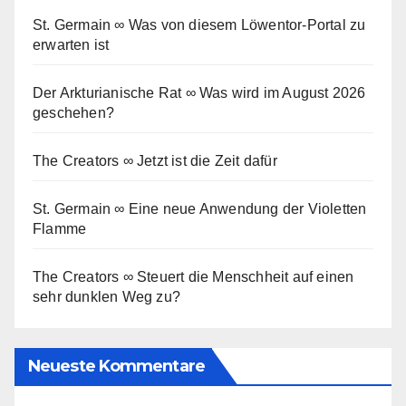
St. Germain ∞ Was von diesem Löwentor-Portal zu
erwarten ist
Der Arkturianische Rat ∞ Was wird im August 2026
geschehen?
The Creators ∞ Jetzt ist die Zeit dafür
St. Germain ∞ Eine neue Anwendung der Violetten
Flamme
The Creators ∞ Steuert die Menschheit auf einen
sehr dunklen Weg zu?
Neueste Kommentare