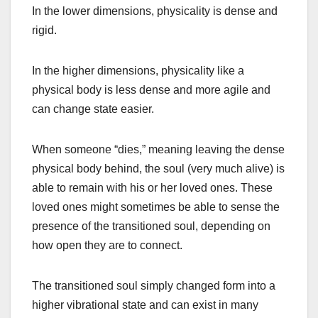
In the lower dimensions, physicality is dense and
rigid.
In the higher dimensions, physicality like a
physical body is less dense and more agile and
can change state easier.
When someone “dies,” meaning leaving the dense
physical body behind, the soul (very much alive) is
able to remain with his or her loved ones. These
loved ones might sometimes be able to sense the
presence of the transitioned soul, depending on
how open they are to connect.
The transitioned soul simply changed form into a
higher vibrational state and can exist in many