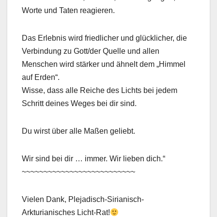
Worte und Taten reagieren.
Das Erlebnis wird friedlicher und glücklicher, die
Verbindung zu Gott/der Quelle und allen
Menschen wird stärker und ähnelt dem „Himmel
auf Erden“.
Wisse, dass alle Reiche des Lichts bei jedem
Schritt deines Weges bei dir sind.
Du wirst über alle Maßen geliebt.
Wir sind bei dir … immer. Wir lieben dich.“
~~~~~~~~~~~~~~~~~~~~~~~~~~
Vielen Dank, Plejadisch-Sirianisch-
Arkturianisches Licht-Rat!