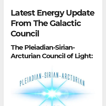
Latest Energy Update
From The Galactic
Council
The Pleiadian-Sirian-
Arcturian Council of Light: