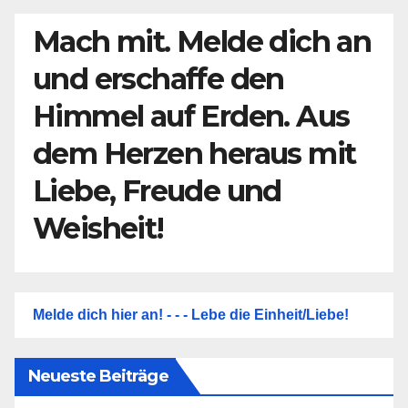
Mach mit. Melde dich an
und erschaffe den
Himmel auf Erden. Aus
dem Herzen heraus mit
Liebe, Freude und
Weisheit!
Melde dich hier an! - - - Lebe die Einheit/Liebe!
Neueste Beiträge