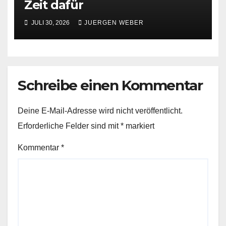
Zeit dafür
JULI 30, 2026
JUERGEN WEBER
Schreibe einen Kommentar
Deine E-Mail-Adresse wird nicht veröffentlicht.
Erforderliche Felder sind mit
*
markiert
Kommentar
*