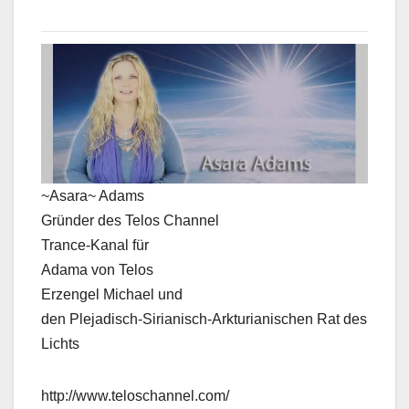
~Asara~ Adams
Gründer des Telos Channel
Trance-Kanal für
Adama von Telos
Erzengel Michael und
den Plejadisch-Sirianisch-Arkturianischen Rat des
Lichts
http://www.teloschannel.com/