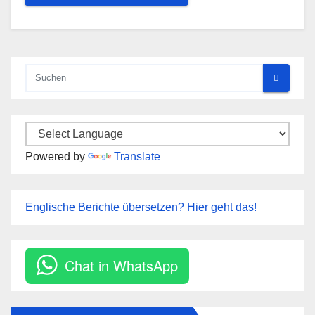
Powered by
Translate
Englische Berichte übersetzen? Hier geht das!
Chat in WhatsApp