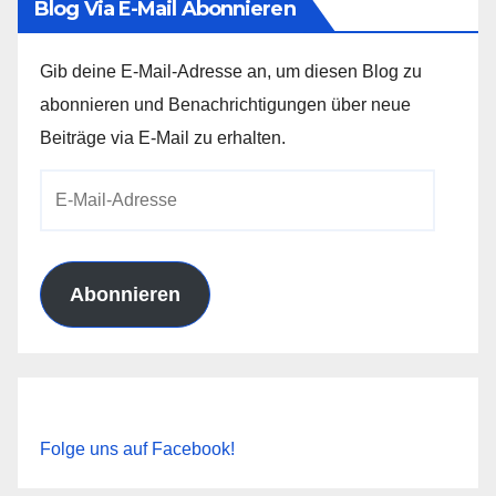
Blog Via E-Mail Abonnieren
Gib deine E-Mail-Adresse an, um diesen Blog zu
abonnieren und Benachrichtigungen über neue
Beiträge via E-Mail zu erhalten.
E-
Mail-
Adresse
Abonnieren
Folge uns auf Facebook!