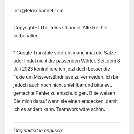
info@teloschannel.com
Copyright © The Telos Channel, Alle Rechte
vorbehalten.
* Google Translate verdreht manchmal die Sätze
oder findet nicht die passenden Wörter. Seit dem 8
Juli 2023 kontrolliere ich jetzt doch besser die
Texte um Missverständnisse zu vermeiden. Ich bin
jedoch auch noch nicht unfehlbar und bitte evt.
gemachte Fehler zu entschuldigen. Bitte weisen
Sie mich darauf wenn sie einen entdecken, damit
ich es ändern kann. Teamwork wäre schön.
Originaltext in englisch: