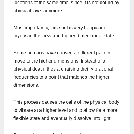
locations at the same time, since it is not bound by
physical laws anymore.
Most importantly, this soul is very happy and
joyous in this new and higher dimensional state.
Some humans have chosen a different path to
move to the higher dimensions. Instead of a
physical death, they are raising their vibrational
frequencies to a point that matches the higher
dimensions.
This process causes the cells of the physical body
to vibrate at a higher level and to allow for a more
flexible state and eventually dissolve into light.