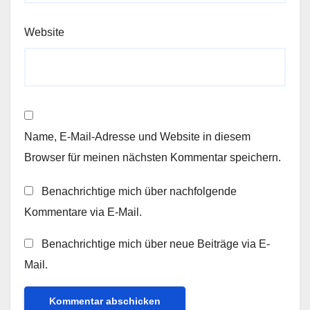
Website
Name, E-Mail-Adresse und Website in diesem
Browser für meinen nächsten Kommentar speichern.
Benachrichtige mich über nachfolgende
Kommentare via E-Mail.
Benachrichtige mich über neue Beiträge via E-
Mail.