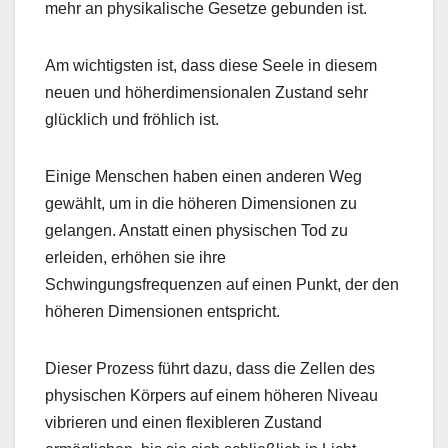
mehr an physikalische Gesetze gebunden ist.
Am wichtigsten ist, dass diese Seele in diesem
neuen und höherdimensionalen Zustand sehr
glücklich und fröhlich ist.
Einige Menschen haben einen anderen Weg
gewählt, um in die höheren Dimensionen zu
gelangen. Anstatt einen physischen Tod zu
erleiden, erhöhen sie ihre
Schwingungsfrequenzen auf einen Punkt, der den
höheren Dimensionen entspricht.
Dieser Prozess führt dazu, dass die Zellen des
physischen Körpers auf einem höheren Niveau
vibrieren und einen flexibleren Zustand