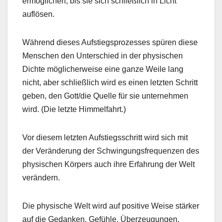
ermöglichen, bis sie sich schließlich in Licht
auflösen.
Während dieses Aufstiegsprozesses spüren diese
Menschen den Unterschied in der physischen
Dichte möglicherweise eine ganze Weile lang
nicht, aber schließlich wird es einen letzten Schritt
geben, den Gott/die Quelle für sie unternehmen
wird. (Die letzte Himmelfahrt.)
Vor diesem letzten Aufstiegsschritt wird sich mit
der Veränderung der Schwingungsfrequenzen des
physischen Körpers auch ihre Erfahrung der Welt
verändern.
Die physische Welt wird auf positive Weise stärker
auf die Gedanken, Gefühle, Überzeugungen,