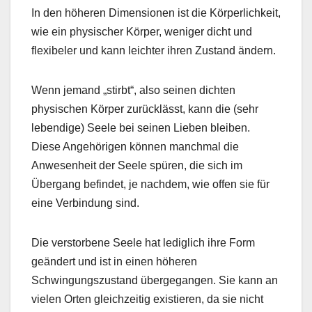
In den höheren Dimensionen ist die Körperlichkeit,
wie ein physischer Körper, weniger dicht und
flexibeler und kann leichter ihren Zustand ändern.
Wenn jemand „stirbt“, also seinen dichten
physischen Körper zurücklässt, kann die (sehr
lebendige) Seele bei seinen Lieben bleiben.
Diese Angehörigen können manchmal die
Anwesenheit der Seele spüren, die sich im
Übergang befindet, je nachdem, wie offen sie für
eine Verbindung sind.
Die verstorbene Seele hat lediglich ihre Form
geändert und ist in einen höheren
Schwingungszustand übergegangen. Sie kann an
vielen Orten gleichzeitig existieren, da sie nicht