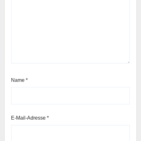
Name
*
E-Mail-Adresse
*