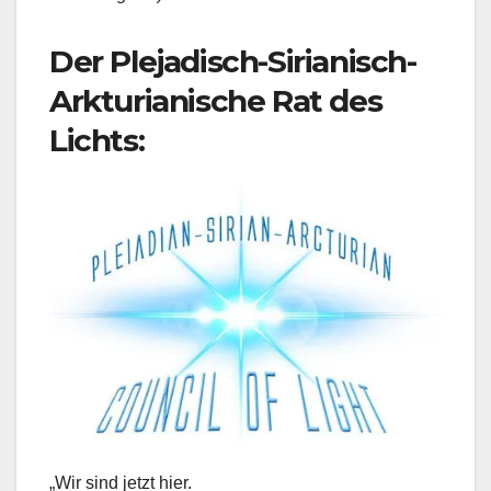
Der Plejadisch-Sirianisch-
Arkturianische Rat des
Lichts:
„Wir sind jetzt hier.