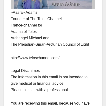
~Asara~ Adams
Founder of The Telos Channel
Trance-channel for
Adama of Telos
Archangel Michael and
The Pleiadian-Sirian-Arcturian Council of Light
http://www.teloschannel.com/
Legal Disclaimer:
The information in this email is not intended to
give medical or financial advice.
Please consult with a professional.
You are receiving this email, because you have