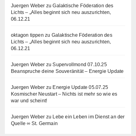
Juergen Weber
zu
Galaktische Föderation des
Lichts – „Alles beginnt sich neu auszurichten,
06.12.21
oktagon tippen
zu
Galaktische Föderation des
Lichts – „Alles beginnt sich neu auszurichten,
06.12.21
Juergen Weber
zu
Supervollmond 07.10.25
Beanspruche deine Souveränität – Energie Update
Juergen Weber
zu
Energie Update 05.07.25
Kosmischer Neustart – Nichts ist mehr so wie es
war und scheint!
Juergen Weber
zu
Lebe ein Leben im Dienst an der
Quelle ∞ St. Germain