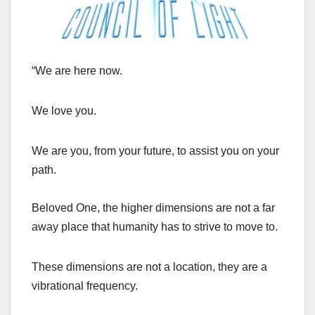
“We are here now.
We love you.
We are you, from your future, to assist you on your
path.
Beloved One, the higher dimensions are not a far
away place that humanity has to strive to move to.
These dimensions are not a location, they are a
vibrational frequency.