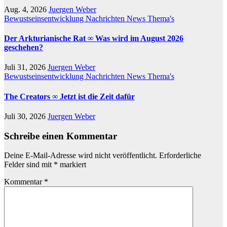
Aug. 4, 2026
Juergen Weber
Bewustseinsentwicklung
Nachrichten
News
Thema's
Der Arkturianische Rat ∞ Was wird im August 2026
geschehen?
Juli 31, 2026
Juergen Weber
Bewustseinsentwicklung
Nachrichten
News
Thema's
The Creators ∞ Jetzt ist die Zeit dafür
Juli 30, 2026
Juergen Weber
Schreibe einen Kommentar
Deine E-Mail-Adresse wird nicht veröffentlicht.
Erforderliche
Felder sind mit
*
markiert
Kommentar
*