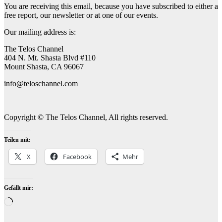
You are receiving this email, because you have subscribed to either a
free report, our newsletter or at one of our events.
Our mailing address is:
The Telos Channel
404 N. Mt. Shasta Blvd #110
Mount Shasta, CA 96067
info@teloschannel.com
Copyright © The Telos Channel, All rights reserved.
Teilen mit:
X
Facebook
Mehr
Gefällt mir:
Wird
geladen …