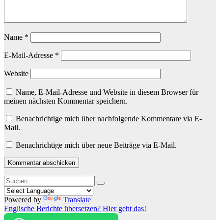
Name
*
E-Mail-Adresse
*
Website
Name, E-Mail-Adresse und Website in diesem Browser für
meinen nächsten Kommentar speichern.
Benachrichtige mich über nachfolgende Kommentare via E-
Mail.
Benachrichtige mich über neue Beiträge via E-Mail.
Powered by
Translate
Englische Berichte übersetzen? Hier geht das!