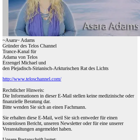
~Asara~ Adams
Gründer des Telos Channel
Trance-Kanal für
Adama von Telos
Erzengel Michael und
den Plejadisch-Sirianisch-Arkturischen Rat des Lichts
http://www.teloschannel.com/
Rechtlicher Hinweis:
Die Informationen in dieser E-Mail stellen keine medizinische oder
finanzielle Beratung dar.
Bitte wenden Sie sich an einen Fachmann.
Sie erhalten diese E-Mail, weil Sie sich entweder für einen
kostenlosen Bericht, unseren Newsletter oder für eine unserer
Veranstaltungen angemeldet haben.
Unsere Postanschrift lautet: