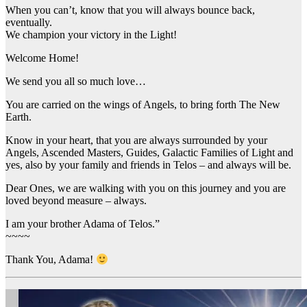
When you can’t, know that you will always bounce back,
eventually.
We champion your victory in the Light!
Welcome Home!
We send you all so much love…
You are carried on the wings of Angels, to bring forth The New
Earth.
Know in your heart, that you are always surrounded by your
Angels, Ascended Masters, Guides, Galactic Families of Light and
yes, also by your family and friends in Telos – and always will be.
Dear Ones, we are walking with you on this journey and you are
loved beyond measure – always.
I am your brother Adama of Telos.”
~~~~
Thank You, Adama!