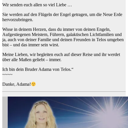
Wir senden euch allen so viel Liebe …
Sie werden auf den Flügeln der Engel getragen, um die Neue Erde
hervorzubringen.
Wisse in deinem Herzen, dass du immer von deinen Engeln,
Aufgestiegenen Meistern, Führern, galaktischen Lichtfamilien und
ja, auch von deiner Familie und deinen Freunden in Telos umgeben
bist – und das immer sein wirst.
Meine Lieben, wir begleiten euch auf dieser Reise und ihr werdet
über alle Maßen geliebt – immer.
Ich bin dein Bruder Adama von Telos.“
~~~~
Danke, Adama!