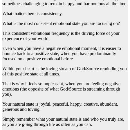
sometimes challenging to remain happy and harmonious all the time.
What matters here is consistency.
What is the most consistent emotional state you are focusing on?
This consistent vibrational frequency is the driving force of your
experience of your world.
Even when you have a negative emotional moment, it is easier to
bounce back to a positive state, when you have predominantly
focused on a positive emotional before.
Within your heart is the loving stream of God/Source reminding you
of this positive state at all times.
That is why it feels so unpleasant, when you are feeling negative
emotions (the opposite of what God/Source is streaming through
you).
Your natural state is joyful, peaceful, happy, creative, abundant,
generous and loving.
Simply remember what your natural state is and who you truly are,
as you are going through life as often as you can.