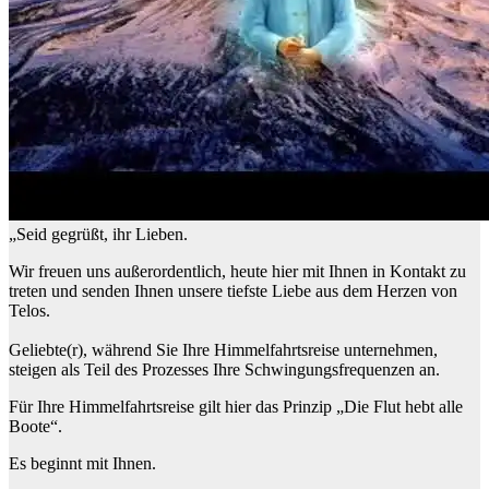
„Seid gegrüßt, ihr Lieben.
Wir freuen uns außerordentlich, heute hier mit Ihnen in Kontakt zu
treten und senden Ihnen unsere tiefste Liebe aus dem Herzen von
Telos.
Geliebte(r), während Sie Ihre Himmelfahrtsreise unternehmen,
steigen als Teil des Prozesses Ihre Schwingungsfrequenzen an.
Für Ihre Himmelfahrtsreise gilt hier das Prinzip „Die Flut hebt alle
Boote“.
Es beginnt mit Ihnen.