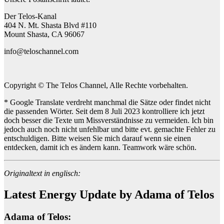
Der Telos-Kanal
404 N. Mt. Shasta Blvd #110
Mount Shasta, CA 96067
info@teloschannel.com
Copyright © The Telos Channel, Alle Rechte vorbehalten.
* Google Translate verdreht manchmal die Sätze oder findet nicht
die passenden Wörter. Seit dem 8 Juli 2023 kontrolliere ich jetzt
doch besser die Texte um Missverständnisse zu vermeiden. Ich bin
jedoch auch noch nicht unfehlbar und bitte evt. gemachte Fehler zu
entschuldigen. Bitte weisen Sie mich darauf wenn sie einen
entdecken, damit ich es ändern kann. Teamwork wäre schön.
Originaltext in englisch:
Latest Energy Update by Adama of Telos
Adama of Telos: