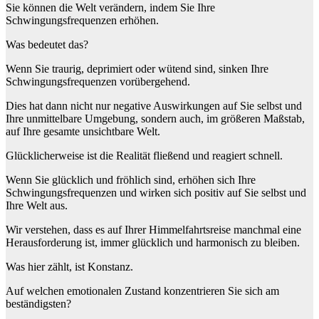
Sie können die Welt verändern, indem Sie Ihre
Schwingungsfrequenzen erhöhen.
Was bedeutet das?
Wenn Sie traurig, deprimiert oder wütend sind, sinken Ihre
Schwingungsfrequenzen vorübergehend.
Dies hat dann nicht nur negative Auswirkungen auf Sie selbst und
Ihre unmittelbare Umgebung, sondern auch, im größeren Maßstab,
auf Ihre gesamte unsichtbare Welt.
Glücklicherweise ist die Realität fließend und reagiert schnell.
Wenn Sie glücklich und fröhlich sind, erhöhen sich Ihre
Schwingungsfrequenzen und wirken sich positiv auf Sie selbst und
Ihre Welt aus.
Wir verstehen, dass es auf Ihrer Himmelfahrtsreise manchmal eine
Herausforderung ist, immer glücklich und harmonisch zu bleiben.
Was hier zählt, ist Konstanz.
Auf welchen emotionalen Zustand konzentrieren Sie sich am
beständigsten?