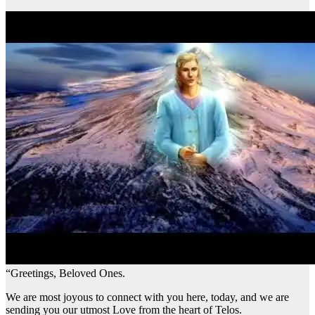
“Greetings, Beloved Ones.
We are most joyous to connect with you here, today, and we are
sending you our utmost Love from the heart of Telos.