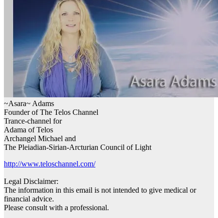
~Asara~ Adams
Founder of The Telos Channel
Trance-channel for
Adama of Telos
Archangel Michael and
The Pleiadian-Sirian-Arcturian Council of Light
http://www.teloschannel.com/
Legal Disclaimer:
The information in this email is not intended to give medical or
financial advice.
Please consult with a professional.