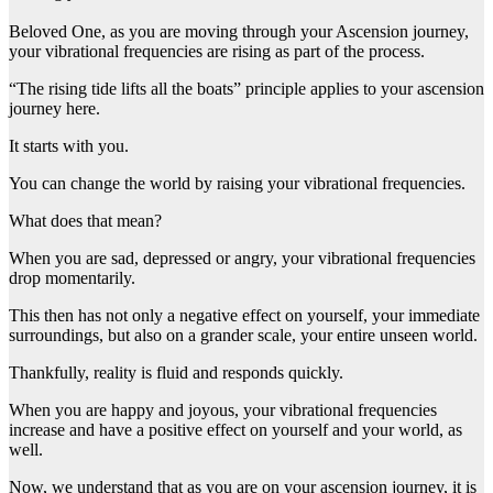
Beloved One, as you are moving through your Ascension journey,
your vibrational frequencies are rising as part of the process.
“The rising tide lifts all the boats” principle applies to your ascension
journey here.
It starts with you.
You can change the world by raising your vibrational frequencies.
What does that mean?
When you are sad, depressed or angry, your vibrational frequencies
drop momentarily.
This then has not only a negative effect on yourself, your immediate
surroundings, but also on a grander scale, your entire unseen world.
Thankfully, reality is fluid and responds quickly.
When you are happy and joyous, your vibrational frequencies
increase and have a positive effect on yourself and your world, as
well.
Now, we understand that as you are on your ascension journey, it is