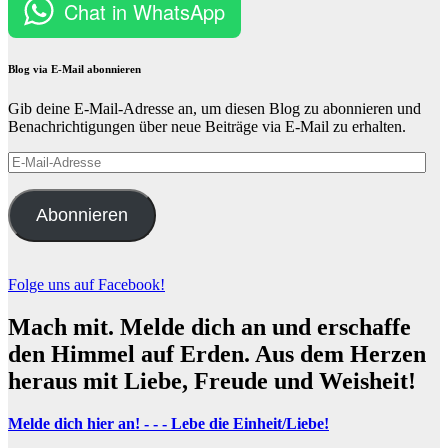
Chat in WhatsApp
Blog via E-Mail abonnieren
Gib deine E-Mail-Adresse an, um diesen Blog zu abonnieren und
Benachrichtigungen über neue Beiträge via E-Mail zu erhalten.
E-
Mail-
Adresse
Abonnieren
Folge uns auf Facebook!
Mach mit. Melde dich an und erschaffe
den Himmel auf Erden. Aus dem Herzen
heraus mit Liebe, Freude und Weisheit!
Melde dich hier an! - - - Lebe die Einheit/Liebe!